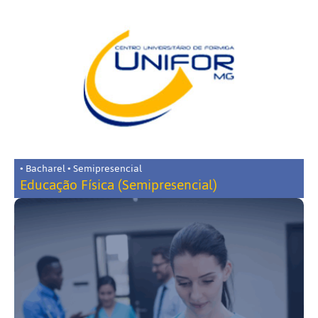
• Bacharel • Semipresencial
Educação Física (Semipresencial)