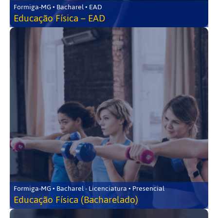
Formiga-MG • Bacharel • EAD
Educação Física – EAD
Formiga-MG • Bacharel - Licenciatura • Presencial
Educação Física (Bacharelado)