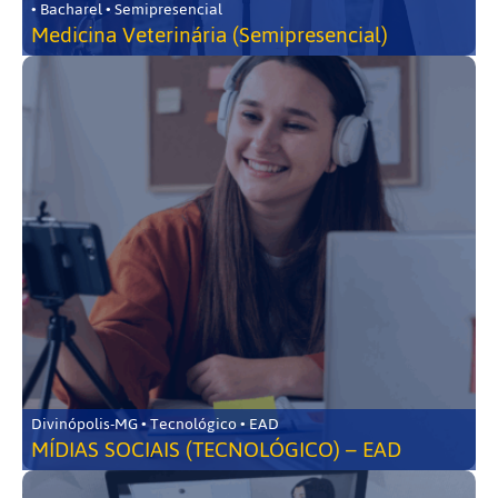
• Bacharel • Semipresencial
Medicina Veterinária (Semipresencial)
Divinópolis-MG • Tecnológico • EAD
MÍDIAS SOCIAIS (TECNOLÓGICO) – EAD