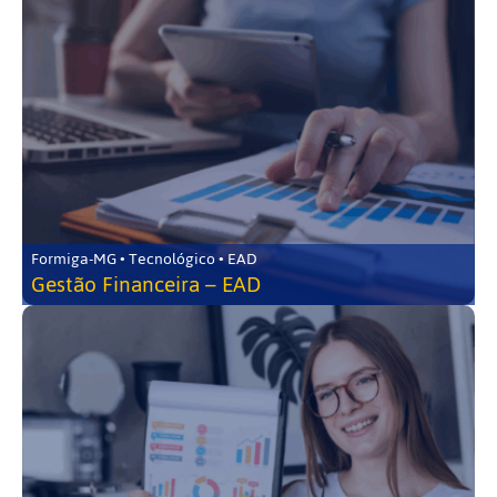
Formiga-MG • Tecnológico • EAD
Gestão Financeira – EAD