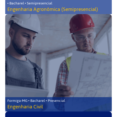
• Bacharel • Semipresencial
Engenharia Agronômica (Semipresencial)
Formiga-MG • Bacharel • Presencial
Engenharia Civil