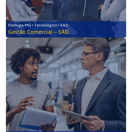
Formiga-MG • Tecnológico • EAD
Gestão Comercial – EAD