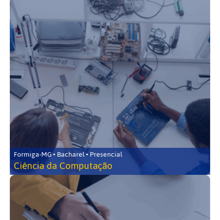
Formiga-MG • Bacharel • Presencial
Ciência da Computação