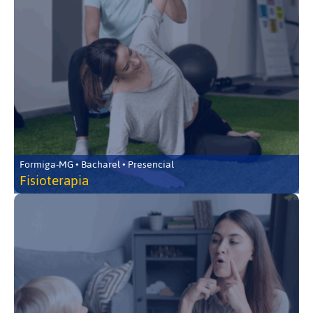
Formiga-MG • Bacharel • Presencial
Fisioterapia