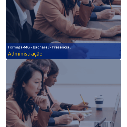
Formiga-MG • Bacharel • Presencial
Administração