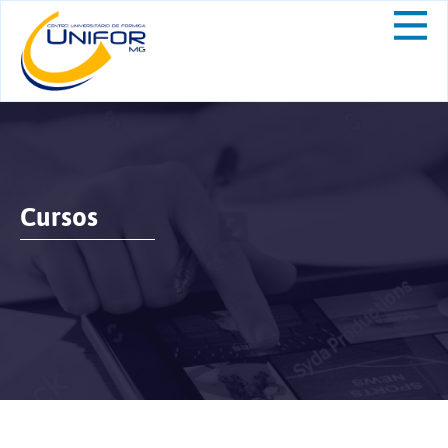
Cursos