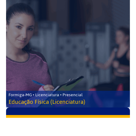
Formiga-MG • Licenciatura • Presencial
Educação Física (Licenciatura)