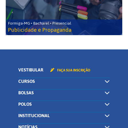
Formiga-MG • Bacharel • Presencial
Publicidade e Propaganda
VESTIBULAR
FAÇA SUA INSCRIÇÃO
CURSOS
BOLSAS
POLOS
INSTITUCIONAL
NOTÍCIAS