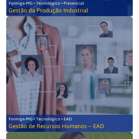
Formiga-MG • Tecnológico • Presencial
Gestão da Produção Industrial
Formiga-MG • Tecnológico • EAD
Gestão de Recursos Humanos – EAD