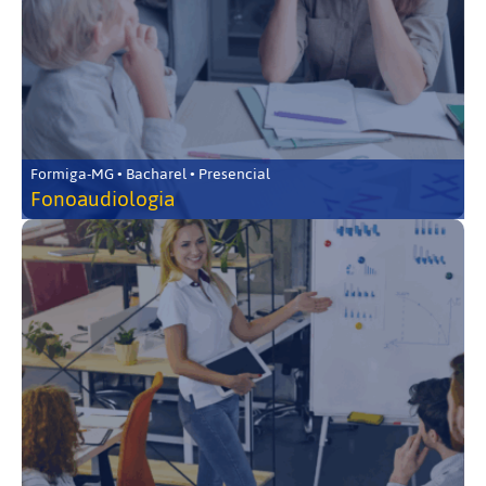
Formiga-MG • Bacharel • Presencial
Fonoaudiologia