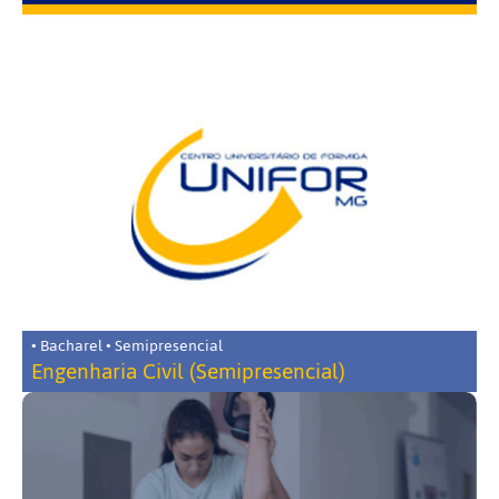
• Bacharel • Semipresencial
Engenharia Civil (Semipresencial)