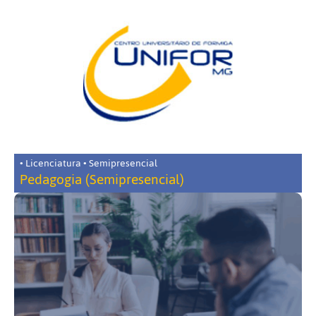
• Licenciatura • Semipresencial
Pedagogia (Semipresencial)