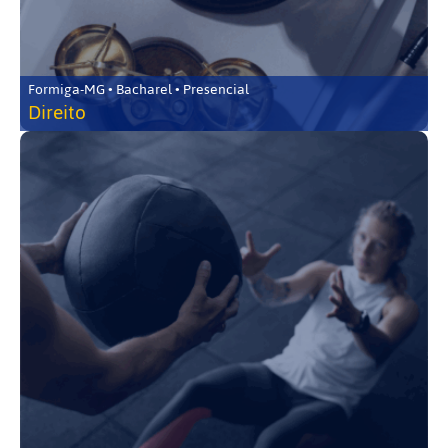
Formiga-MG • Bacharel • Presencial
Direito