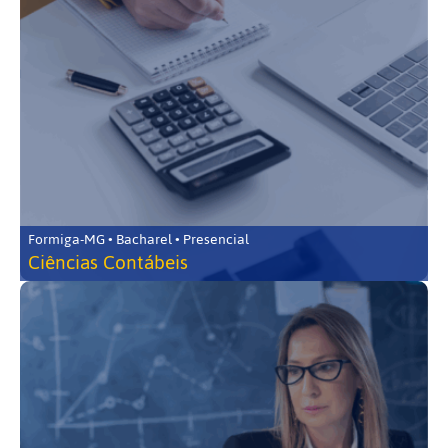
Formiga-MG • Bacharel • Presencial
Ciências Contábeis