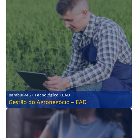
Bambuí-MG • Tecnológico • EAD
Gestão do Agronegócio – EAD