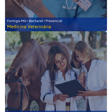
Formiga-MG • Bacharel • Presencial
Medicina Veterinária