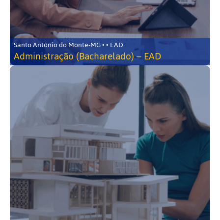
Santo Antônio do Monte-MG • • EAD
Administração (Bacharelado) – EAD