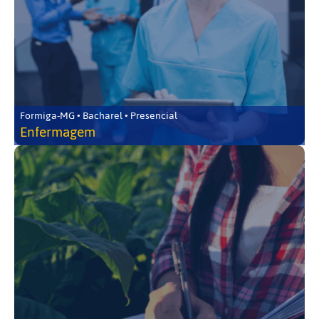
Formiga-MG • Bacharel • Presencial
Enfermagem