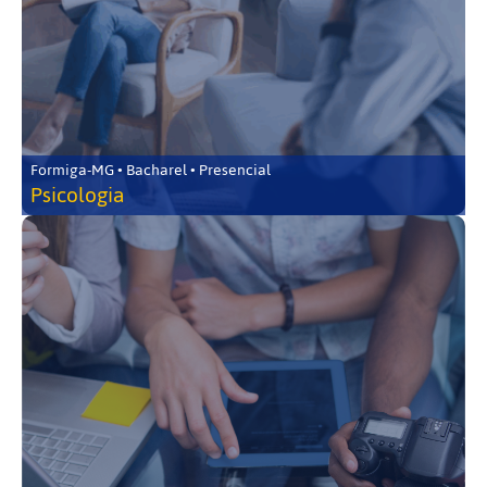
Formiga-MG • Bacharel • Presencial
Psicologia