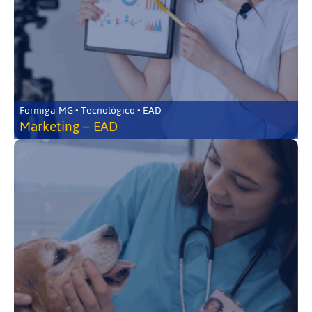
Formiga-MG • Tecnológico • EAD
Marketing – EAD