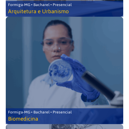
Formiga-MG • Bacharel • Presencial
Arquitetura e Urbanismo
Formiga-MG • Bacharel • Presencial
Biomedicina