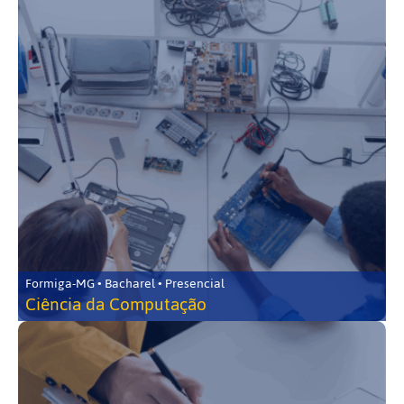
Formiga-MG • Bacharel • Presencial
Ciência da Computação