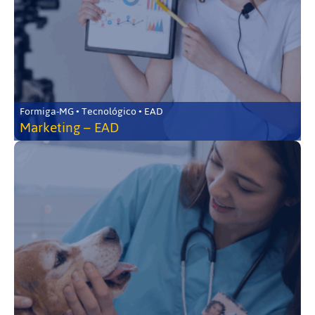
Formiga-MG • Tecnológico • EAD
Marketing – EAD