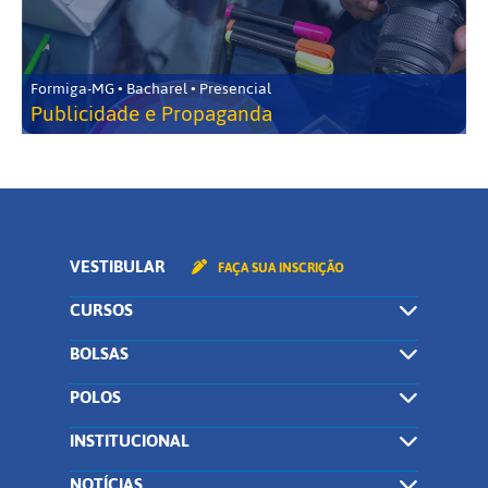
Formiga-MG • Bacharel • Presencial
Publicidade e Propaganda
VESTIBULAR
FAÇA SUA INSCRIÇÃO
CURSOS
BOLSAS
POLOS
INSTITUCIONAL
NOTÍCIAS