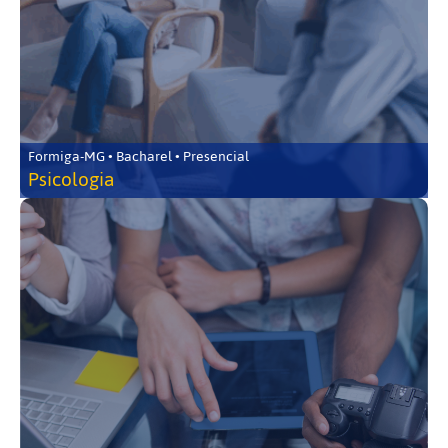
Formiga-MG • Bacharel • Presencial
Psicologia