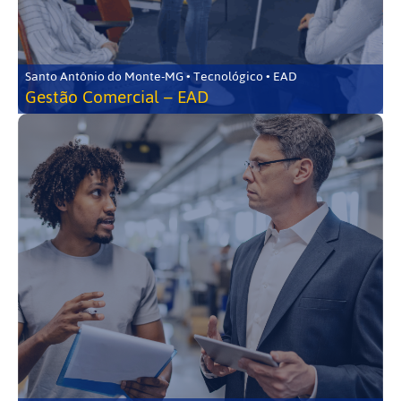
Santo Antônio do Monte-MG • Tecnológico • EAD
Gestão Comercial – EAD