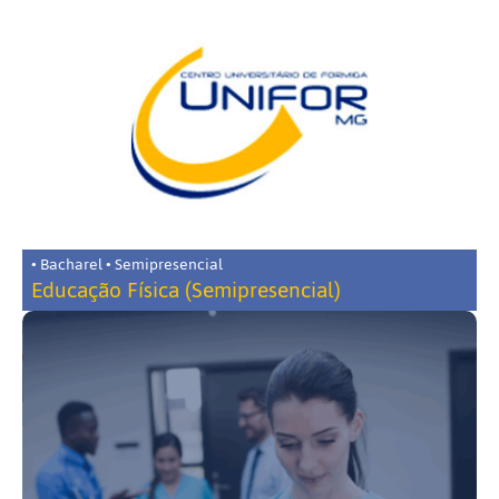
• Bacharel • Semipresencial
Educação Física (Semipresencial)