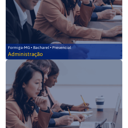
Formiga-MG • Bacharel • Presencial
Administração