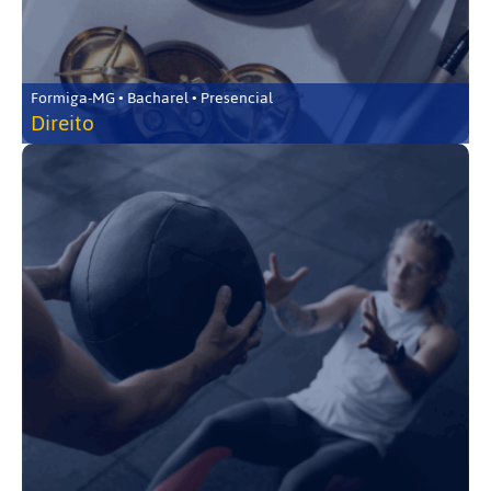
Formiga-MG • Bacharel • Presencial
Direito