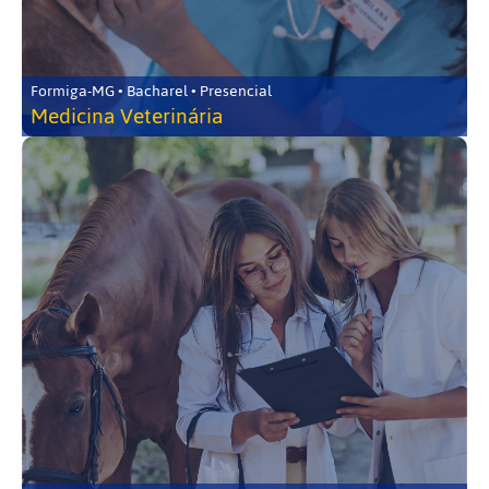
Formiga-MG • Bacharel • Presencial
Medicina Veterinária