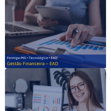
Formiga-MG • Tecnológico • EAD
Gestão Financeira – EAD