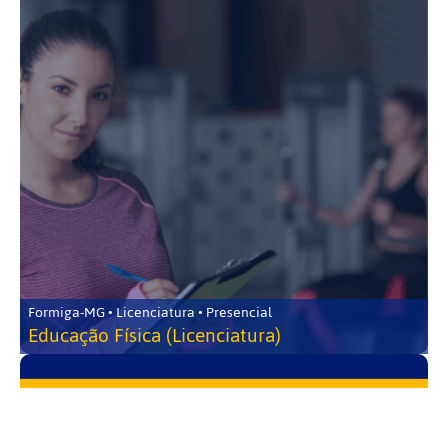
Formiga-MG • Licenciatura • Presencial
Educação Física (Licenciatura)