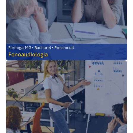
Formiga-MG • Bacharel • Presencial
Fonoaudiologia