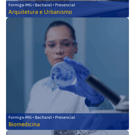
Formiga-MG • Bacharel • Presencial
Arquitetura e Urbanismo
Formiga-MG • Bacharel • Presencial
Biomedicina