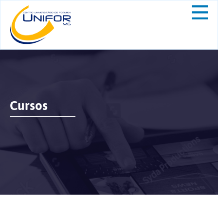
Cursos