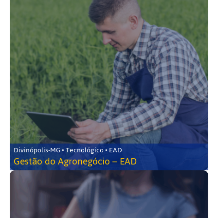
Divinópolis-MG • Tecnológico • EAD
Gestão do Agronegócio – EAD