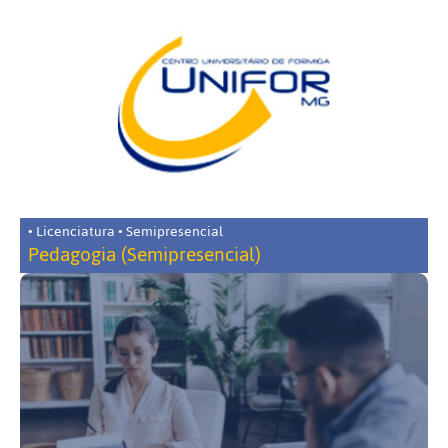
• Licenciatura • Semipresencial
Pedagogia (Semipresencial)