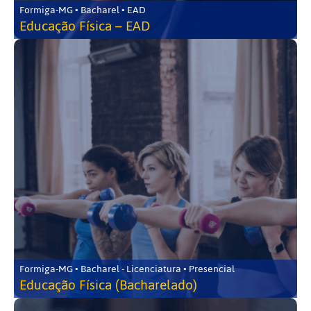
Formiga-MG • Bacharel • EAD
Educação Física – EAD
Formiga-MG • Bacharel - Licenciatura • Presencial
Educação Física (Bacharelado)