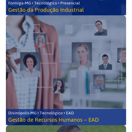
Formiga-MG • Tecnológico • Presencial
Gestão da Produção Industrial
Divinópolis-MG • Tecnológico • EAD
Gestão de Recursos Humanos – EAD