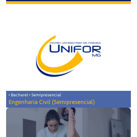
• Bacharel • Semipresencial
Engenharia Civil (Semipresencial)