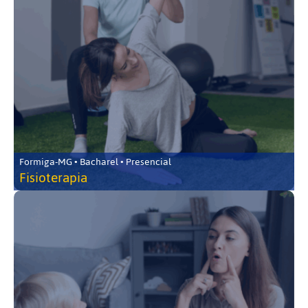
Formiga-MG • Bacharel • Presencial
Fisioterapia