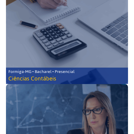
Formiga-MG • Bacharel • Presencial
Ciências Contábeis