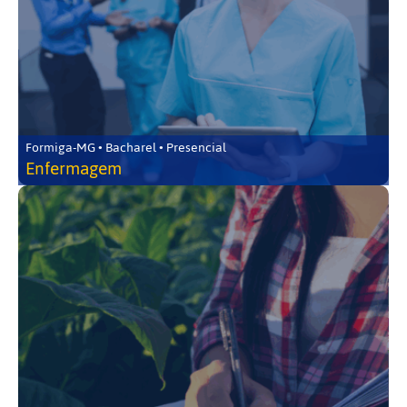
Formiga-MG • Bacharel • Presencial
Enfermagem