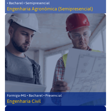
• Bacharel • Semipresencial
Engenharia Agronômica (Semipresencial)
Formiga-MG • Bacharel • Presencial
Engenharia Civil