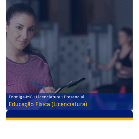
Formiga-MG • Licenciatura • Presencial
Educação Física (Licenciatura)