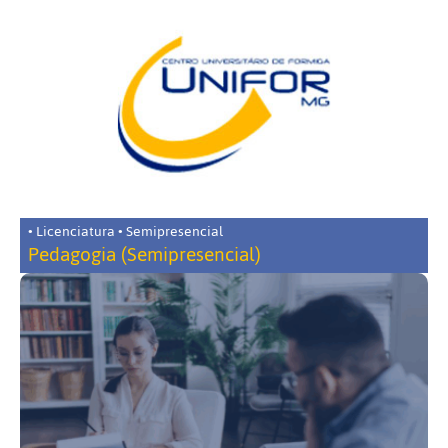
• Licenciatura • Semipresencial
Pedagogia (Semipresencial)