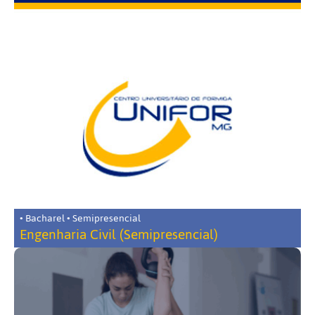
• Bacharel • Semipresencial
Engenharia Civil (Semipresencial)