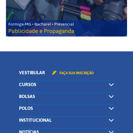
Formiga-MG • Bacharel • Presencial
Publicidade e Propaganda
VESTIBULAR
FAÇA SUA INSCRIÇÃO
CURSOS
BOLSAS
POLOS
INSTITUCIONAL
NOTÍCIAS