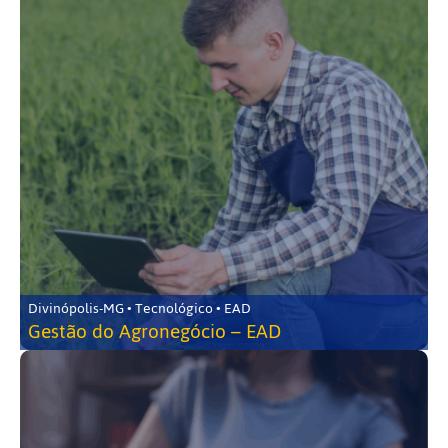
Divinópolis-MG • Tecnológico • EAD
Gestão do Agronegócio – EAD