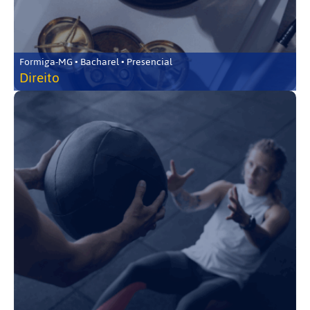
Formiga-MG • Bacharel • Presencial
Direito