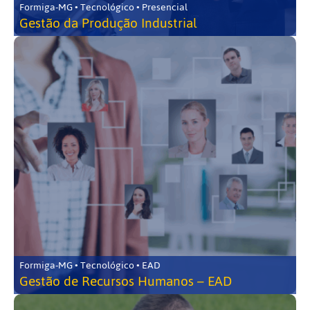
Formiga-MG • Tecnológico • Presencial
Gestão da Produção Industrial
Formiga-MG • Tecnológico • EAD
Gestão de Recursos Humanos – EAD