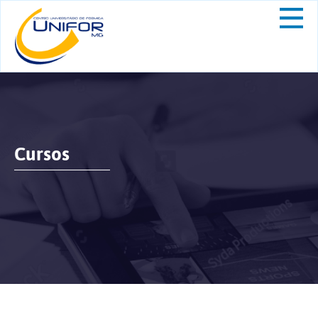
Cursos