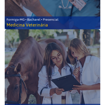
Formiga-MG • Bacharel • Presencial
Medicina Veterinária