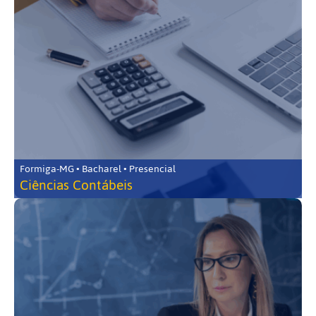
Formiga-MG • Bacharel • Presencial
Ciências Contábeis