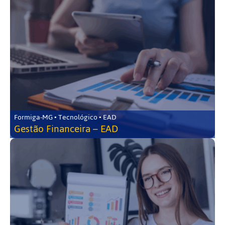
Formiga-MG • Tecnológico • EAD
Gestão Financeira – EAD