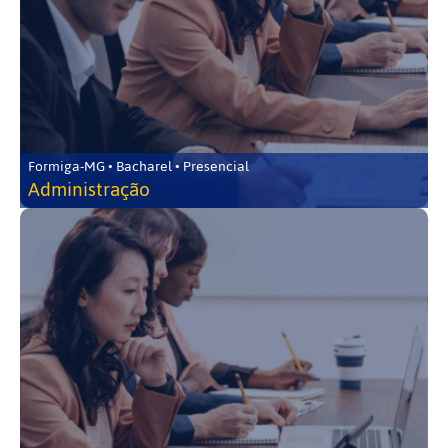
Formiga-MG • Bacharel • Presencial
Administração