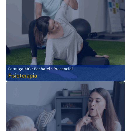
Formiga-MG • Bacharel • Presencial
Fisioterapia