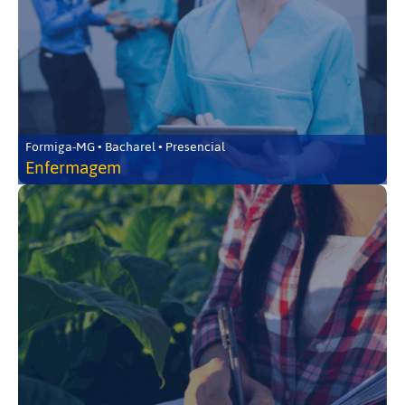
Formiga-MG • Bacharel • Presencial
Enfermagem