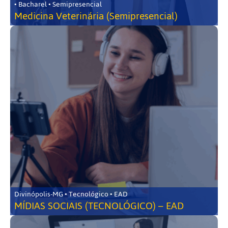
• Bacharel • Semipresencial
Medicina Veterinária (Semipresencial)
Divinópolis-MG • Tecnológico • EAD
MÍDIAS SOCIAIS (TECNOLÓGICO) – EAD