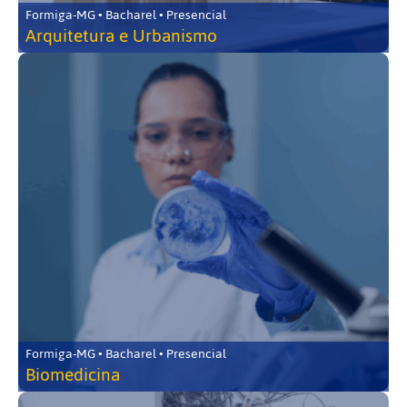
Formiga-MG • Bacharel • Presencial
Arquitetura e Urbanismo
Formiga-MG • Bacharel • Presencial
Biomedicina