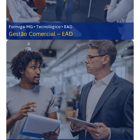
Formiga-MG • Tecnológico • EAD
Gestão Comercial – EAD