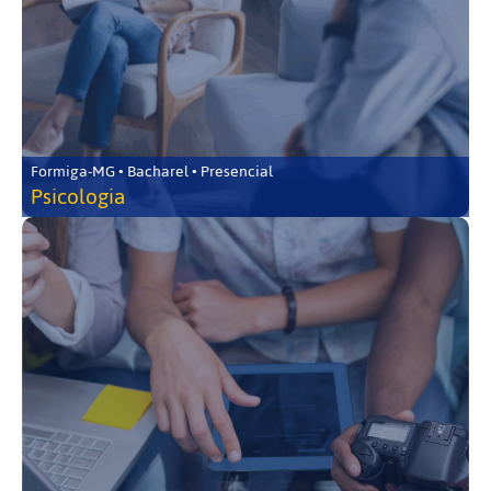
Formiga-MG • Bacharel • Presencial
Psicologia