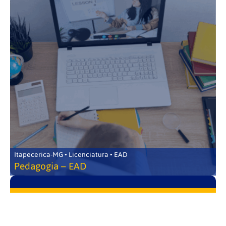
Itapecerica-MG • Licenciatura • EAD
Pedagogia – EAD