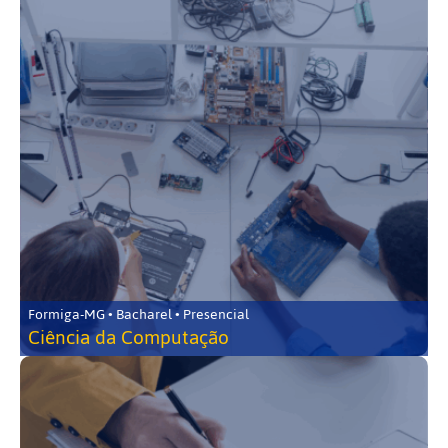
Formiga-MG • Bacharel • Presencial
Ciência da Computação