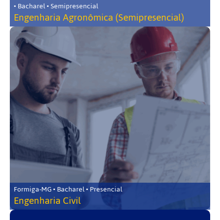
• Bacharel • Semipresencial
Engenharia Agronômica (Semipresencial)
Formiga-MG • Bacharel • Presencial
Engenharia Civil