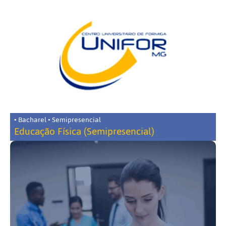
• Bacharel • Semipresencial
Educação Física (Semipresencial)