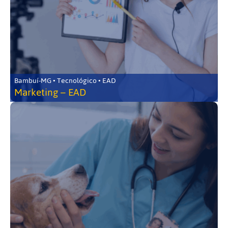
Bambuí-MG • Tecnológico • EAD
Marketing – EAD