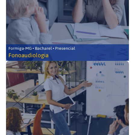
Formiga-MG • Bacharel • Presencial
Fonoaudiologia