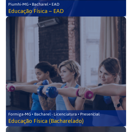
Piumhi-MG • Bacharel • EAD
Educação Física – EAD
Formiga-MG • Bacharel - Licenciatura • Presencial
Educação Física (Bacharelado)