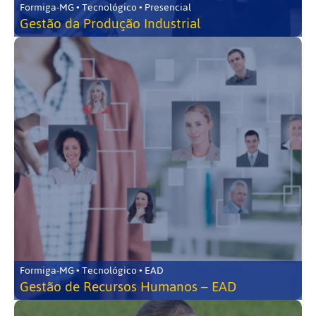
Formiga-MG • Tecnológico • Presencial
Gestão da Produção Industrial
Formiga-MG • Tecnológico • EAD
Gestão de Recursos Humanos – EAD