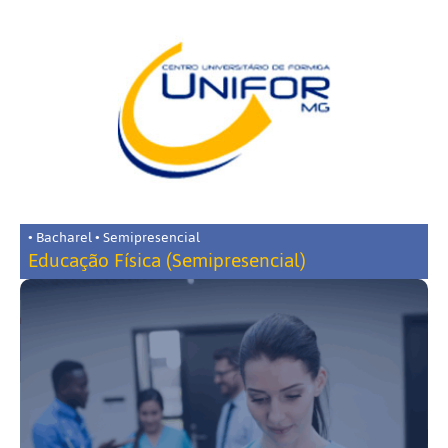
• Bacharel • Semipresencial
Educação Física (Semipresencial)