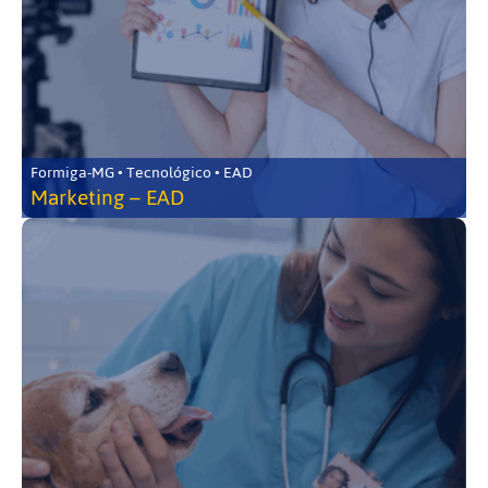
Formiga-MG • Tecnológico • EAD
Marketing – EAD