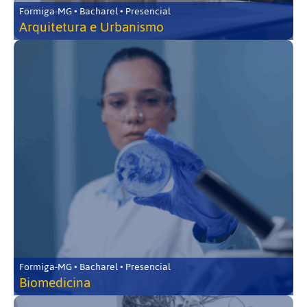
Formiga-MG • Bacharel • Presencial
Arquitetura e Urbanismo
Formiga-MG • Bacharel • Presencial
Biomedicina