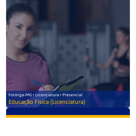
Formiga-MG • Licenciatura • Presencial
Educação Física (Licenciatura)