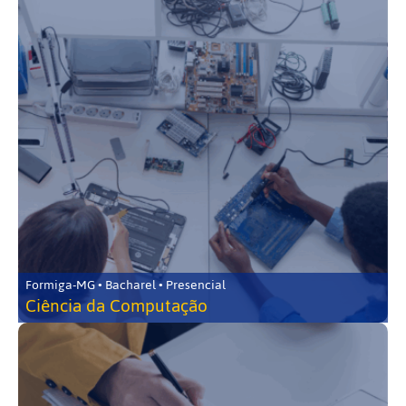
Formiga-MG • Bacharel • Presencial
Ciência da Computação