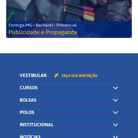
Formiga-MG • Bacharel • Presencial
Publicidade e Propaganda
VESTIBULAR
FAÇA SUA INSCRIÇÃO
CURSOS
BOLSAS
POLOS
INSTITUCIONAL
NOTÍCIAS