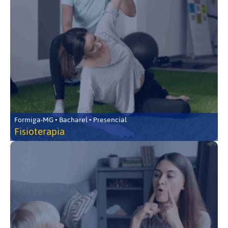
Formiga-MG • Bacharel • Presencial
Fisioterapia