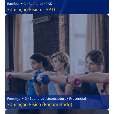
Bambuí-MG • Bacharel • EAD
Educação Física – EAD
Formiga-MG • Bacharel - Licenciatura • Presencial
Educação Física (Bacharelado)