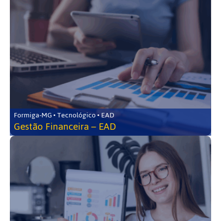
Formiga-MG • Tecnológico • EAD
Gestão Financeira – EAD