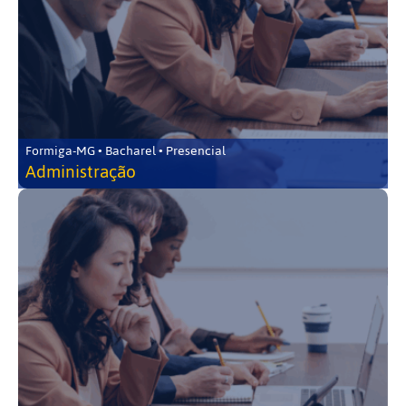
Formiga-MG • Bacharel • Presencial
Administração