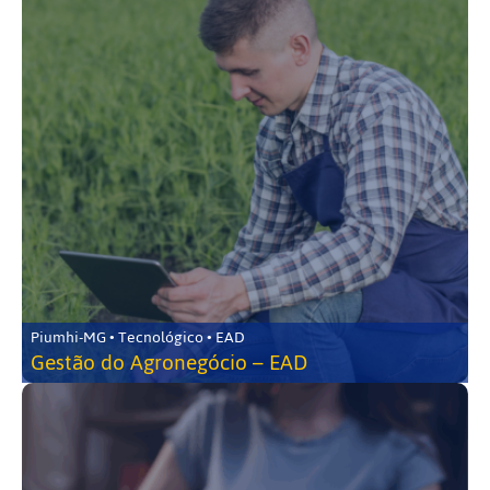
Piumhi-MG • Tecnológico • EAD
Gestão do Agronegócio – EAD