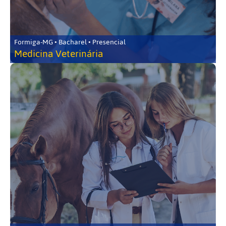
Formiga-MG • Bacharel • Presencial
Medicina Veterinária