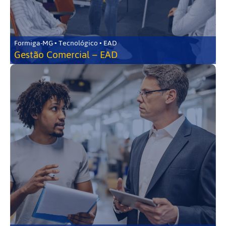
Formiga-MG • Tecnológico • EAD
Gestão Comercial – EAD