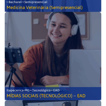
• Bacharel • Semipresencial
Medicina Veterinária (Semipresencial)
Itapecerica-MG • Tecnológico • EAD
MÍDIAS SOCIAIS (TECNOLÓGICO) – EAD