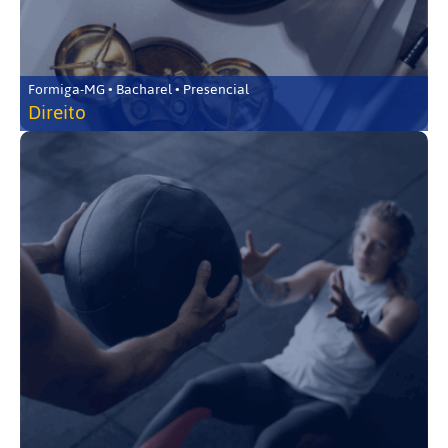
Formiga-MG • Bacharel • Presencial
Direito