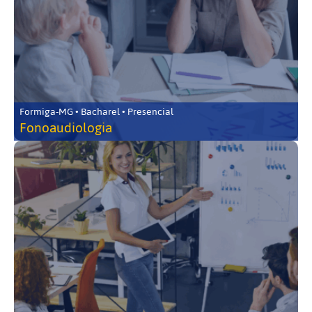
Formiga-MG • Bacharel • Presencial
Fonoaudiologia