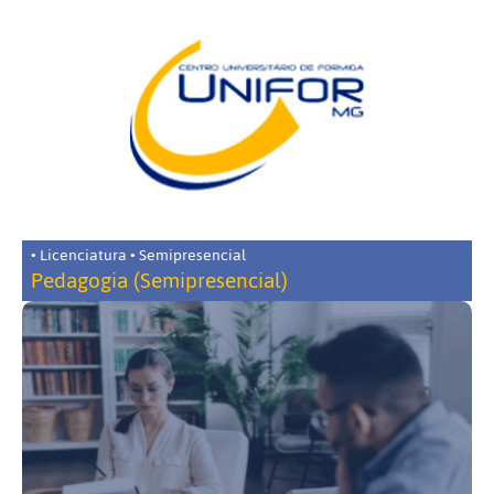
• Licenciatura • Semipresencial
Pedagogia (Semipresencial)