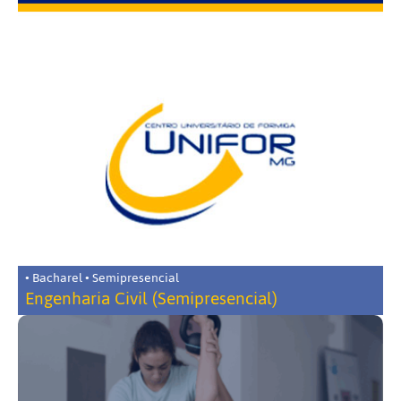
• Bacharel • Semipresencial
Engenharia Civil (Semipresencial)