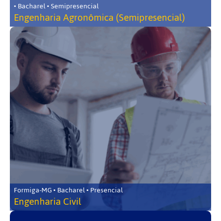
• Bacharel • Semipresencial
Engenharia Agronômica (Semipresencial)
Formiga-MG • Bacharel • Presencial
Engenharia Civil