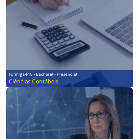
Formiga-MG • Bacharel • Presencial
Ciências Contábeis