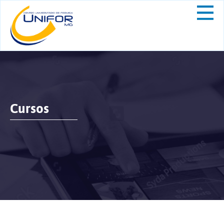
Cursos