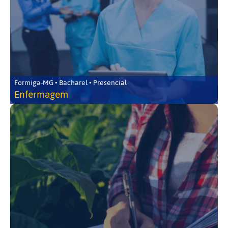
Formiga-MG • Bacharel • Presencial
Enfermagem