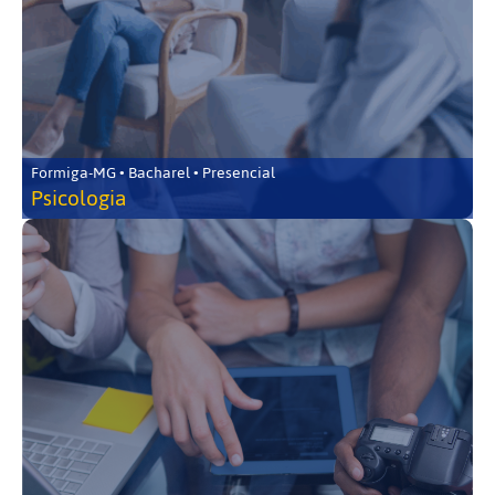
Formiga-MG • Bacharel • Presencial
Psicologia