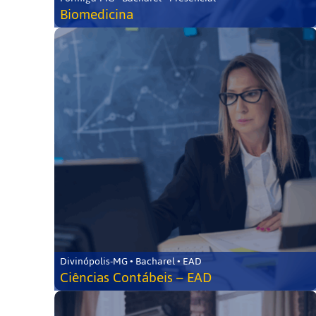
Biomedicina
Divinópolis-MG • Bacharel • EAD
Ciências Contábeis – EAD