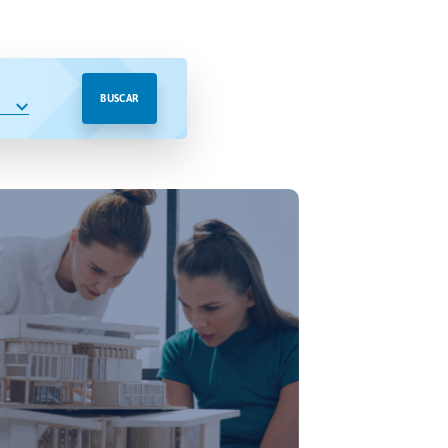
BUSCAR