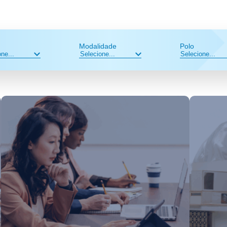
Modalidade
Polo