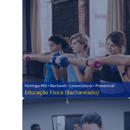
Formiga-MG • Bacharel - Licenciatura • Presencial
Educação Física (Bacharelado)