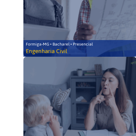
Formiga-MG • Bacharel • Presencial
Engenharia Civil