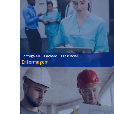
Formiga-MG • Bacharel • Presencial
Enfermagem