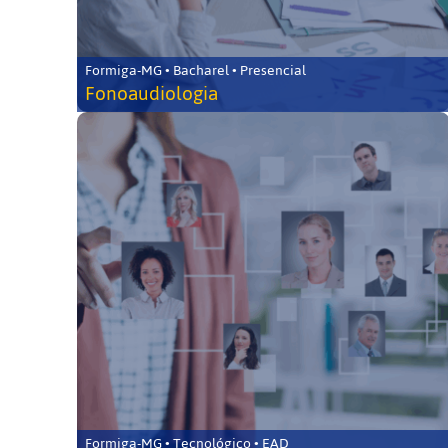
Formiga-MG • Bacharel • Presencial
Fonoaudiologia
Formiga-MG • Tecnológico • EAD