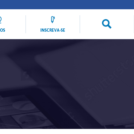
LOS
INSCREVA-SE