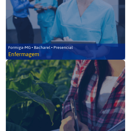
Formiga-MG • Bacharel • Presencial
Enfermagem