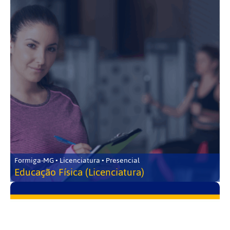
Formiga-MG • Licenciatura • Presencial
Educação Física (Licenciatura)