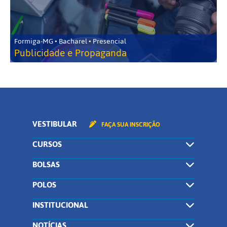
Formiga-MG • Bacharel • Presencial
Publicidade e Propaganda
VESTIBULAR
FAÇA SUA INSCRIÇÃO
CURSOS
BOLSAS
POLOS
INSTITUCIONAL
NOTÍCIAS