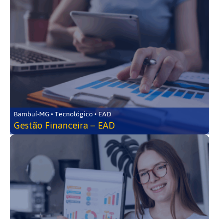
Bambuí-MG • Tecnológico • EAD
Gestão Financeira – EAD