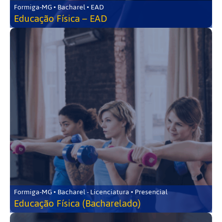
Formiga-MG • Bacharel • EAD
Educação Física – EAD
Formiga-MG • Bacharel - Licenciatura • Presencial
Educação Física (Bacharelado)