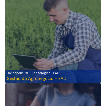
Divinópolis-MG • Tecnológico • EAD
Gestão do Agronegócio – EAD