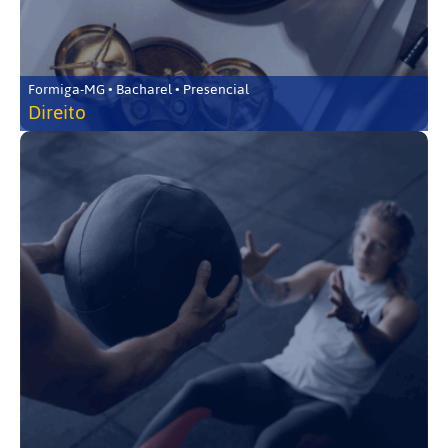
Formiga-MG • Bacharel • Presencial
Direito