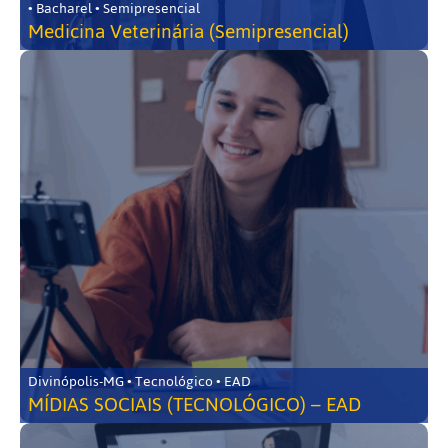
• Bacharel • Semipresencial
Medicina Veterinária (Semipresencial)
Divinópolis-MG • Tecnológico • EAD
MÍDIAS SOCIAIS (TECNOLÓGICO) – EAD