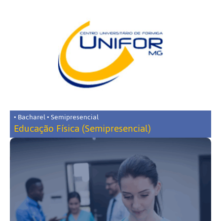
• Bacharel • Semipresencial
Educação Física (Semipresencial)