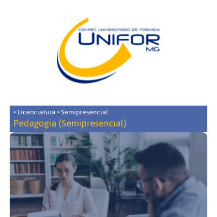
• Licenciatura • Semipresencial
Pedagogia (Semipresencial)