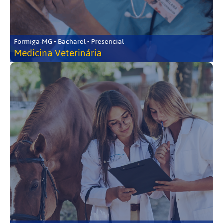
Formiga-MG • Bacharel • Presencial
Medicina Veterinária