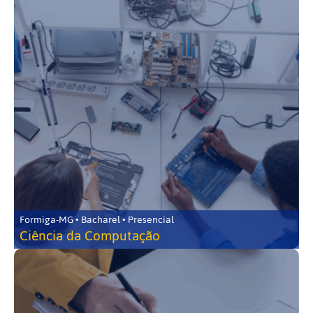
Formiga-MG • Bacharel • Presencial
Ciência da Computação