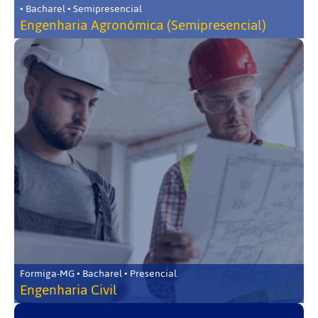
• Bacharel • Semipresencial
Engenharia Agronômica (Semipresencial)
Formiga-MG • Bacharel • Presencial
Engenharia Civil