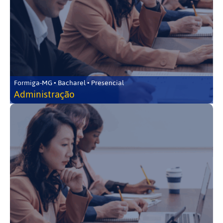
Formiga-MG • Bacharel • Presencial
Administração