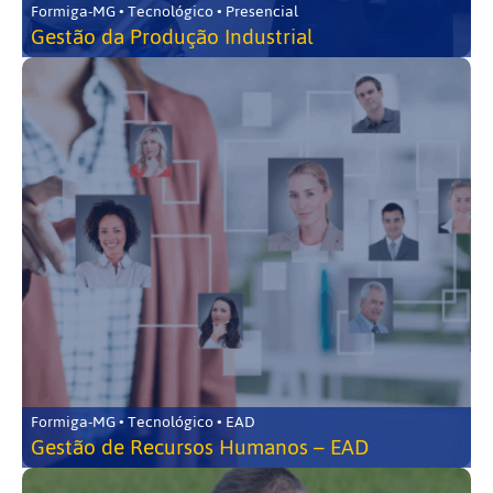
Formiga-MG • Tecnológico • Presencial
Gestão da Produção Industrial
Formiga-MG • Tecnológico • EAD
Gestão de Recursos Humanos – EAD