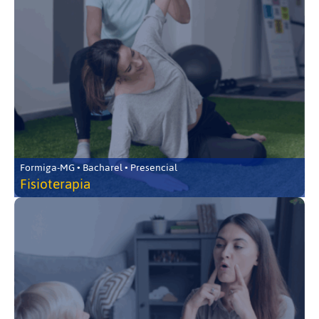
Formiga-MG • Bacharel • Presencial
Fisioterapia