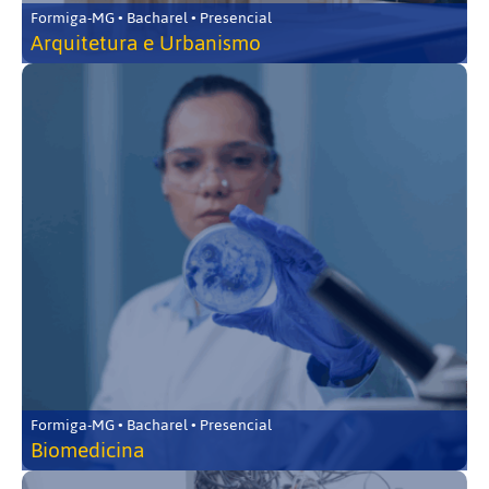
Formiga-MG • Bacharel • Presencial
Arquitetura e Urbanismo
Formiga-MG • Bacharel • Presencial
Biomedicina