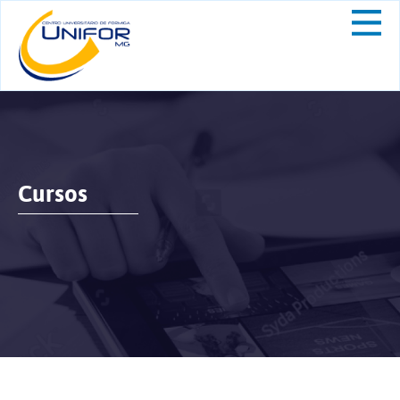
Cursos