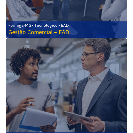
Formiga-MG • Tecnológico • EAD
Gestão Comercial – EAD