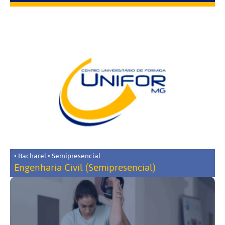
• Bacharel • Semipresencial
Engenharia Civil (Semipresencial)