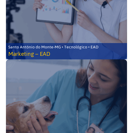
Santo Antônio do Monte-MG • Tecnológico • EAD
Marketing – EAD