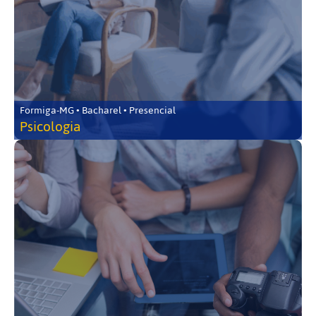
Formiga-MG • Bacharel • Presencial
Psicologia