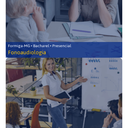
Formiga-MG • Bacharel • Presencial
Fonoaudiologia