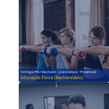
Formiga-MG • Bacharel - Licenciatura • Presencial
Educação Física (Bacharelado)