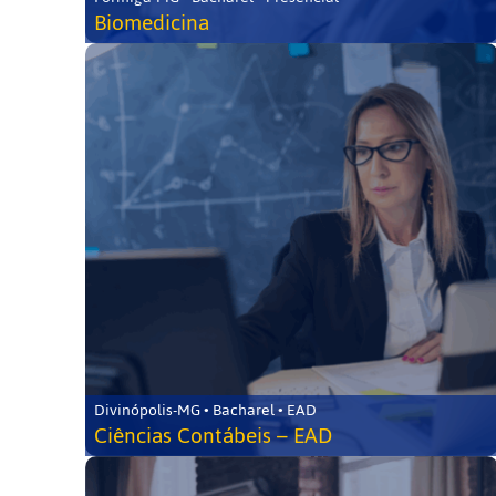
Biomedicina
Divinópolis-MG • Bacharel • EAD
Ciências Contábeis – EAD