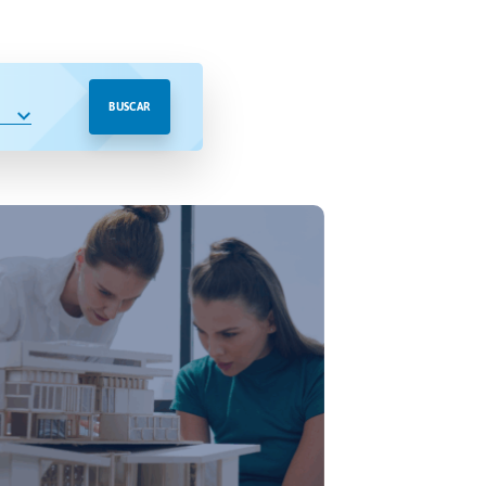
BUSCAR