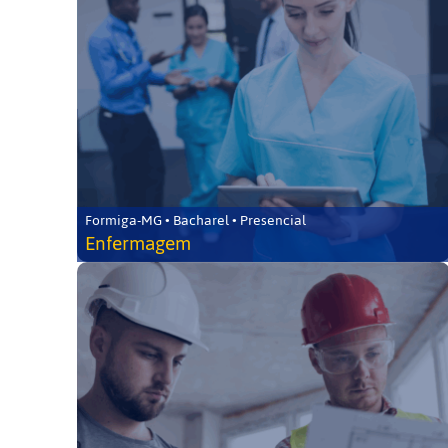
Formiga-MG • Bacharel • Presencial
Enfermagem