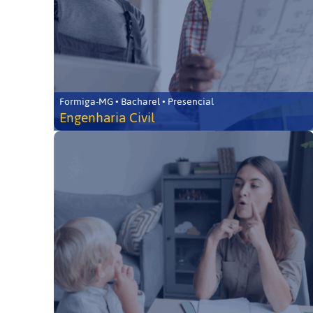
Formiga-MG • Bacharel • Presencial
Engenharia Civil