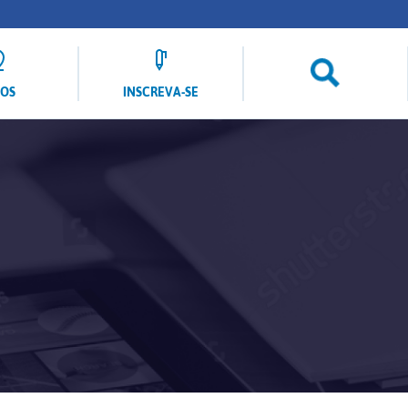
LOS
INSCREVA-SE