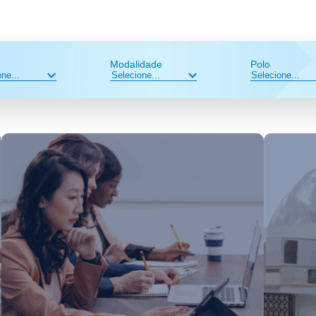
Modalidade
Polo