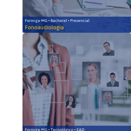
Formiga-MG • Bacharel • Presencial
Fonoaudiologia
Formiga-MG • Tecnológico • EAD