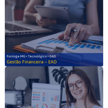
Formiga-MG • Tecnológico • EAD
Gestão Financeira – EAD