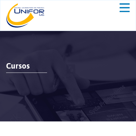
Cursos