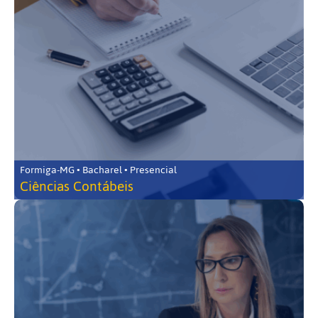
Formiga-MG • Bacharel • Presencial
Ciências Contábeis