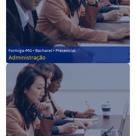
Formiga-MG • Bacharel • Presencial
Administração