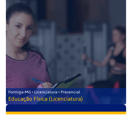
Formiga-MG • Licenciatura • Presencial
Educação Física (Licenciatura)