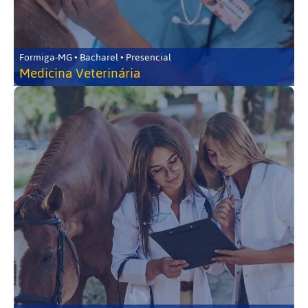
Formiga-MG • Bacharel • Presencial
Medicina Veterinária