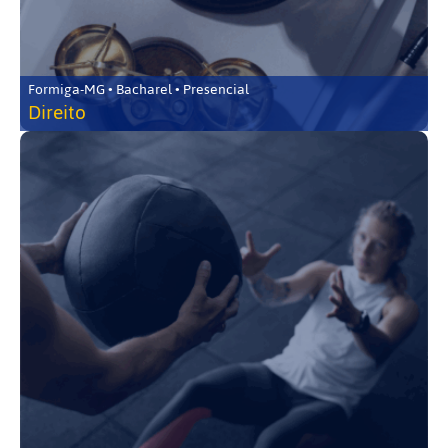
Formiga-MG • Bacharel • Presencial
Direito