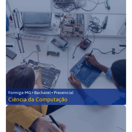
Formiga-MG • Bacharel • Presencial
Ciência da Computação