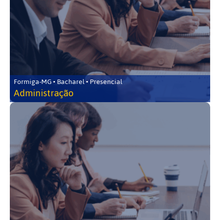
Formiga-MG • Bacharel • Presencial
Administração