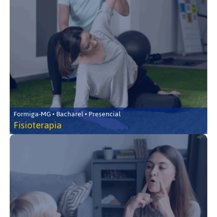
Formiga-MG • Bacharel • Presencial
Fisioterapia