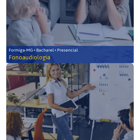
Formiga-MG • Bacharel • Presencial
Fonoaudiologia