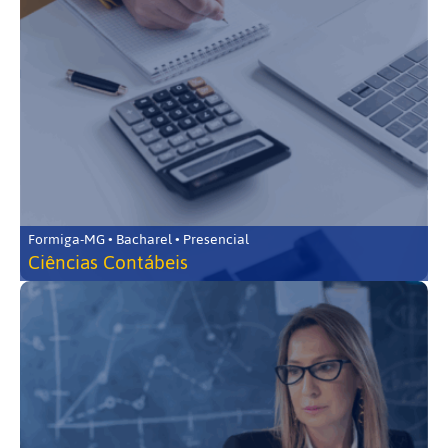
Formiga-MG • Bacharel • Presencial
Ciências Contábeis