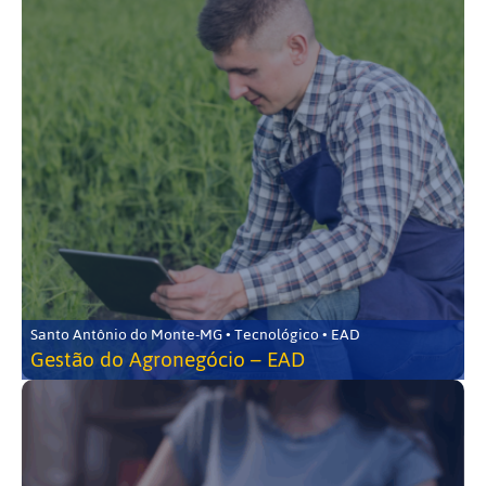
Santo Antônio do Monte-MG • Tecnológico • EAD
Gestão do Agronegócio – EAD