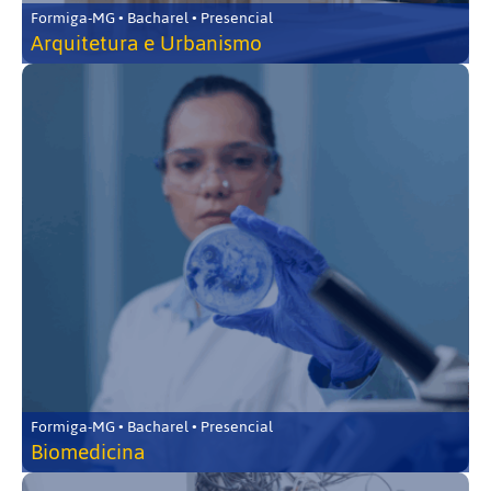
Formiga-MG • Bacharel • Presencial
Arquitetura e Urbanismo
Formiga-MG • Bacharel • Presencial
Biomedicina