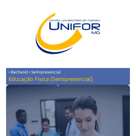
• Bacharel • Semipresencial
Educação Física (Semipresencial)