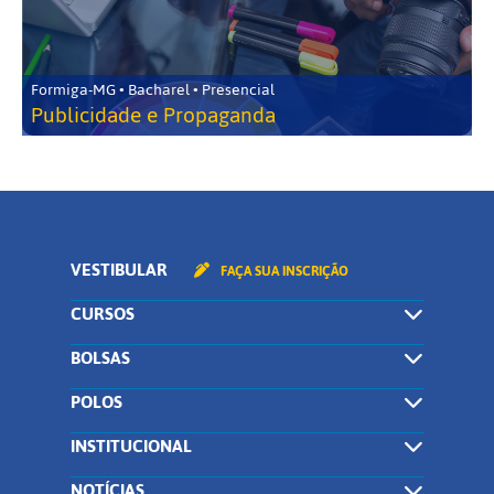
Formiga-MG • Bacharel • Presencial
Publicidade e Propaganda
VESTIBULAR
FAÇA SUA INSCRIÇÃO
CURSOS
BOLSAS
POLOS
INSTITUCIONAL
NOTÍCIAS