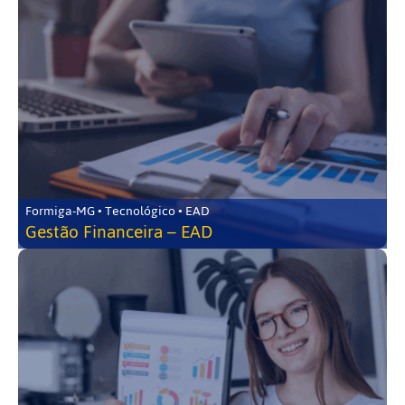
Formiga-MG • Tecnológico • EAD
Gestão Financeira – EAD