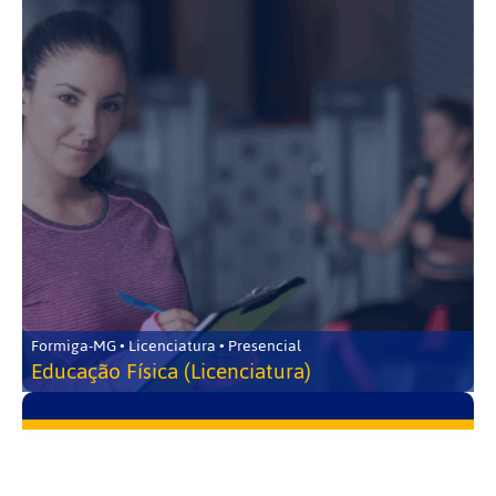
Formiga-MG • Licenciatura • Presencial
Educação Física (Licenciatura)