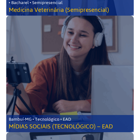
• Bacharel • Semipresencial
Medicina Veterinária (Semipresencial)
Bambuí-MG • Tecnológico • EAD
MÍDIAS SOCIAIS (TECNOLÓGICO) – EAD