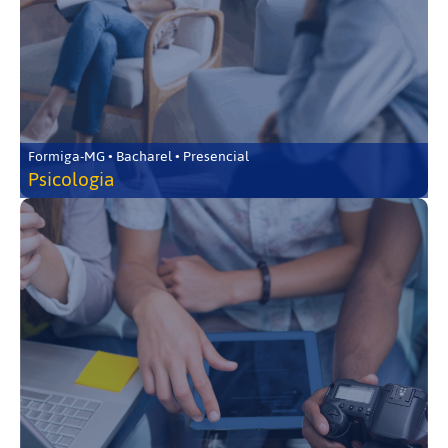
Formiga-MG • Bacharel • Presencial
Psicologia