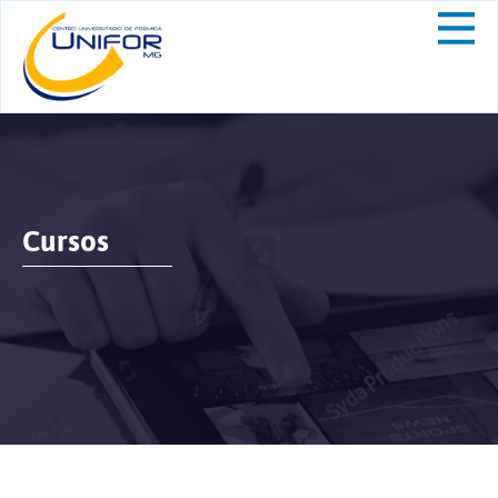
Cursos