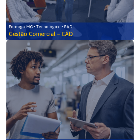
Formiga-MG • Tecnológico • EAD
Gestão Comercial – EAD