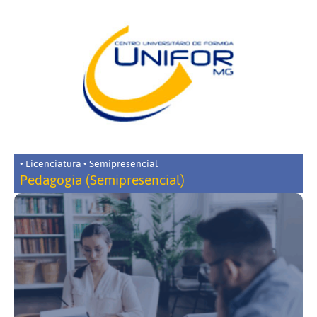
• Licenciatura • Semipresencial
Pedagogia (Semipresencial)