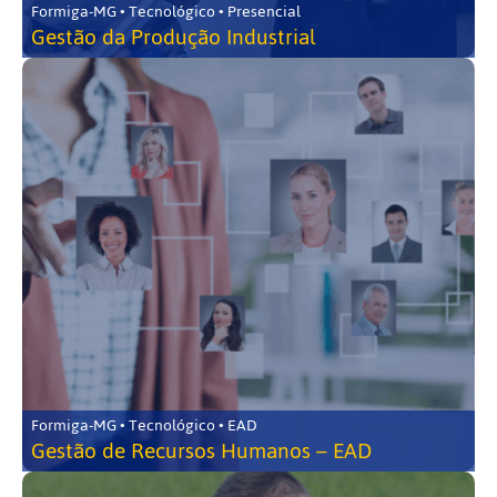
Formiga-MG • Tecnológico • Presencial
Gestão da Produção Industrial
Formiga-MG • Tecnológico • EAD
Gestão de Recursos Humanos – EAD