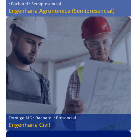
• Bacharel • Semipresencial
Engenharia Agronômica (Semipresencial)
Formiga-MG • Bacharel • Presencial
Engenharia Civil