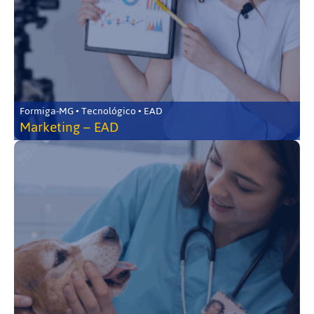
Formiga-MG • Tecnológico • EAD
Marketing – EAD