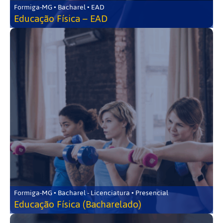
Formiga-MG • Bacharel • EAD
Educação Física – EAD
Formiga-MG • Bacharel - Licenciatura • Presencial
Educação Física (Bacharelado)