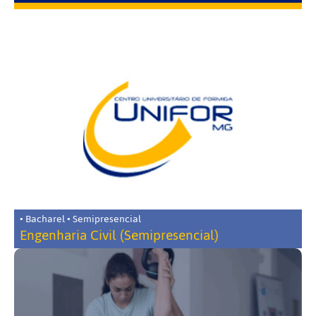
• Bacharel • Semipresencial
Engenharia Civil (Semipresencial)