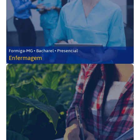
Formiga-MG • Bacharel • Presencial
Enfermagem