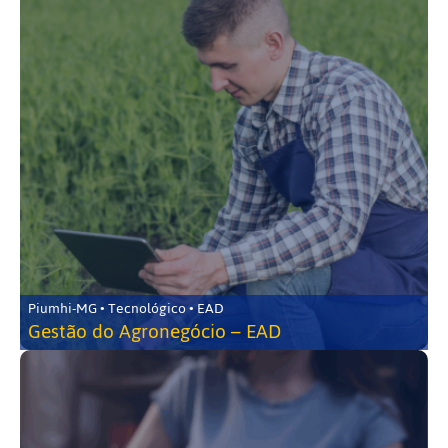
Piumhi-MG • Tecnológico • EAD
Gestão do Agronegócio – EAD