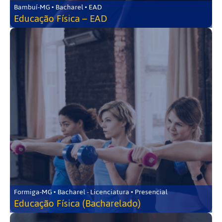
Bambuí-MG • Bacharel • EAD
Educação Física – EAD
Formiga-MG • Bacharel - Licenciatura • Presencial
Educação Física (Bacharelado)