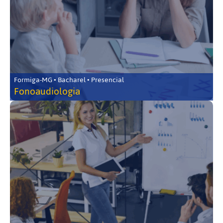
Formiga-MG • Bacharel • Presencial
Fonoaudiologia