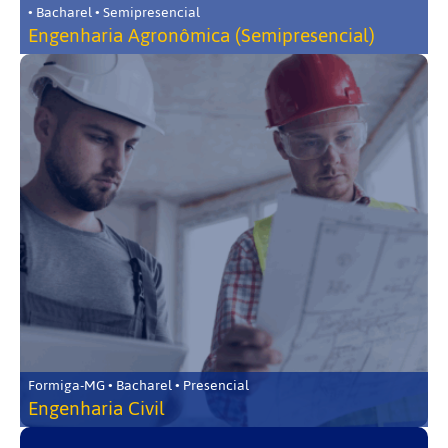
• Bacharel • Semipresencial
Engenharia Agronômica (Semipresencial)
Formiga-MG • Bacharel • Presencial
Engenharia Civil