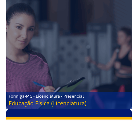
Formiga-MG • Licenciatura • Presencial
Educação Física (Licenciatura)