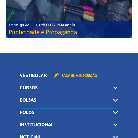
Formiga-MG • Bacharel • Presencial
Publicidade e Propaganda
VESTIBULAR
FAÇA SUA INSCRIÇÃO
CURSOS
BOLSAS
POLOS
INSTITUCIONAL
NOTÍCIAS