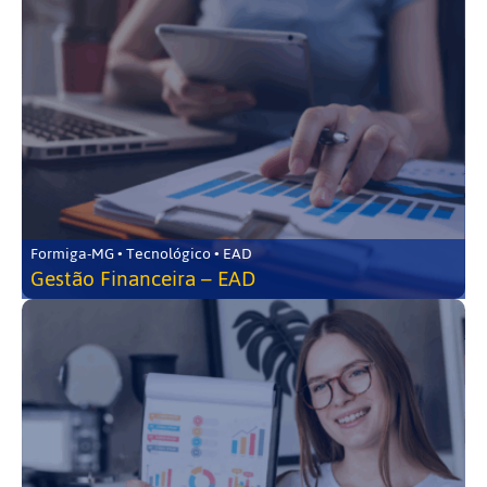
Formiga-MG • Tecnológico • EAD
Gestão Financeira – EAD