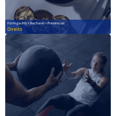
Formiga-MG • Bacharel • Presencial
Direito