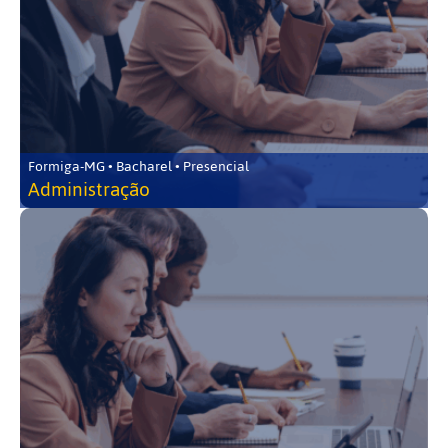
Formiga-MG • Bacharel • Presencial
Administração