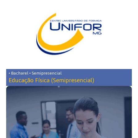
• Bacharel • Semipresencial
Educação Física (Semipresencial)