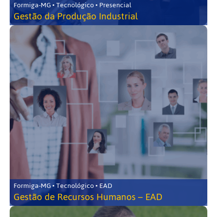
Formiga-MG • Tecnológico • Presencial
Gestão da Produção Industrial
Formiga-MG • Tecnológico • EAD
Gestão de Recursos Humanos – EAD