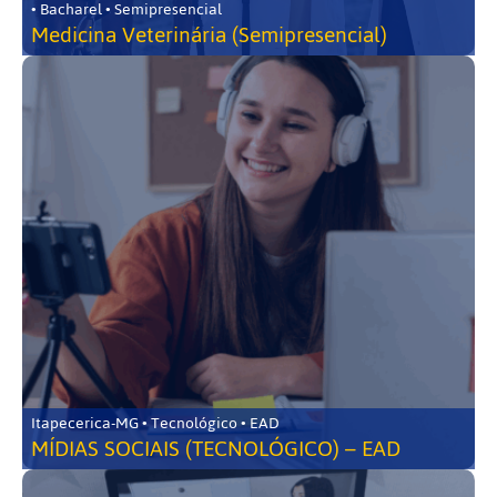
• Bacharel • Semipresencial
Medicina Veterinária (Semipresencial)
Itapecerica-MG • Tecnológico • EAD
MÍDIAS SOCIAIS (TECNOLÓGICO) – EAD