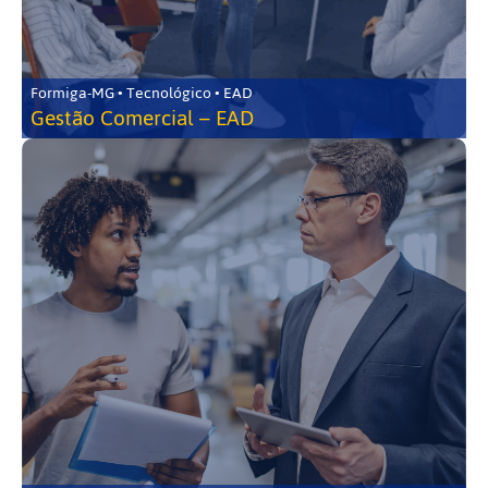
Formiga-MG • Tecnológico • EAD
Gestão Comercial – EAD