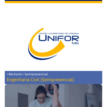
• Bacharel • Semipresencial
Engenharia Civil (Semipresencial)