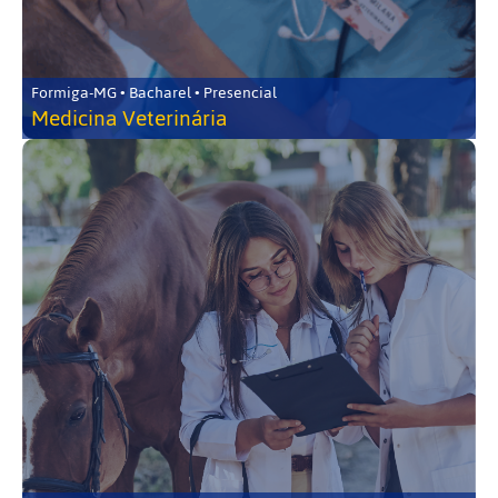
Formiga-MG • Bacharel • Presencial
Medicina Veterinária