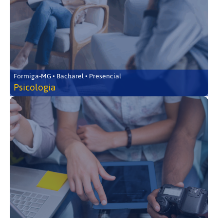
Formiga-MG • Bacharel • Presencial
Psicologia