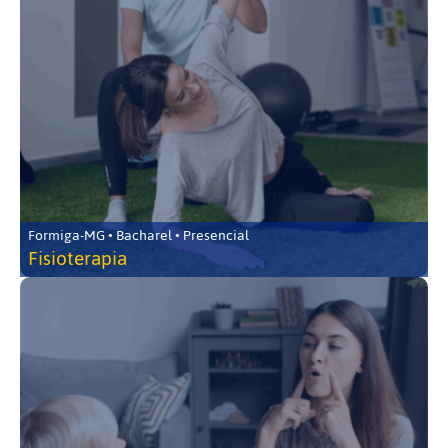
Formiga-MG • Bacharel • Presencial
Fisioterapia