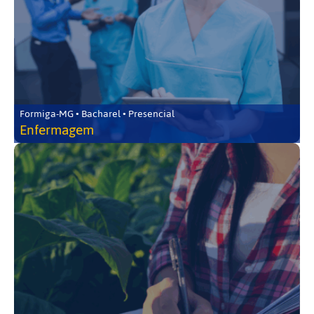
Formiga-MG • Bacharel • Presencial
Enfermagem