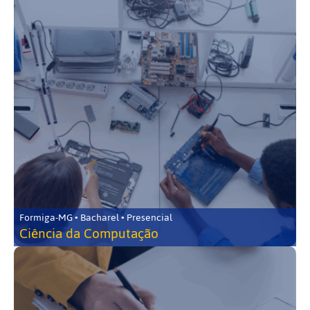
Formiga-MG • Bacharel • Presencial
Ciência da Computação