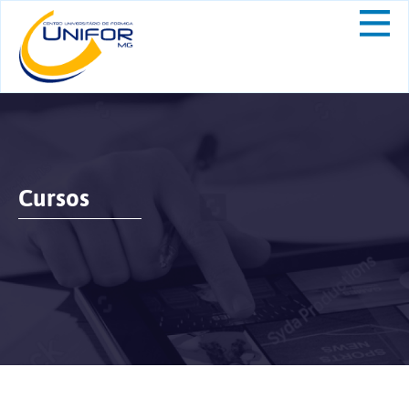
Cursos