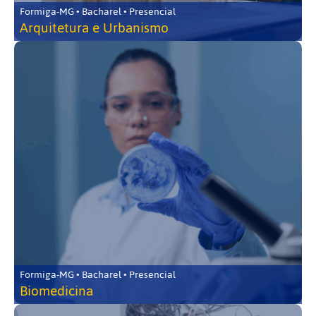
Formiga-MG • Bacharel • Presencial
Arquitetura e Urbanismo
Formiga-MG • Bacharel • Presencial
Biomedicina