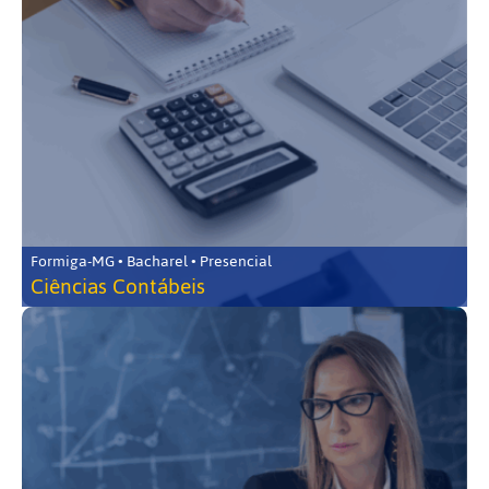
Formiga-MG • Bacharel • Presencial
Ciências Contábeis