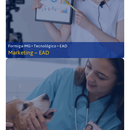
Formiga-MG • Tecnológico • EAD
Marketing – EAD