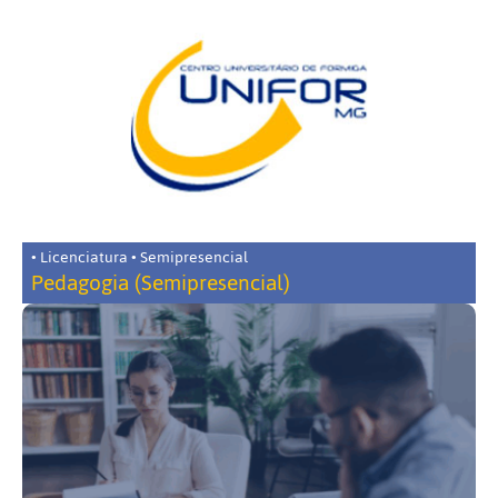
• Licenciatura • Semipresencial
Pedagogia (Semipresencial)