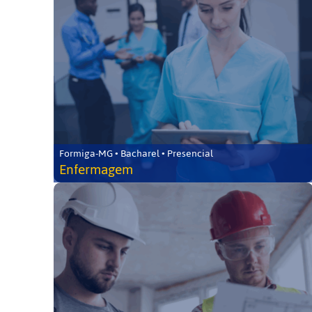
Formiga-MG • Bacharel • Presencial
Enfermagem