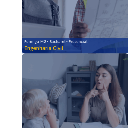
Formiga-MG • Bacharel • Presencial
Engenharia Civil