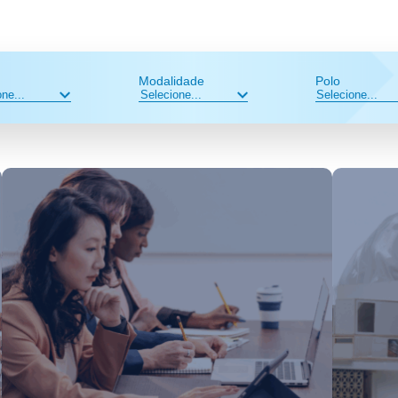
Modalidade
Polo