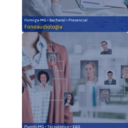
Formiga-MG • Bacharel • Presencial
Fonoaudiologia
Piumhi-MG • Tecnológico • EAD