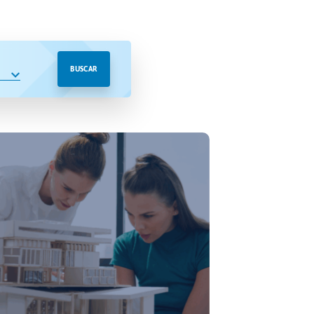
BUSCAR