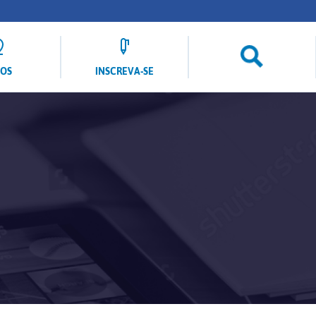
LOS
INSCREVA-SE