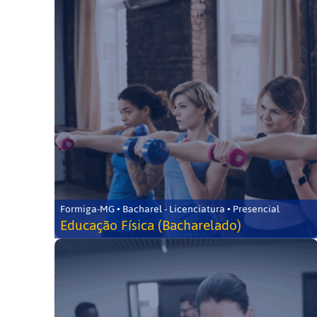
Formiga-MG • Bacharel - Licenciatura • Presencial
Educação Física (Bacharelado)