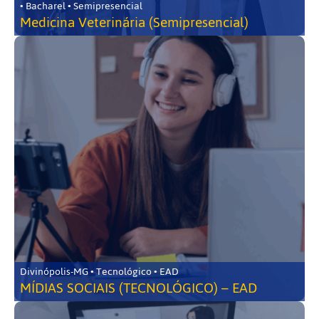
• Bacharel • Semipresencial
Medicina Veterinária (Semipresencial)
Divinópolis-MG • Tecnológico • EAD
MÍDIAS SOCIAIS (TECNOLÓGICO) – EAD