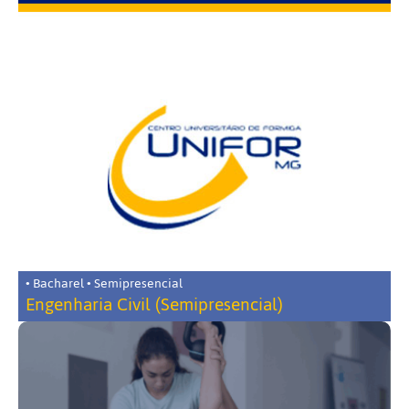
• Bacharel • Semipresencial
Engenharia Civil (Semipresencial)