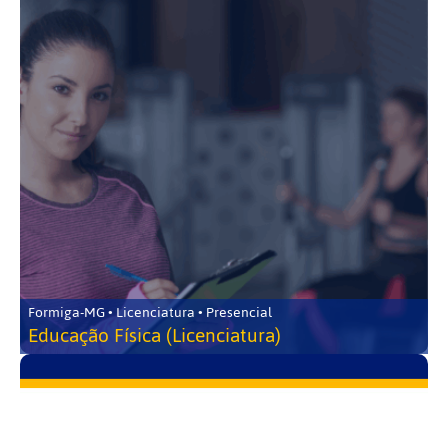
Formiga-MG • Licenciatura • Presencial
Educação Física (Licenciatura)