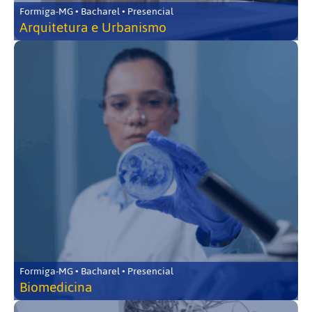
Formiga-MG • Bacharel • Presencial
Arquitetura e Urbanismo
Formiga-MG • Bacharel • Presencial
Biomedicina