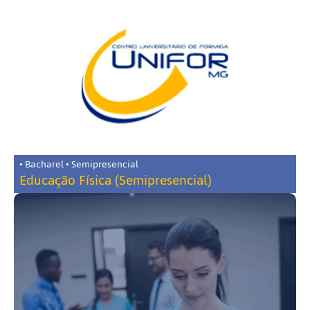
• Bacharel • Semipresencial
Educação Física (Semipresencial)