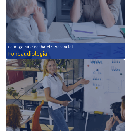
Formiga-MG • Bacharel • Presencial
Fonoaudiologia