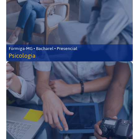
Formiga-MG • Bacharel • Presencial
Psicologia