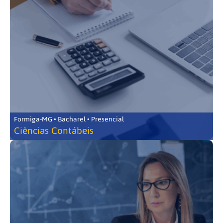
Formiga-MG • Bacharel • Presencial
Ciências Contábeis