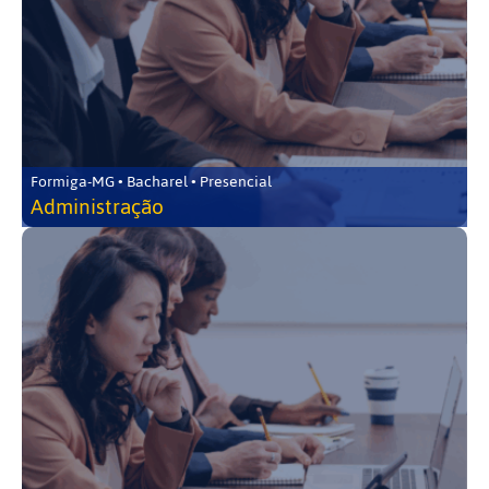
Formiga-MG • Bacharel • Presencial
Administração