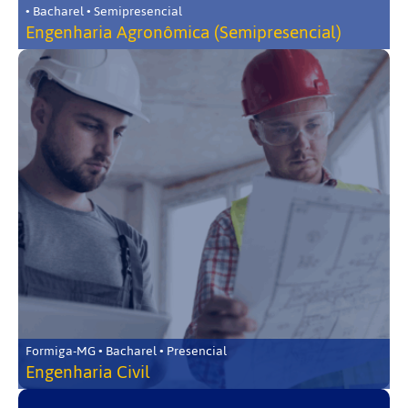
• Bacharel • Semipresencial
Engenharia Agronômica (Semipresencial)
Formiga-MG • Bacharel • Presencial
Engenharia Civil