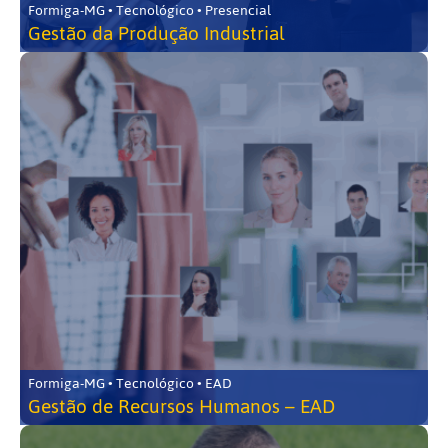
Formiga-MG • Tecnológico • Presencial
Gestão da Produção Industrial
Formiga-MG • Tecnológico • EAD
Gestão de Recursos Humanos – EAD