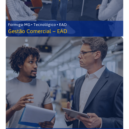
Formiga-MG • Tecnológico • EAD
Gestão Comercial – EAD