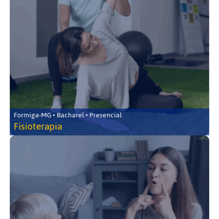
Formiga-MG • Bacharel • Presencial
Fisioterapia