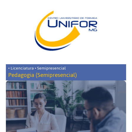
• Licenciatura • Semipresencial
Pedagogia (Semipresencial)