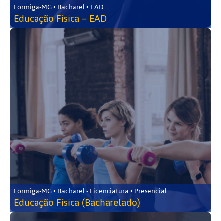
Formiga-MG • Bacharel • EAD
Educação Física – EAD
Formiga-MG • Bacharel - Licenciatura • Presencial
Educação Física (Bacharelado)