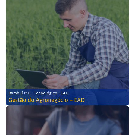
Bambuí-MG • Tecnológico • EAD
Gestão do Agronegócio – EAD