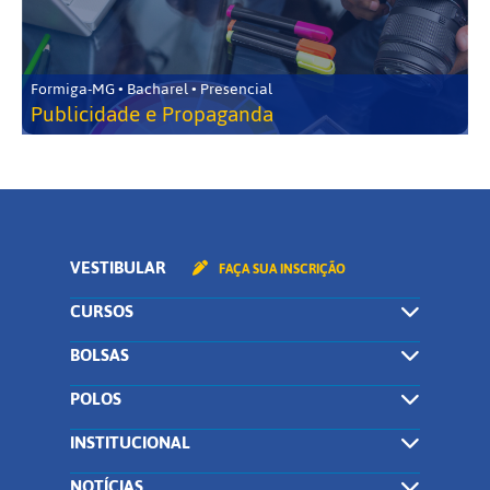
Formiga-MG • Bacharel • Presencial
Publicidade e Propaganda
VESTIBULAR
FAÇA SUA INSCRIÇÃO
CURSOS
BOLSAS
POLOS
INSTITUCIONAL
NOTÍCIAS