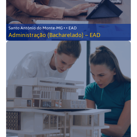
Santo Antônio do Monte-MG • • EAD
Administração (Bacharelado) – EAD