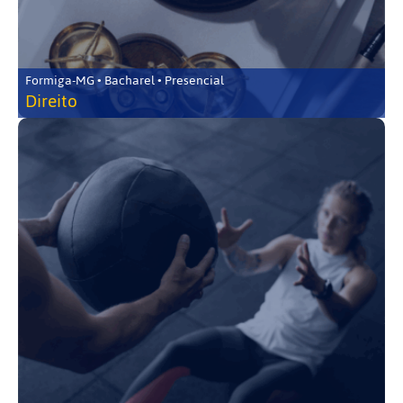
Formiga-MG • Bacharel • Presencial
Direito