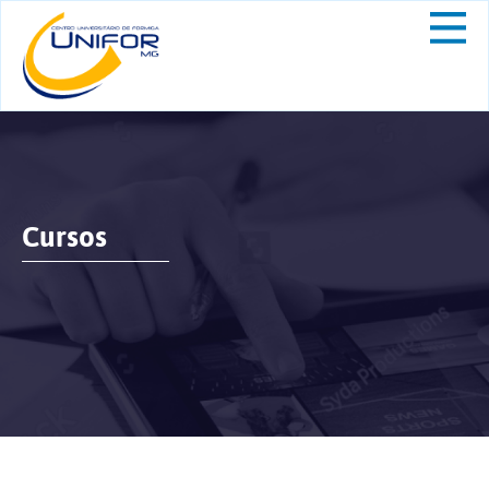
Cursos