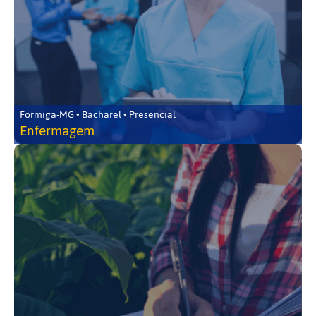
Formiga-MG • Bacharel • Presencial
Enfermagem