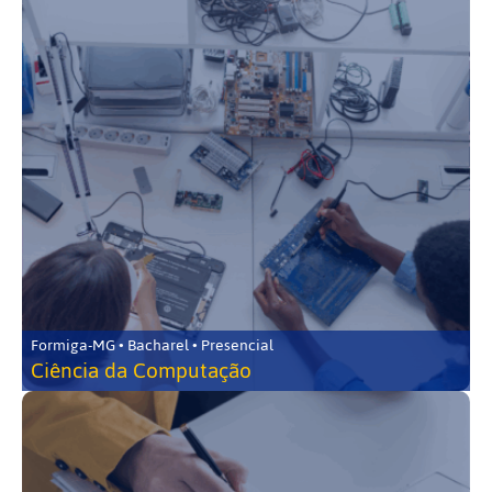
Formiga-MG • Bacharel • Presencial
Ciência da Computação