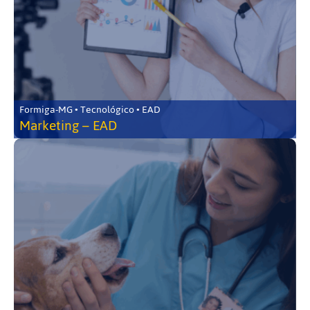
Formiga-MG • Tecnológico • EAD
Marketing – EAD