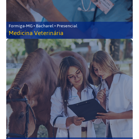
Formiga-MG • Bacharel • Presencial
Medicina Veterinária