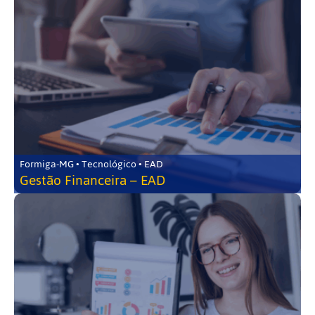
Formiga-MG • Tecnológico • EAD
Gestão Financeira – EAD