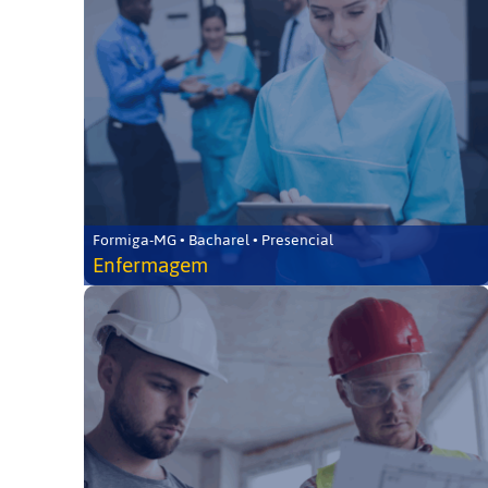
Formiga-MG • Bacharel • Presencial
Enfermagem