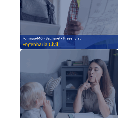
Formiga-MG • Bacharel • Presencial
Engenharia Civil