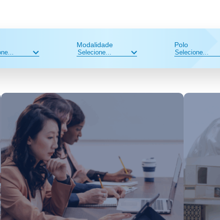
Modalidade
Polo