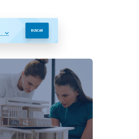
BUSCAR