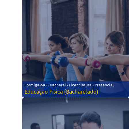
Formiga-MG • Bacharel - Licenciatura • Presencial
Educação Física (Bacharelado)