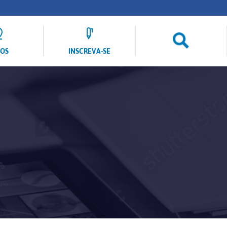
LOS
INSCREVA-SE