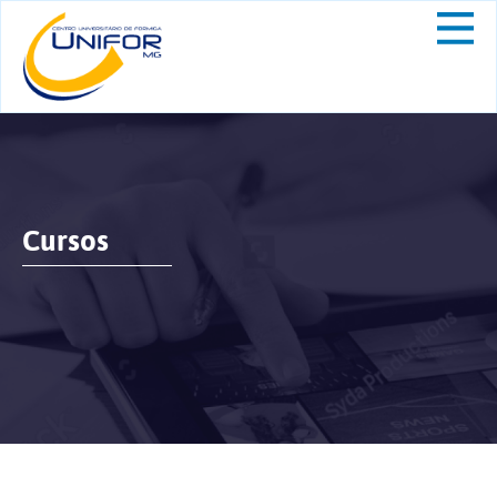
Cursos