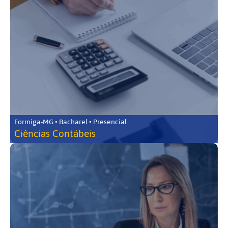
Formiga-MG • Bacharel • Presencial
Ciências Contábeis