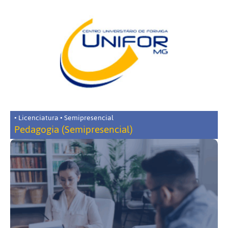
• Licenciatura • Semipresencial
Pedagogia (Semipresencial)