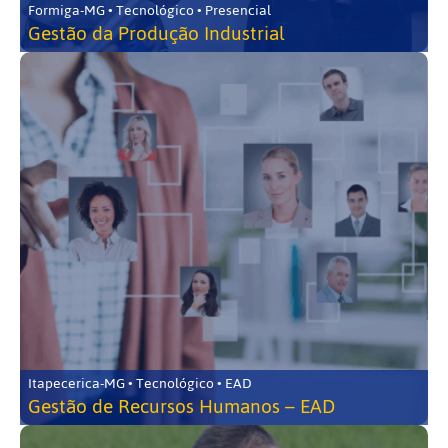
Formiga-MG • Tecnológico • Presencial
Gestão da Produção Industrial
Itapecerica-MG • Tecnológico • EAD
Gestão de Recursos Humanos – EAD