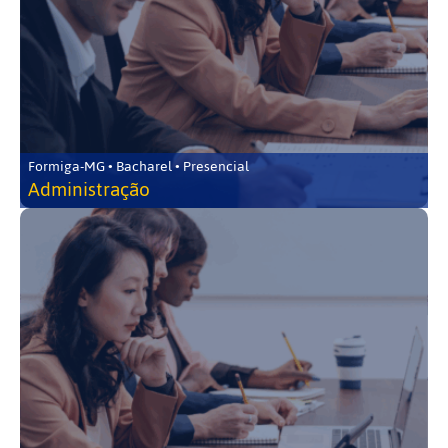
Formiga-MG • Bacharel • Presencial
Administração