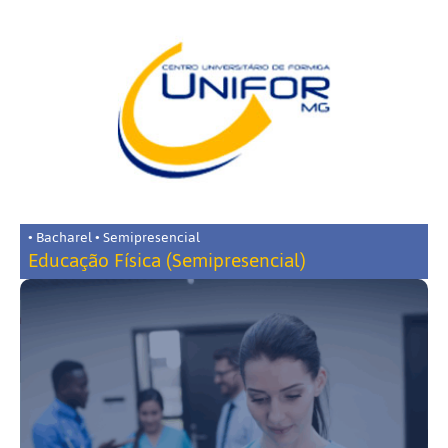
• Bacharel • Semipresencial
Educação Física (Semipresencial)