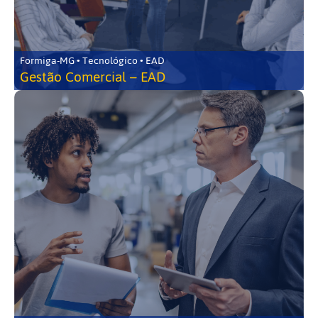
Formiga-MG • Tecnológico • EAD
Gestão Comercial – EAD