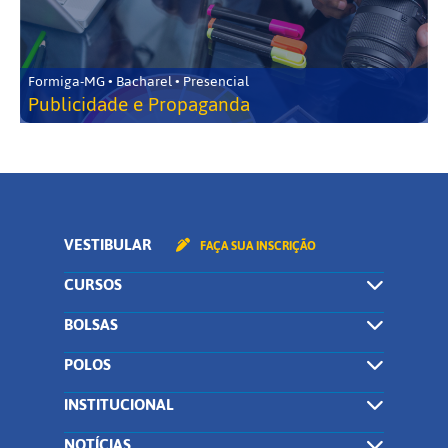
Formiga-MG • Bacharel • Presencial
Publicidade e Propaganda
VESTIBULAR
FAÇA SUA INSCRIÇÃO
CURSOS
BOLSAS
POLOS
INSTITUCIONAL
NOTÍCIAS