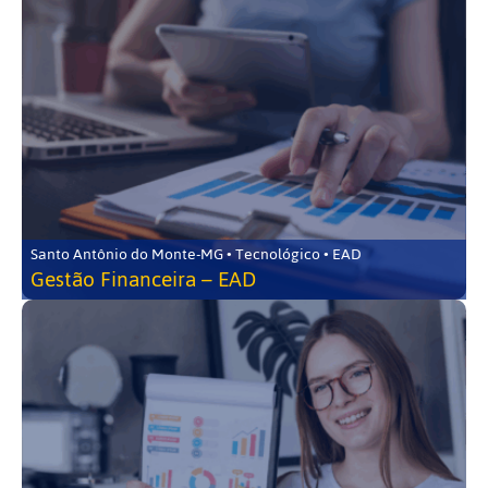
Santo Antônio do Monte-MG • Tecnológico • EAD
Gestão Financeira – EAD