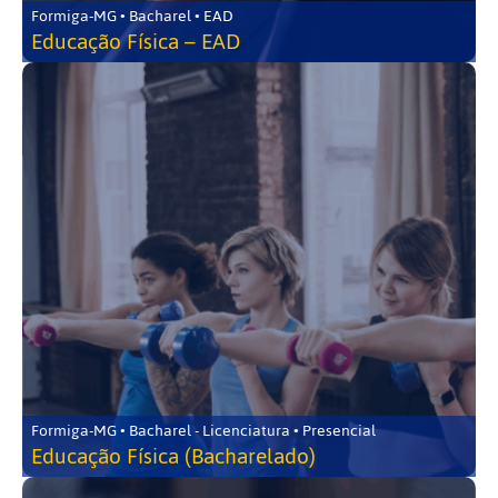
Formiga-MG • Bacharel • EAD
Educação Física – EAD
Formiga-MG • Bacharel - Licenciatura • Presencial
Educação Física (Bacharelado)