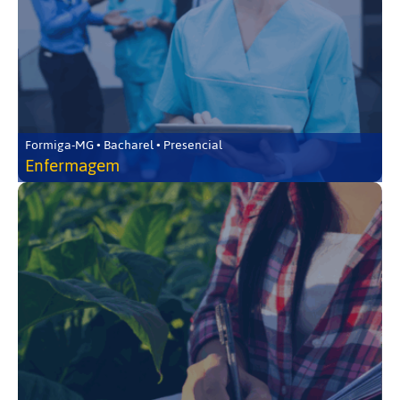
Formiga-MG • Bacharel • Presencial
Enfermagem