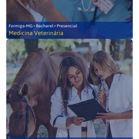
Formiga-MG • Bacharel • Presencial
Medicina Veterinária