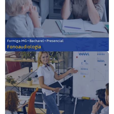
Formiga-MG • Bacharel • Presencial
Fonoaudiologia