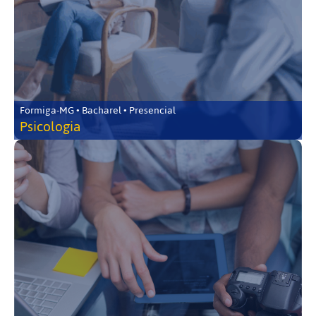
Formiga-MG • Bacharel • Presencial
Psicologia