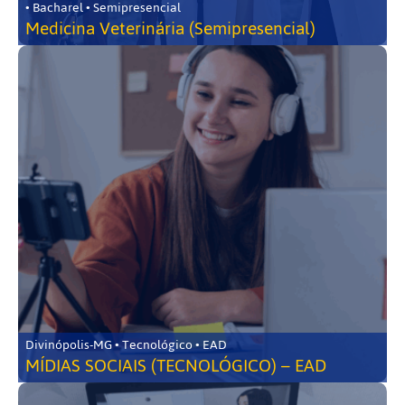
• Bacharel • Semipresencial
Medicina Veterinária (Semipresencial)
Divinópolis-MG • Tecnológico • EAD
MÍDIAS SOCIAIS (TECNOLÓGICO) – EAD