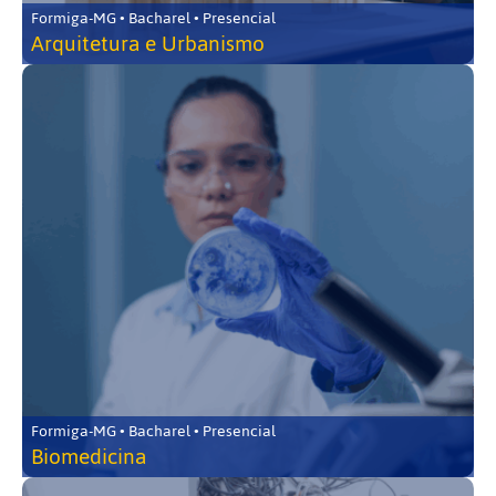
Formiga-MG • Bacharel • Presencial
Arquitetura e Urbanismo
Formiga-MG • Bacharel • Presencial
Biomedicina