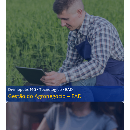
Divinópolis-MG • Tecnológico • EAD
Gestão do Agronegócio – EAD