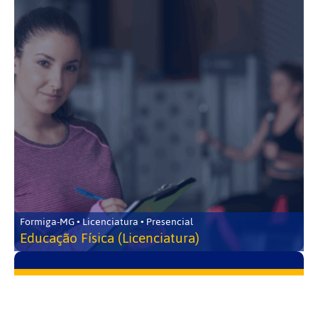
Formiga-MG • Licenciatura • Presencial
Educação Física (Licenciatura)