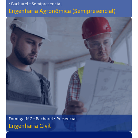
• Bacharel • Semipresencial
Engenharia Agronômica (Semipresencial)
Formiga-MG • Bacharel • Presencial
Engenharia Civil