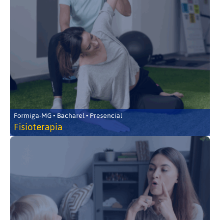
Formiga-MG • Bacharel • Presencial
Fisioterapia