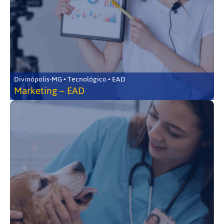
Divinópolis-MG • Tecnológico • EAD
Marketing – EAD