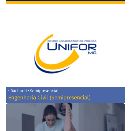
• Bacharel • Semipresencial
Engenharia Civil (Semipresencial)