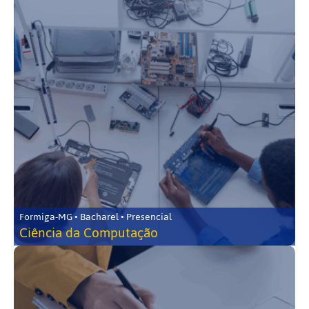
Formiga-MG • Bacharel • Presencial
Ciência da Computação