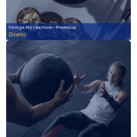
Formiga-MG • Bacharel • Presencial
Direito