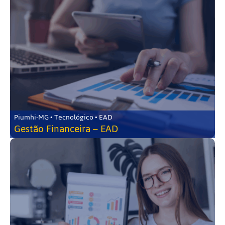
Piumhi-MG • Tecnológico • EAD
Gestão Financeira – EAD