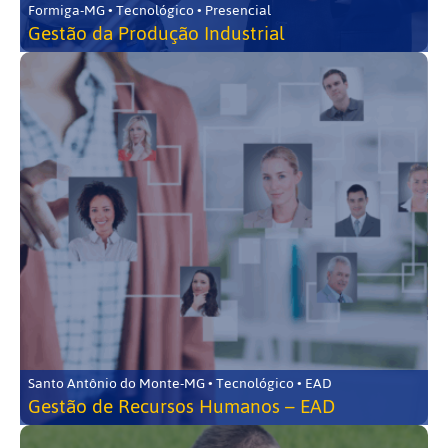
Formiga-MG • Tecnológico • Presencial
Gestão da Produção Industrial
Santo Antônio do Monte-MG • Tecnológico • EAD
Gestão de Recursos Humanos – EAD