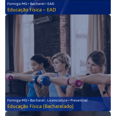
Formiga-MG • Bacharel • EAD
Educação Física – EAD
Formiga-MG • Bacharel - Licenciatura • Presencial
Educação Física (Bacharelado)