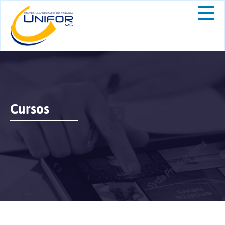
Cursos