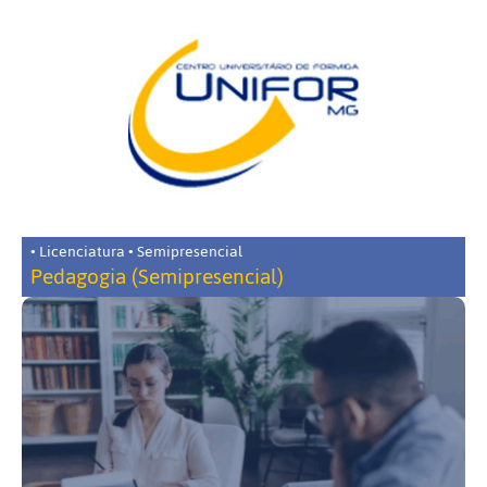
• Licenciatura • Semipresencial
Pedagogia (Semipresencial)