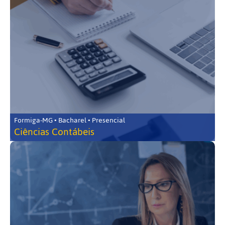
Formiga-MG • Bacharel • Presencial
Ciências Contábeis