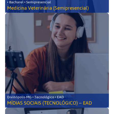
• Bacharel • Semipresencial
Medicina Veterinária (Semipresencial)
Divinópolis-MG • Tecnológico • EAD
MÍDIAS SOCIAIS (TECNOLÓGICO) – EAD