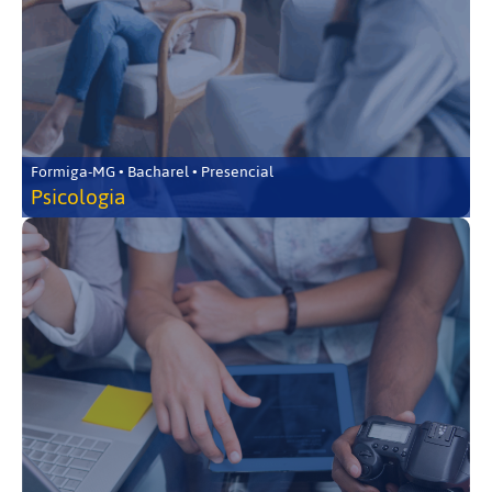
Formiga-MG • Bacharel • Presencial
Psicologia