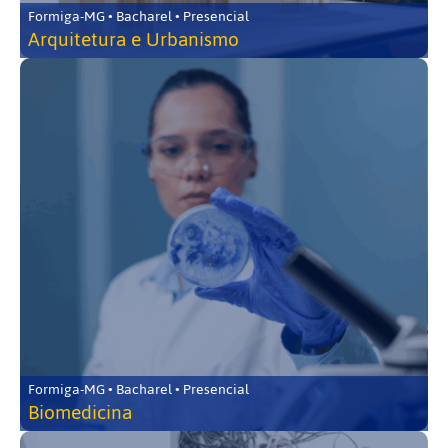
Formiga-MG • Bacharel • Presencial
Arquitetura e Urbanismo
Formiga-MG • Bacharel • Presencial
Biomedicina