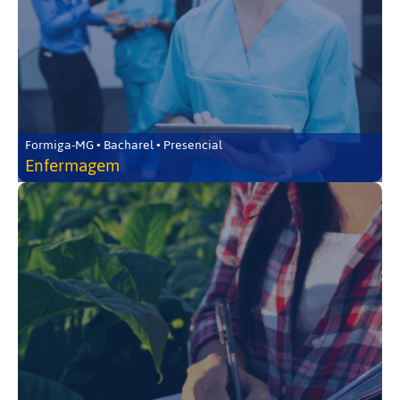
Formiga-MG • Bacharel • Presencial
Enfermagem