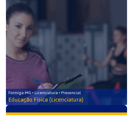
Formiga-MG • Licenciatura • Presencial
Educação Física (Licenciatura)