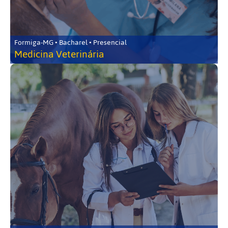
Formiga-MG • Bacharel • Presencial
Medicina Veterinária