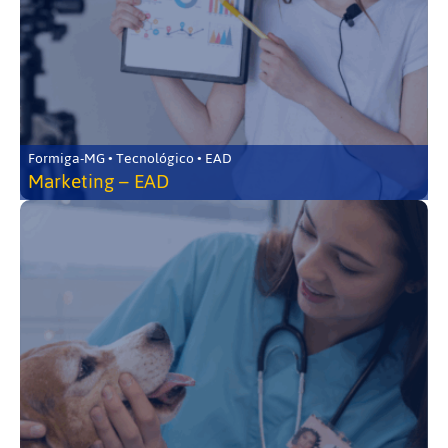
Formiga-MG • Tecnológico • EAD
Marketing – EAD