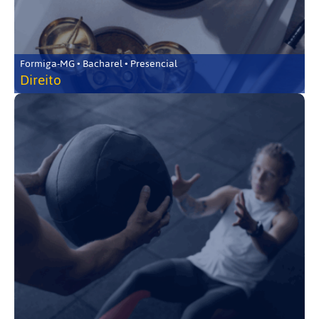
Formiga-MG • Bacharel • Presencial
Direito