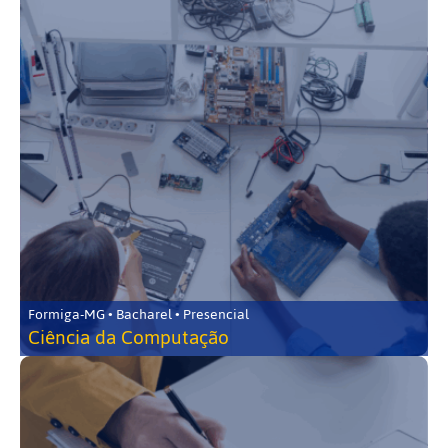
Formiga-MG • Bacharel • Presencial
Ciência da Computação