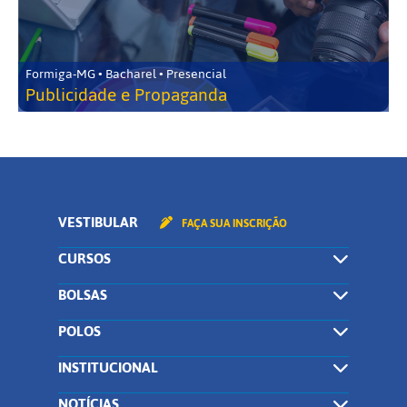
Formiga-MG • Bacharel • Presencial
Publicidade e Propaganda
VESTIBULAR
FAÇA SUA INSCRIÇÃO
CURSOS
BOLSAS
POLOS
INSTITUCIONAL
NOTÍCIAS