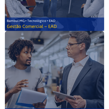
Bambuí-MG • Tecnológico • EAD
Gestão Comercial – EAD