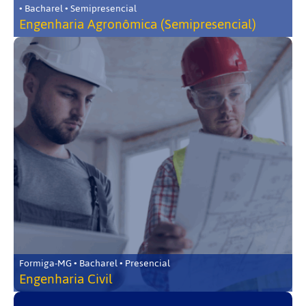
• Bacharel • Semipresencial
Engenharia Agronômica (Semipresencial)
Formiga-MG • Bacharel • Presencial
Engenharia Civil