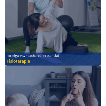
Formiga-MG • Bacharel • Presencial
Fisioterapia