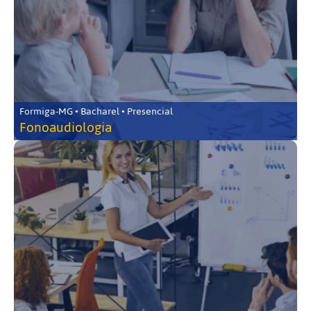
Formiga-MG • Bacharel • Presencial
Fonoaudiologia