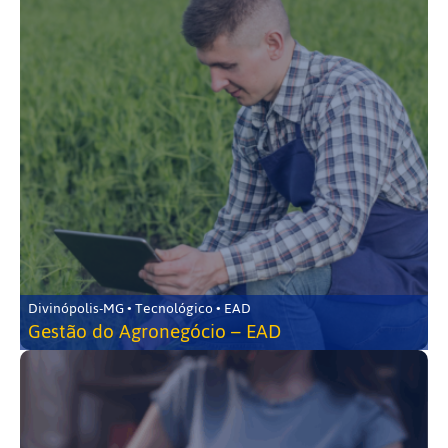
Divinópolis-MG • Tecnológico • EAD
Gestão do Agronegócio – EAD