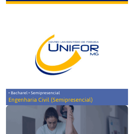
• Bacharel • Semipresencial
Engenharia Civil (Semipresencial)