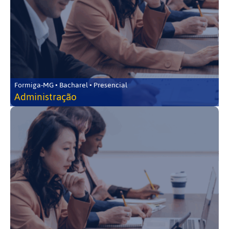
Formiga-MG • Bacharel • Presencial
Administração