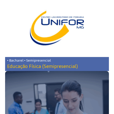
• Bacharel • Semipresencial
Educação Física (Semipresencial)