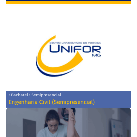
• Bacharel • Semipresencial
Engenharia Civil (Semipresencial)