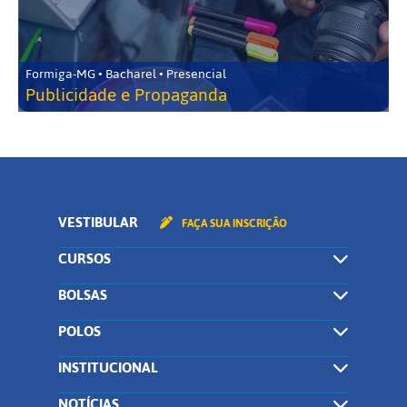
Formiga-MG • Bacharel • Presencial
Publicidade e Propaganda
VESTIBULAR
FAÇA SUA INSCRIÇÃO
CURSOS
BOLSAS
POLOS
INSTITUCIONAL
NOTÍCIAS