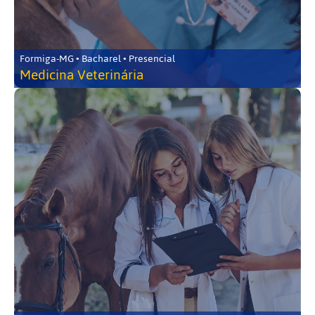
Formiga-MG • Bacharel • Presencial
Medicina Veterinária