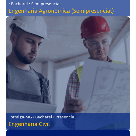
• Bacharel • Semipresencial
Engenharia Agronômica (Semipresencial)
Formiga-MG • Bacharel • Presencial
Engenharia Civil