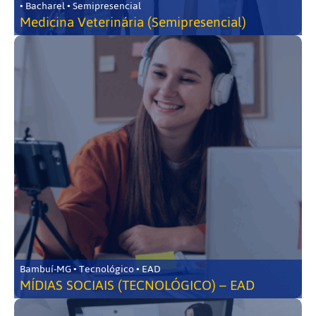
• Bacharel • Semipresencial
Medicina Veterinária (Semipresencial)
Bambuí-MG • Tecnológico • EAD
MÍDIAS SOCIAIS (TECNOLÓGICO) – EAD