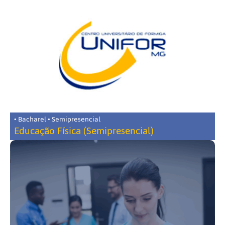
• Bacharel • Semipresencial
Educação Física (Semipresencial)