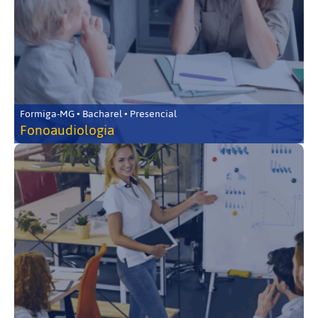
Formiga-MG • Bacharel • Presencial
Fonoaudiologia