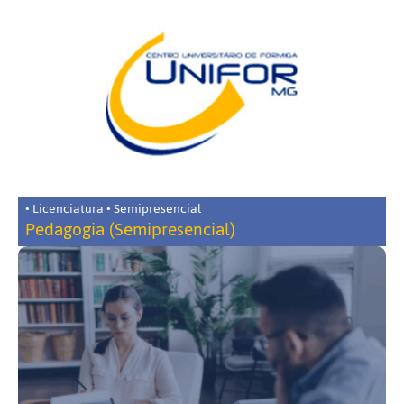
• Licenciatura • Semipresencial
Pedagogia (Semipresencial)