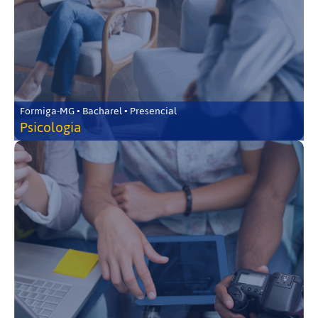
Formiga-MG • Bacharel • Presencial
Psicologia