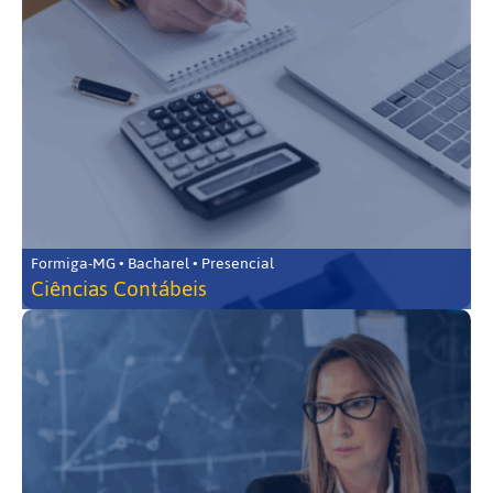
Formiga-MG • Bacharel • Presencial
Ciências Contábeis