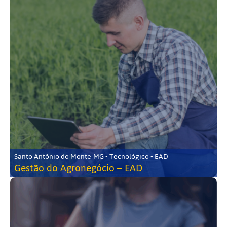
Santo Antônio do Monte-MG • Tecnológico • EAD
Gestão do Agronegócio – EAD