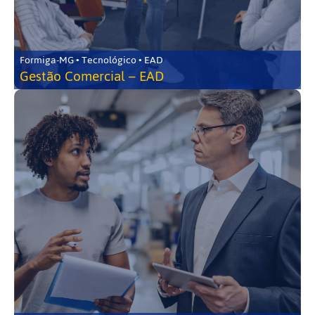
Formiga-MG • Tecnológico • EAD
Gestão Comercial – EAD