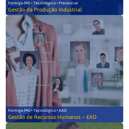
Formiga-MG • Tecnológico • Presencial
Gestão da Produção Industrial
Formiga-MG • Tecnológico • EAD
Gestão de Recursos Humanos – EAD