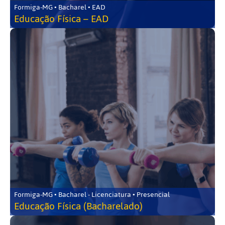
Formiga-MG • Bacharel • EAD
Educação Física – EAD
Formiga-MG • Bacharel - Licenciatura • Presencial
Educação Física (Bacharelado)