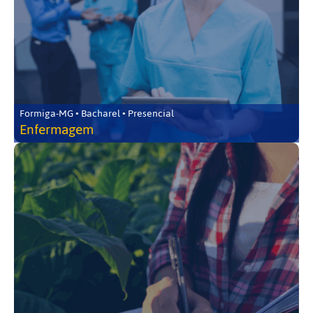
Formiga-MG • Bacharel • Presencial
Enfermagem