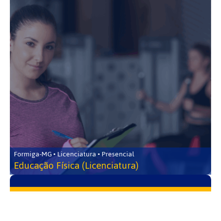
Formiga-MG • Licenciatura • Presencial
Educação Física (Licenciatura)