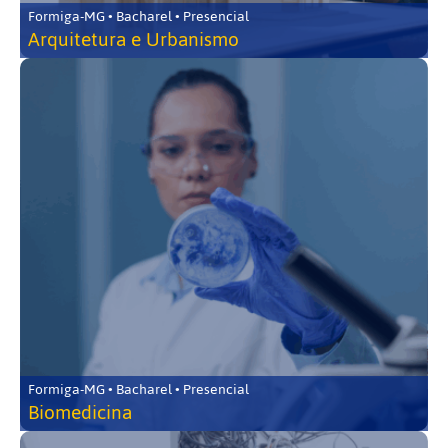
Formiga-MG • Bacharel • Presencial
Arquitetura e Urbanismo
Formiga-MG • Bacharel • Presencial
Biomedicina