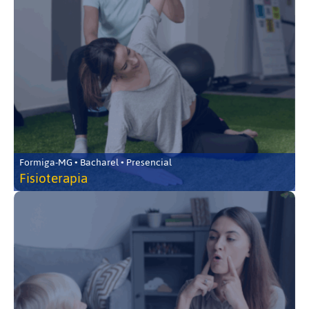
Formiga-MG • Bacharel • Presencial
Fisioterapia