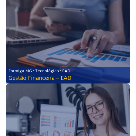
Formiga-MG • Tecnológico • EAD
Gestão Financeira – EAD