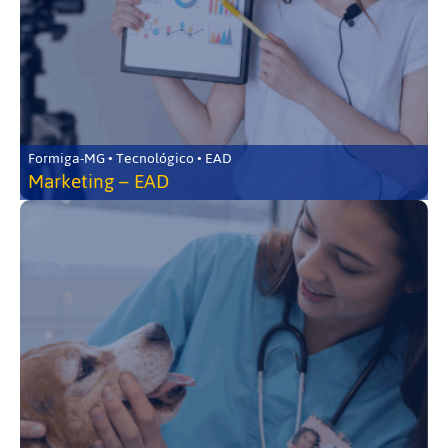
Formiga-MG • Tecnológico • EAD
Marketing – EAD