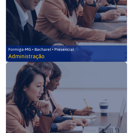
Formiga-MG • Bacharel • Presencial
Administração