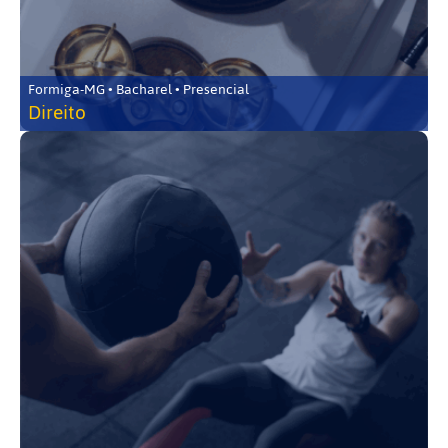
Formiga-MG • Bacharel • Presencial
Direito