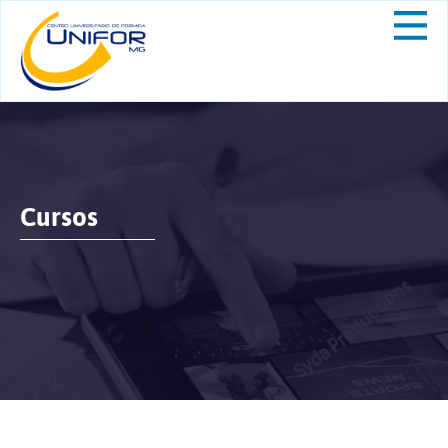
Cursos