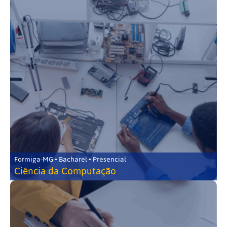
Formiga-MG • Bacharel • Presencial
Ciência da Computação