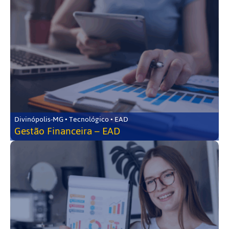
Divinópolis-MG • Tecnológico • EAD
Gestão Financeira – EAD