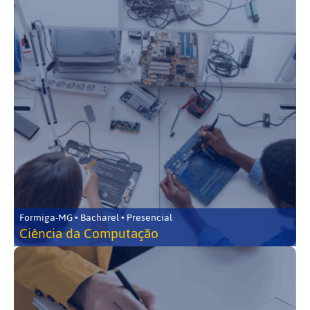
Formiga-MG • Bacharel • Presencial
Ciência da Computação