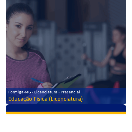
Formiga-MG • Licenciatura • Presencial
Educação Física (Licenciatura)