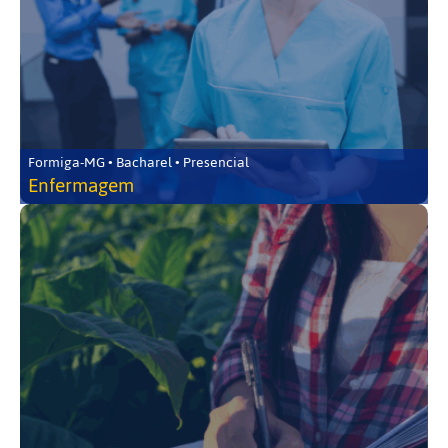
Formiga-MG • Bacharel • Presencial
Enfermagem