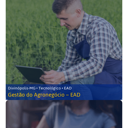
Divinópolis-MG • Tecnológico • EAD
Gestão do Agronegócio – EAD