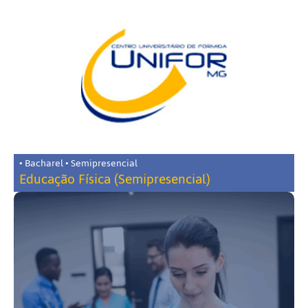
• Bacharel • Semipresencial
Educação Física (Semipresencial)