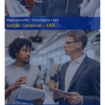
Itapecerica-MG • Tecnológico • EAD
Gestão Comercial – EAD