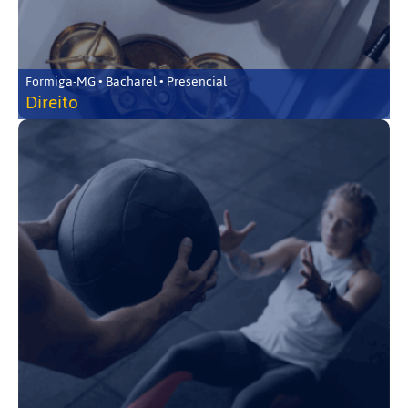
Formiga-MG • Bacharel • Presencial
Direito