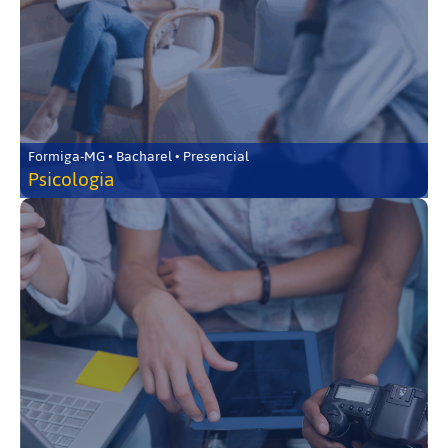
Formiga-MG • Bacharel • Presencial
Psicologia