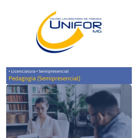
• Licenciatura • Semipresencial
Pedagogia (Semipresencial)