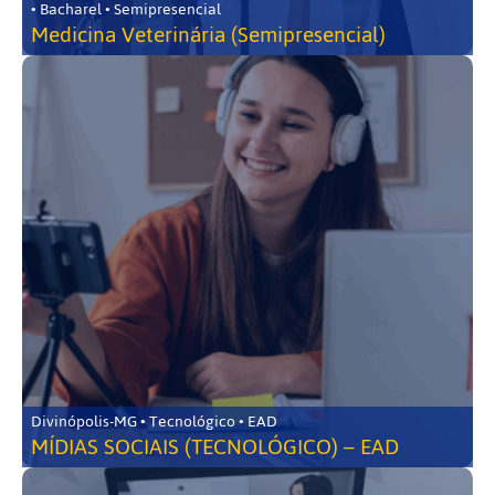
• Bacharel • Semipresencial
Medicina Veterinária (Semipresencial)
Divinópolis-MG • Tecnológico • EAD
MÍDIAS SOCIAIS (TECNOLÓGICO) – EAD