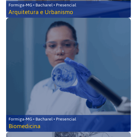
Formiga-MG • Bacharel • Presencial
Arquitetura e Urbanismo
Formiga-MG • Bacharel • Presencial
Biomedicina