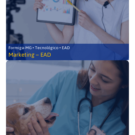
Formiga-MG • Tecnológico • EAD
Marketing – EAD