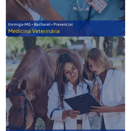
Formiga-MG • Bacharel • Presencial
Medicina Veterinária