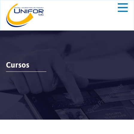
Cursos