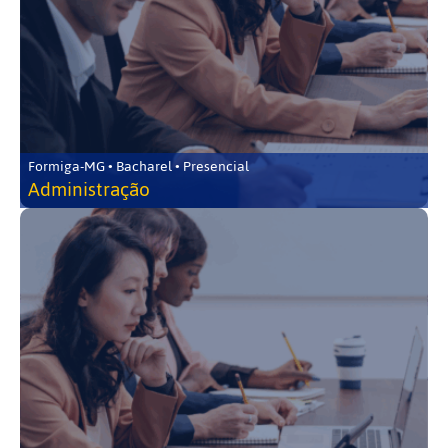
Formiga-MG • Bacharel • Presencial
Administração