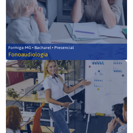
Formiga-MG • Bacharel • Presencial
Fonoaudiologia