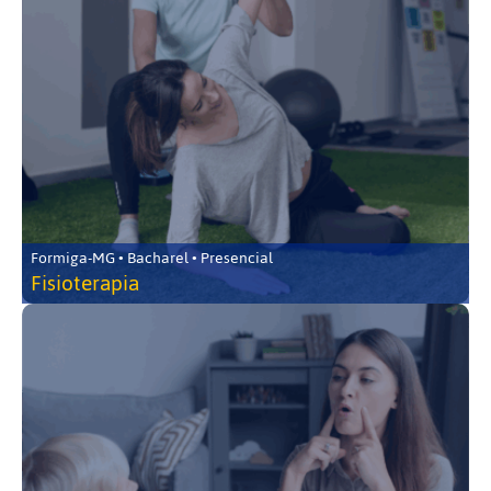
Formiga-MG • Bacharel • Presencial
Fisioterapia