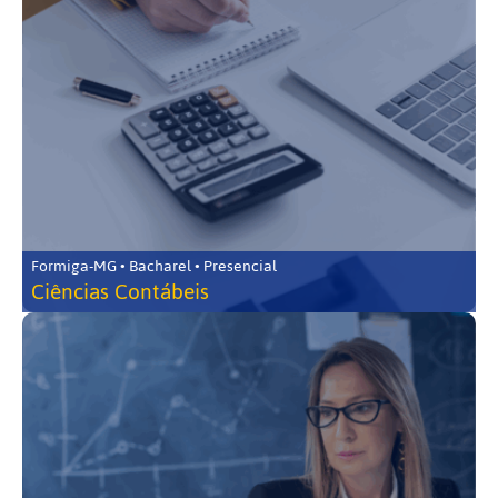
Formiga-MG • Bacharel • Presencial
Ciências Contábeis