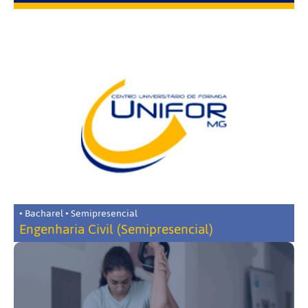
• Bacharel • Semipresencial
Engenharia Civil (Semipresencial)