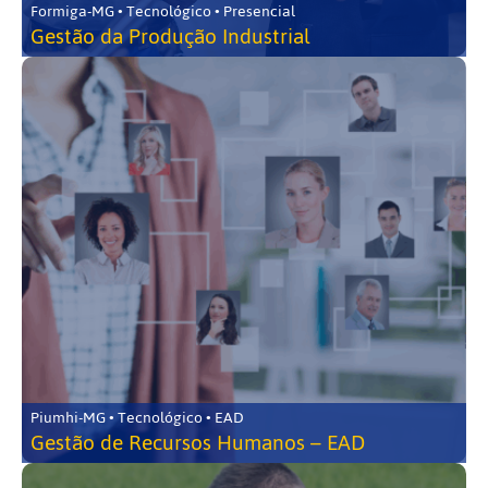
Formiga-MG • Tecnológico • Presencial
Gestão da Produção Industrial
Piumhi-MG • Tecnológico • EAD
Gestão de Recursos Humanos – EAD