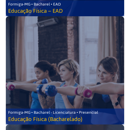
Formiga-MG • Bacharel • EAD
Educação Física – EAD
Formiga-MG • Bacharel - Licenciatura • Presencial
Educação Física (Bacharelado)