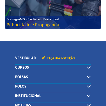
Formiga-MG • Bacharel • Presencial
Publicidade e Propaganda
VESTIBULAR
FAÇA SUA INSCRIÇÃO
CURSOS
BOLSAS
POLOS
INSTITUCIONAL
NOTÍCIAS