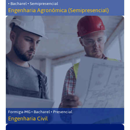
• Bacharel • Semipresencial
Engenharia Agronômica (Semipresencial)
Formiga-MG • Bacharel • Presencial
Engenharia Civil