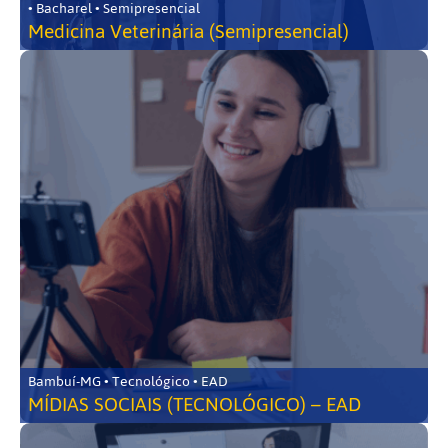
• Bacharel • Semipresencial
Medicina Veterinária (Semipresencial)
Bambuí-MG • Tecnológico • EAD
MÍDIAS SOCIAIS (TECNOLÓGICO) – EAD