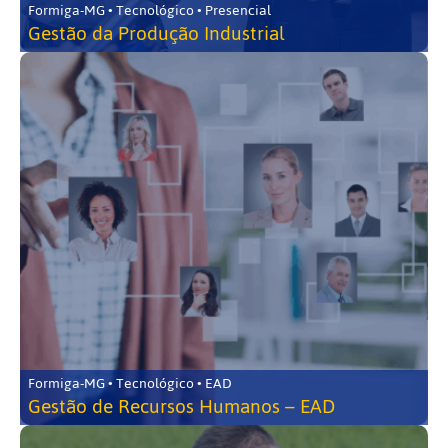
Formiga-MG • Tecnológico • Presencial
Gestão da Produção Industrial
Formiga-MG • Tecnológico • EAD
Gestão de Recursos Humanos – EAD