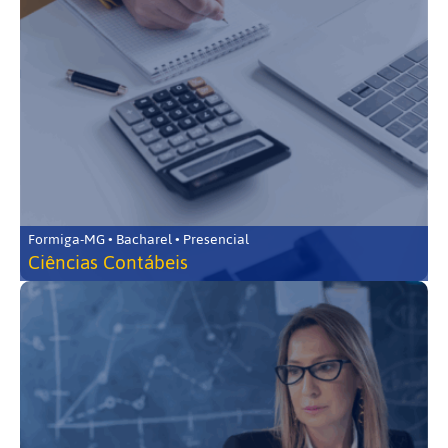
Formiga-MG • Bacharel • Presencial
Ciências Contábeis