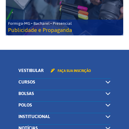
Formiga-MG • Bacharel • Presencial
Publicidade e Propaganda
VESTIBULAR
FAÇA SUA INSCRIÇÃO
CURSOS
BOLSAS
POLOS
INSTITUCIONAL
NOTÍCIAS