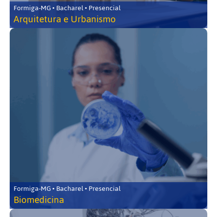
Formiga-MG • Bacharel • Presencial
Arquitetura e Urbanismo
Formiga-MG • Bacharel • Presencial
Biomedicina