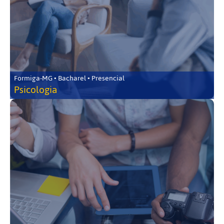
Formiga-MG • Bacharel • Presencial
Psicologia