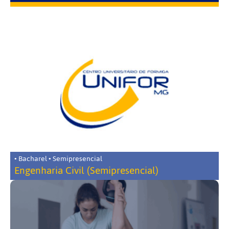
• Bacharel • Semipresencial
Engenharia Civil (Semipresencial)