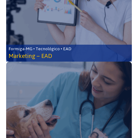
Formiga-MG • Tecnológico • EAD
Marketing – EAD