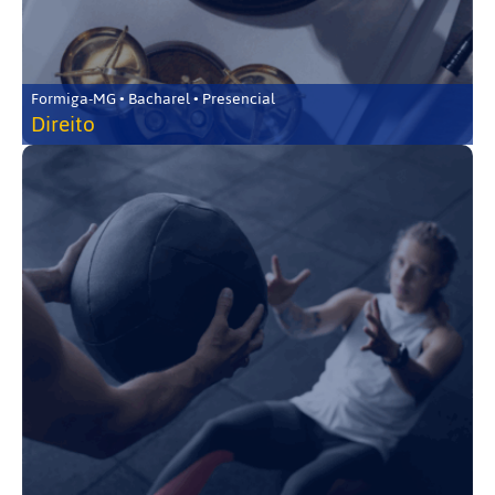
Formiga-MG • Bacharel • Presencial
Direito