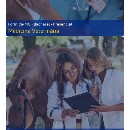
Formiga-MG • Bacharel • Presencial
Medicina Veterinária