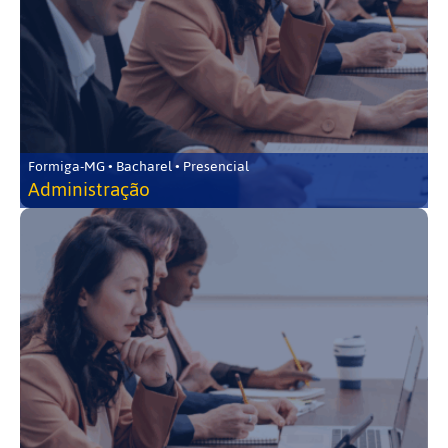
Formiga-MG • Bacharel • Presencial
Administração