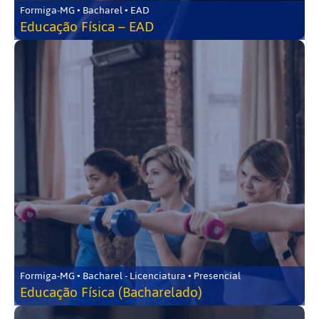
Formiga-MG • Bacharel • EAD
Educação Física – EAD
Formiga-MG • Bacharel - Licenciatura • Presencial
Educação Física (Bacharelado)