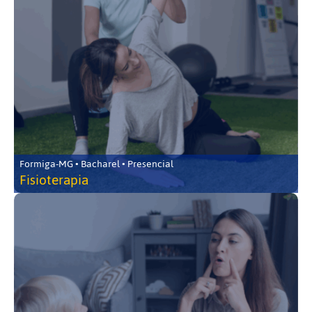
Formiga-MG • Bacharel • Presencial
Fisioterapia