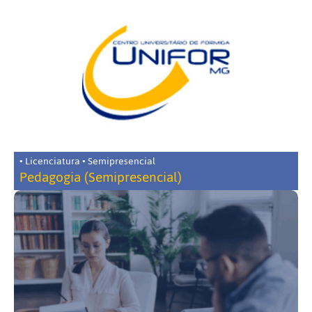
• Licenciatura • Semipresencial
Pedagogia (Semipresencial)