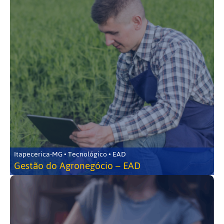
Itapecerica-MG • Tecnológico • EAD
Gestão do Agronegócio – EAD