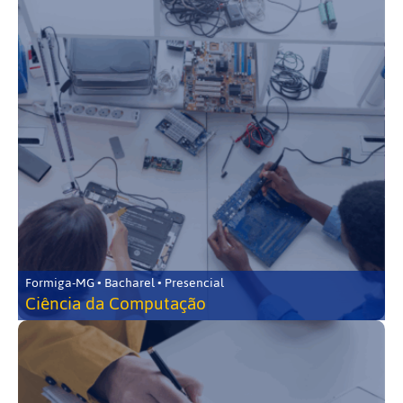
Formiga-MG • Bacharel • Presencial
Ciência da Computação