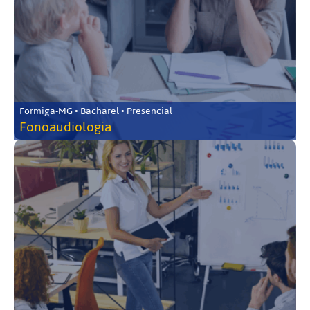
Formiga-MG • Bacharel • Presencial
Fonoaudiologia