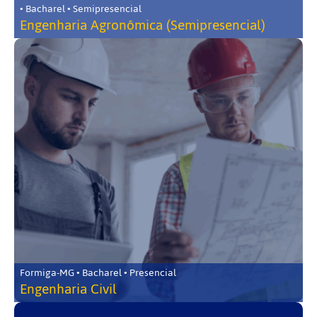
• Bacharel • Semipresencial
Engenharia Agronômica (Semipresencial)
Formiga-MG • Bacharel • Presencial
Engenharia Civil