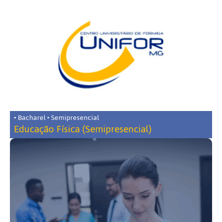
• Bacharel • Semipresencial
Educação Física (Semipresencial)