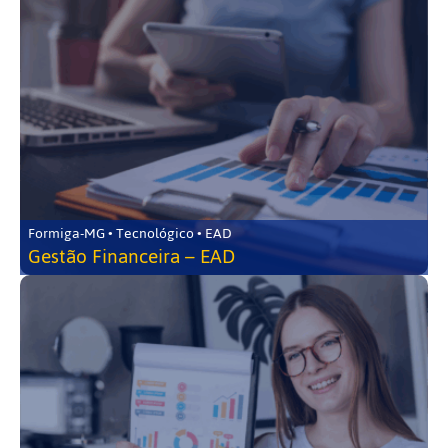
Formiga-MG • Tecnológico • EAD
Gestão Financeira – EAD