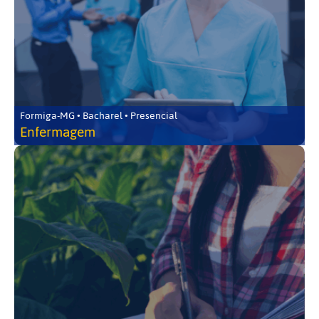
Formiga-MG • Bacharel • Presencial
Enfermagem