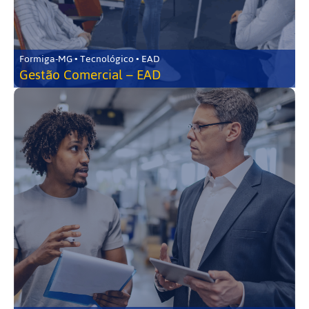
Formiga-MG • Tecnológico • EAD
Gestão Comercial – EAD