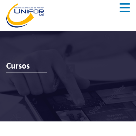
Cursos