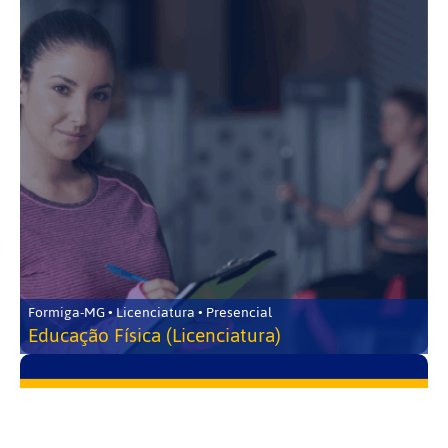
Formiga-MG • Licenciatura • Presencial
Educação Física (Licenciatura)