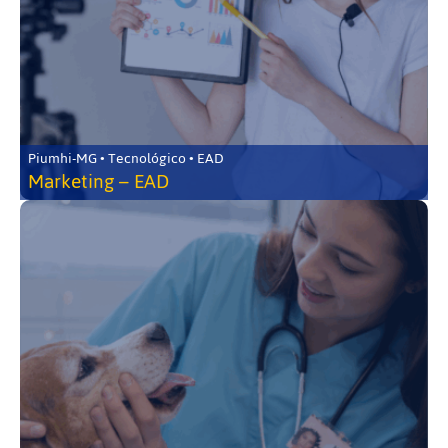
Piumhi-MG • Tecnológico • EAD
Marketing – EAD