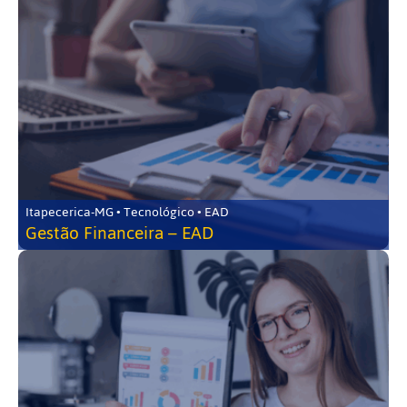
Itapecerica-MG • Tecnológico • EAD
Gestão Financeira – EAD