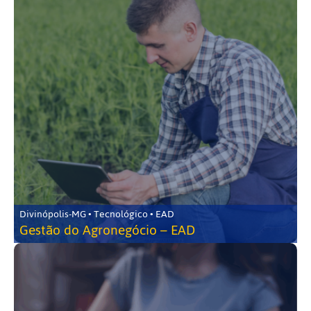
Divinópolis-MG • Tecnológico • EAD
Gestão do Agronegócio – EAD