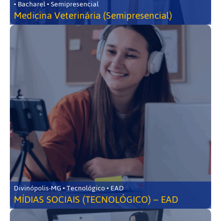
• Bacharel • Semipresencial
Medicina Veterinária (Semipresencial)
Divinópolis-MG • Tecnológico • EAD
MÍDIAS SOCIAIS (TECNOLÓGICO) – EAD