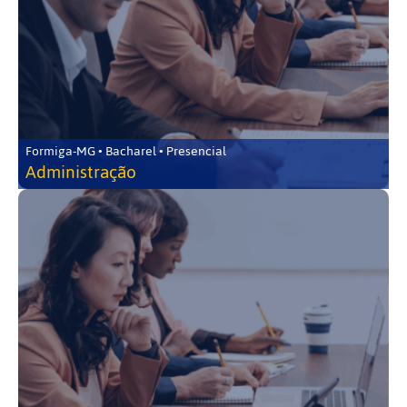
Formiga-MG • Bacharel • Presencial
Administração