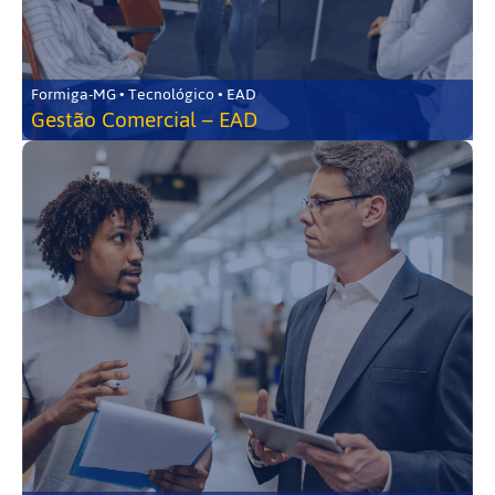
Formiga-MG • Tecnológico • EAD
Gestão Comercial – EAD