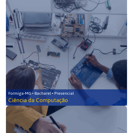
Formiga-MG • Bacharel • Presencial
Ciência da Computação