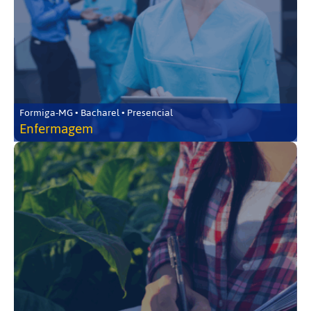
Formiga-MG • Bacharel • Presencial
Enfermagem