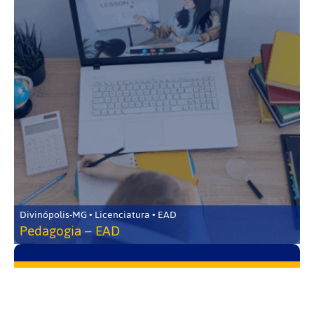
Divinópolis-MG • Licenciatura • EAD
Pedagogia – EAD