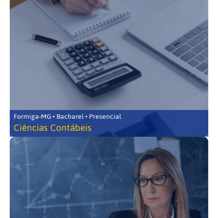
Formiga-MG • Bacharel • Presencial
Ciências Contábeis