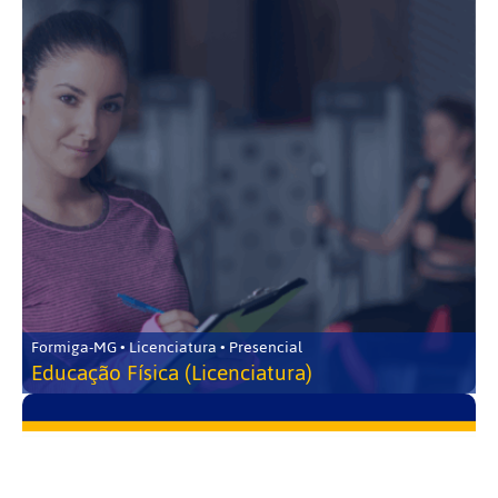
Formiga-MG • Licenciatura • Presencial
Educação Física (Licenciatura)