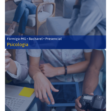
Formiga-MG • Bacharel • Presencial
Psicologia