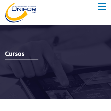
Cursos