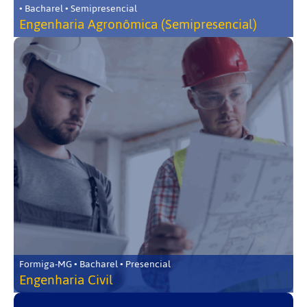
• Bacharel • Semipresencial
Engenharia Agronômica (Semipresencial)
Formiga-MG • Bacharel • Presencial
Engenharia Civil