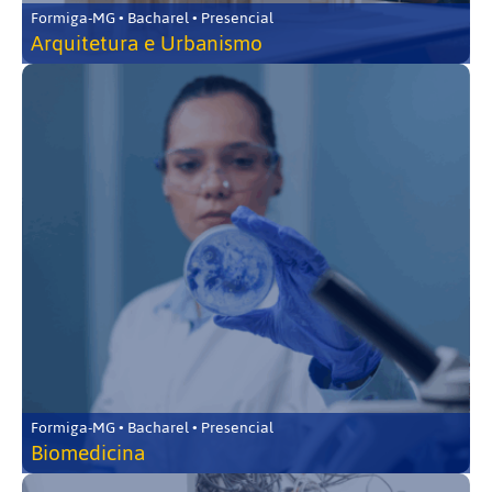
Formiga-MG • Bacharel • Presencial
Arquitetura e Urbanismo
Formiga-MG • Bacharel • Presencial
Biomedicina