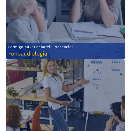
Formiga-MG • Bacharel • Presencial
Fonoaudiologia