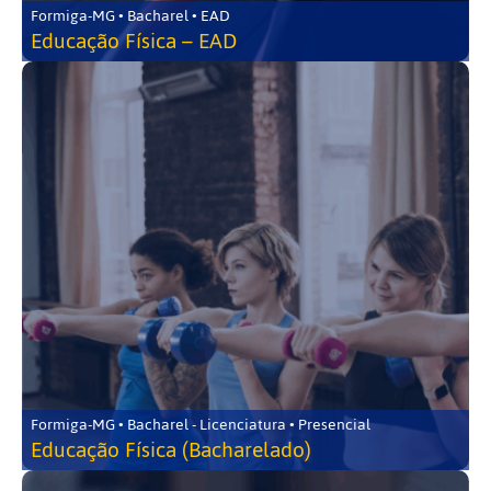
Formiga-MG • Bacharel • EAD
Educação Física – EAD
Formiga-MG • Bacharel - Licenciatura • Presencial
Educação Física (Bacharelado)