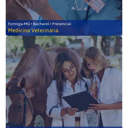
Formiga-MG • Bacharel • Presencial
Medicina Veterinária