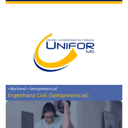
• Bacharel • Semipresencial
Engenharia Civil (Semipresencial)