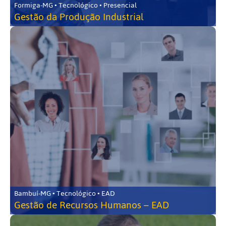
Formiga-MG • Tecnológico • Presencial
Gestão da Produção Industrial
Bambuí-MG • Tecnológico • EAD
Gestão de Recursos Humanos – EAD