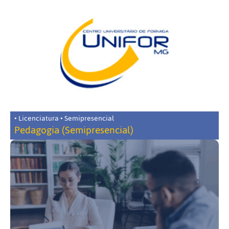
• Licenciatura • Semipresencial
Pedagogia (Semipresencial)