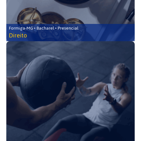
Formiga-MG • Bacharel • Presencial
Direito