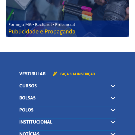
Formiga-MG • Bacharel • Presencial
Publicidade e Propaganda
VESTIBULAR
FAÇA SUA INSCRIÇÃO
CURSOS
BOLSAS
POLOS
INSTITUCIONAL
NOTÍCIAS