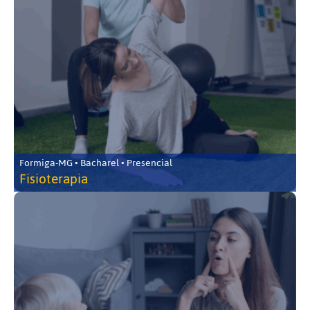
Formiga-MG • Bacharel • Presencial
Fisioterapia