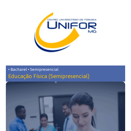
• Bacharel • Semipresencial
Educação Física (Semipresencial)