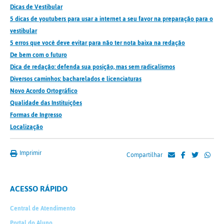
Dicas de Vestibular
5 dicas de youtubers para usar a internet a seu favor na preparação para o
vestibular
5 erros que você deve evitar para não ter nota baixa na redação
De bem com o futuro
Dica de redação: defenda sua posição, mas sem radicalismos
Diversos caminhos: bacharelados e licenciaturas
Novo Acordo Ortográfico
Qualidade das Instituições
Formas de Ingresso
Localização
Imprimir
Compartilhar
ACESSO RÁPIDO
Central de Atendimento
Portal do Aluno