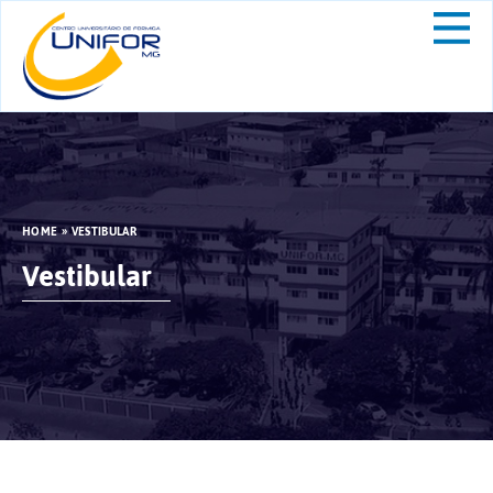
HOME
»
VESTIBULAR
Vestibular