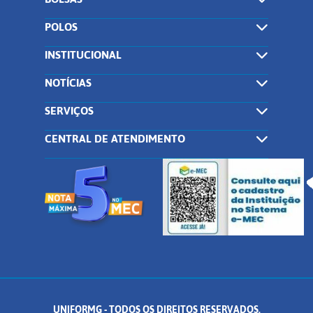
POLOS
INSTITUCIONAL
NOTÍCIAS
SERVIÇOS
CENTRAL DE ATENDIMENTO
UNIFORMG - TODOS OS DIREITOS RESERVADOS.