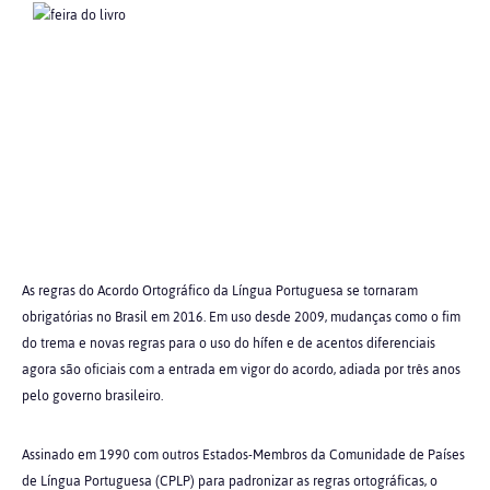
As regras do Acordo Ortográfico da Língua Portuguesa se tornaram
obrigatórias no Brasil em 2016. Em uso desde 2009, mudanças como o fim
do trema e novas regras para o uso do hífen e de acentos diferenciais
agora são oficiais com a entrada em vigor do acordo, adiada por três anos
pelo governo brasileiro.
Assinado em 1990 com outros Estados-Membros da Comunidade de Países
de Língua Portuguesa (CPLP) para padronizar as regras ortográficas, o