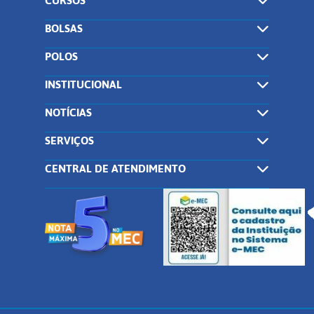
CURSOS
BOLSAS
POLOS
INSTITUCIONAL
NOTÍCIAS
SERVIÇOS
CENTRAL DE ATENDIMENTO