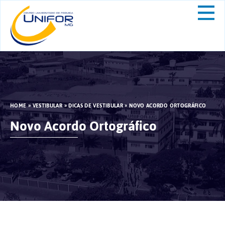
HOME
»
VESTIBULAR
»
DICAS DE VESTIBULAR
»
NOVO ACORDO ORTOGRÁFICO
Novo Acordo Ortográfico