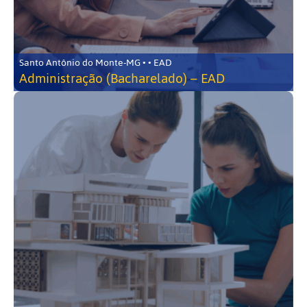
Santo Antônio do Monte-MG • • EAD
Administração (Bacharelado) – EAD