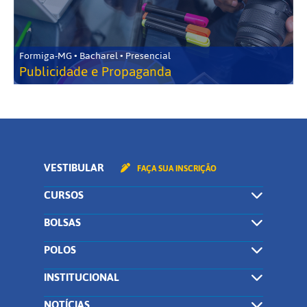
Formiga-MG • Bacharel • Presencial
Publicidade e Propaganda
VESTIBULAR
FAÇA SUA INSCRIÇÃO
CURSOS
BOLSAS
POLOS
INSTITUCIONAL
NOTÍCIAS