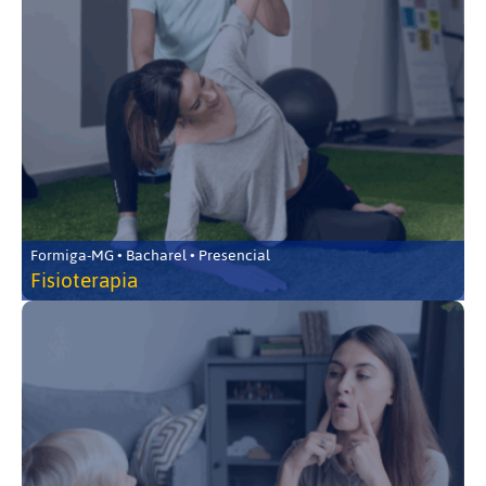
Formiga-MG • Bacharel • Presencial
Fisioterapia