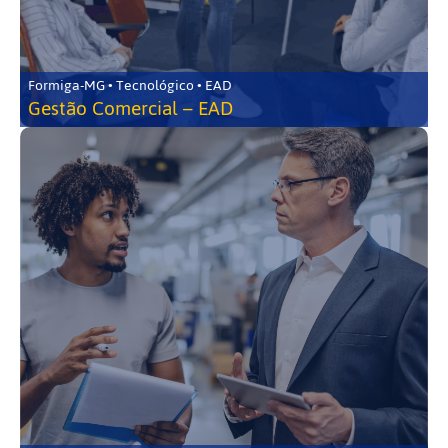
Formiga-MG • Tecnológico • EAD
Gestão Comercial – EAD