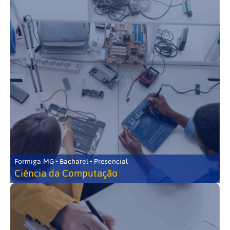
Formiga-MG • Bacharel • Presencial
Ciência da Computação