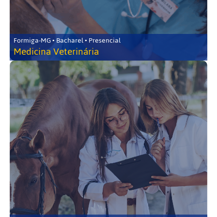
Formiga-MG • Bacharel • Presencial
Medicina Veterinária