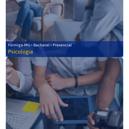
Formiga-MG • Bacharel • Presencial
Psicologia