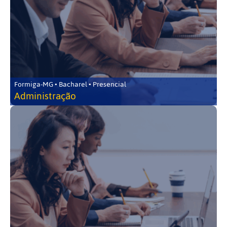
Formiga-MG • Bacharel • Presencial
Administração