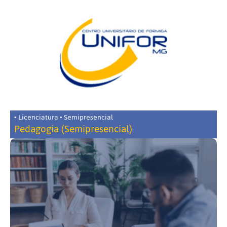
• Licenciatura • Semipresencial
Pedagogia (Semipresencial)