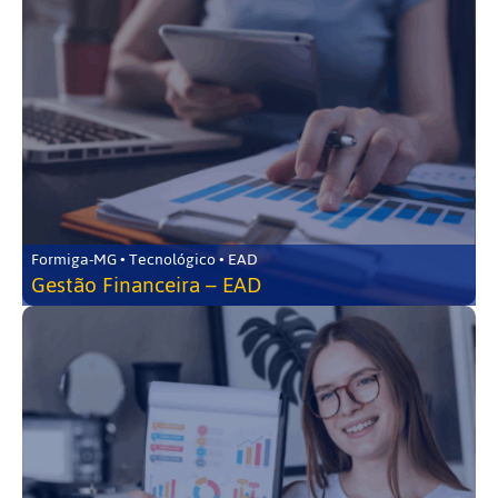
Formiga-MG • Tecnológico • EAD
Gestão Financeira – EAD