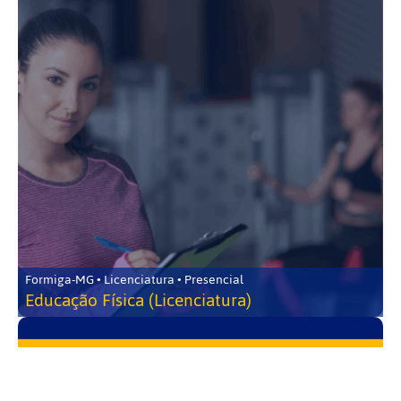
Formiga-MG • Licenciatura • Presencial
Educação Física (Licenciatura)