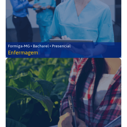
Formiga-MG • Bacharel • Presencial
Enfermagem