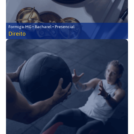
Formiga-MG • Bacharel • Presencial
Direito