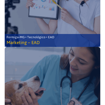
Formiga-MG • Tecnológico • EAD
Marketing – EAD