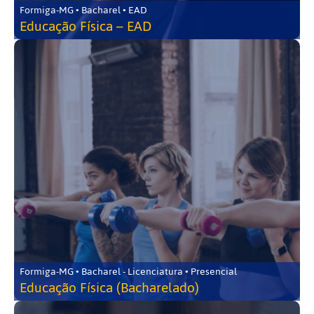
Formiga-MG • Bacharel • EAD
Educação Física – EAD
Formiga-MG • Bacharel - Licenciatura • Presencial
Educação Física (Bacharelado)