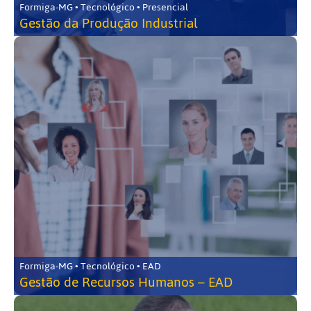
Formiga-MG • Tecnológico • Presencial
Gestão da Produção Industrial
Formiga-MG • Tecnológico • EAD
Gestão de Recursos Humanos – EAD