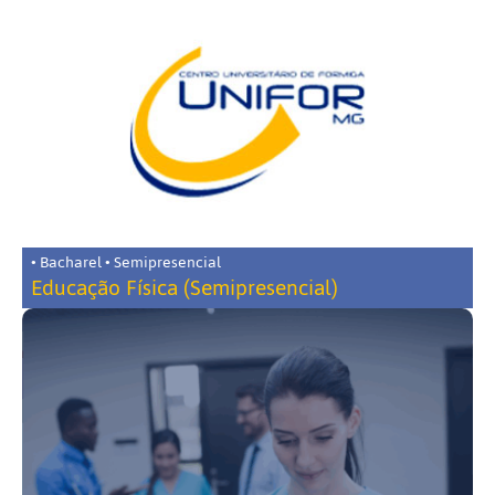
• Bacharel • Semipresencial
Educação Física (Semipresencial)