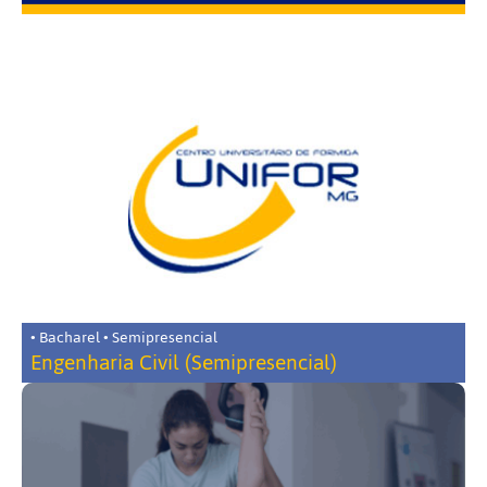
• Bacharel • Semipresencial
Engenharia Civil (Semipresencial)