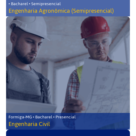
• Bacharel • Semipresencial
Engenharia Agronômica (Semipresencial)
Formiga-MG • Bacharel • Presencial
Engenharia Civil