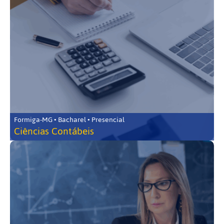
Formiga-MG • Bacharel • Presencial
Ciências Contábeis