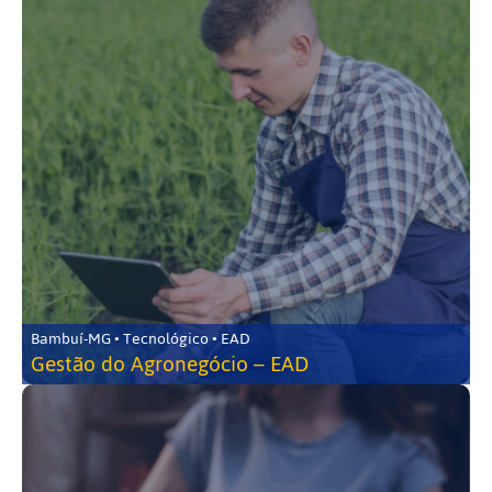
Bambuí-MG • Tecnológico • EAD
Gestão do Agronegócio – EAD