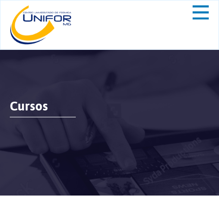
Cursos