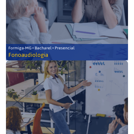
Formiga-MG • Bacharel • Presencial
Fonoaudiologia