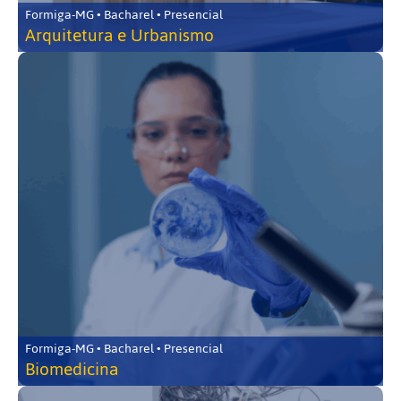
Formiga-MG • Bacharel • Presencial
Arquitetura e Urbanismo
Formiga-MG • Bacharel • Presencial
Biomedicina