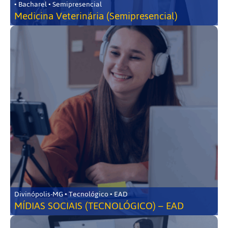
• Bacharel • Semipresencial
Medicina Veterinária (Semipresencial)
Divinópolis-MG • Tecnológico • EAD
MÍDIAS SOCIAIS (TECNOLÓGICO) – EAD