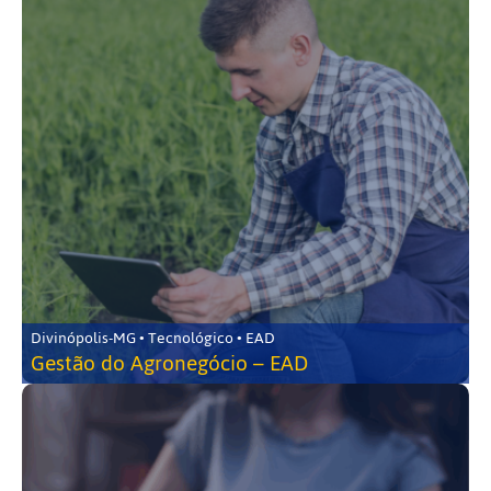
Divinópolis-MG • Tecnológico • EAD
Gestão do Agronegócio – EAD