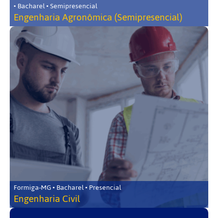
• Bacharel • Semipresencial
Engenharia Agronômica (Semipresencial)
Formiga-MG • Bacharel • Presencial
Engenharia Civil