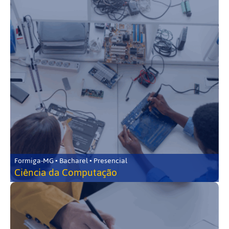
Formiga-MG • Bacharel • Presencial
Ciência da Computação