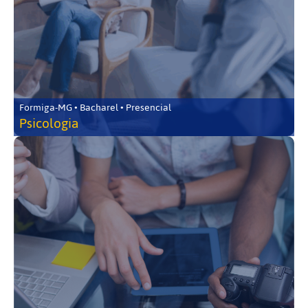
Formiga-MG • Bacharel • Presencial
Psicologia