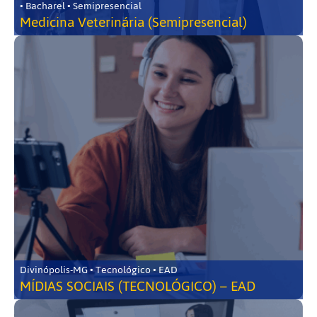
• Bacharel • Semipresencial
Medicina Veterinária (Semipresencial)
Divinópolis-MG • Tecnológico • EAD
MÍDIAS SOCIAIS (TECNOLÓGICO) – EAD