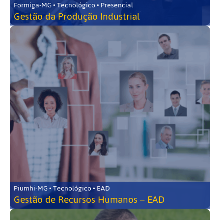
Formiga-MG • Tecnológico • Presencial
Gestão da Produção Industrial
Piumhi-MG • Tecnológico • EAD
Gestão de Recursos Humanos – EAD