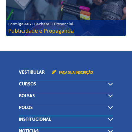
Formiga-MG • Bacharel • Presencial
Publicidade e Propaganda
VESTIBULAR
FAÇA SUA INSCRIÇÃO
CURSOS
BOLSAS
POLOS
INSTITUCIONAL
NOTÍCIAS