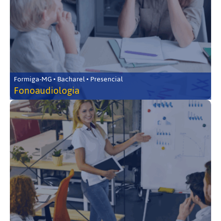
Formiga-MG • Bacharel • Presencial
Fonoaudiologia