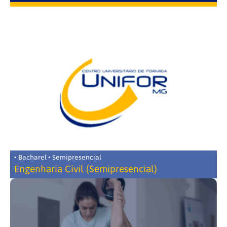
• Bacharel • Semipresencial
Engenharia Civil (Semipresencial)