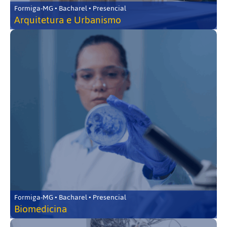
Formiga-MG • Bacharel • Presencial
Arquitetura e Urbanismo
Formiga-MG • Bacharel • Presencial
Biomedicina