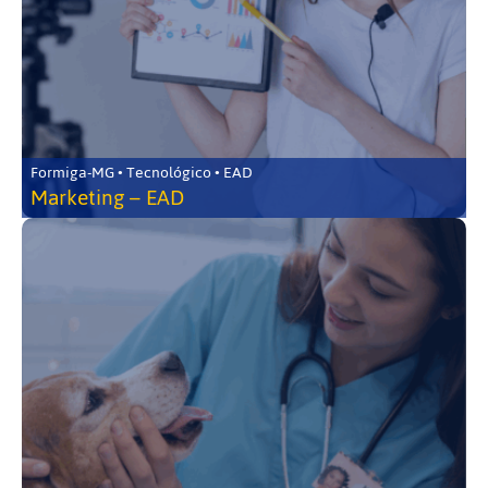
Formiga-MG • Tecnológico • EAD
Marketing – EAD