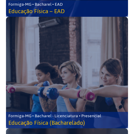
Formiga-MG • Bacharel • EAD
Educação Física – EAD
Formiga-MG • Bacharel - Licenciatura • Presencial
Educação Física (Bacharelado)