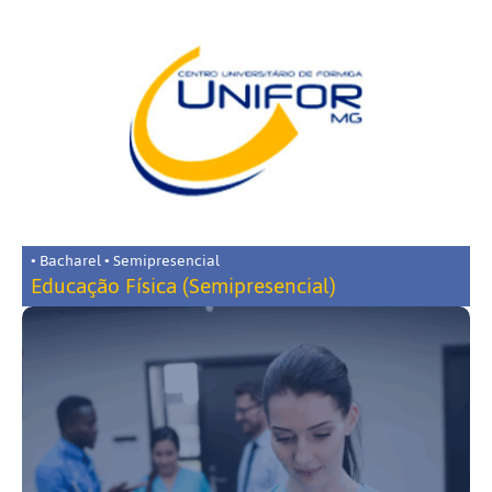
• Bacharel • Semipresencial
Educação Física (Semipresencial)