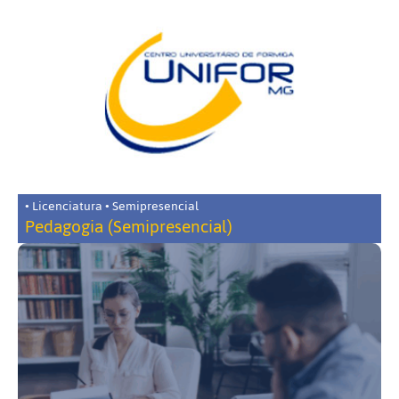
• Licenciatura • Semipresencial
Pedagogia (Semipresencial)