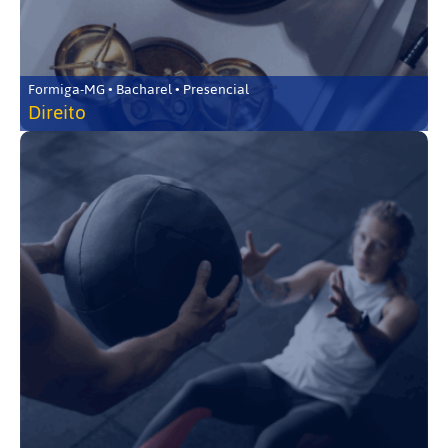
Formiga-MG • Bacharel • Presencial
Direito