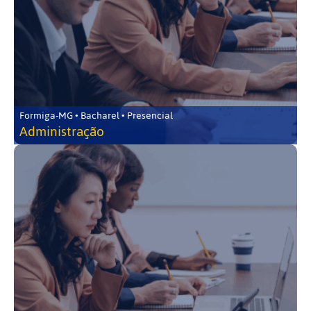
Formiga-MG • Bacharel • Presencial
Administração