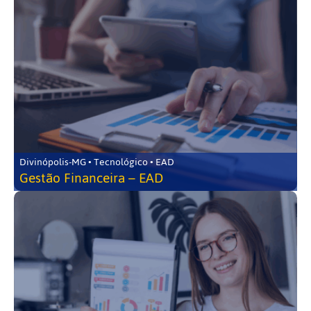
Divinópolis-MG • Tecnológico • EAD
Gestão Financeira – EAD