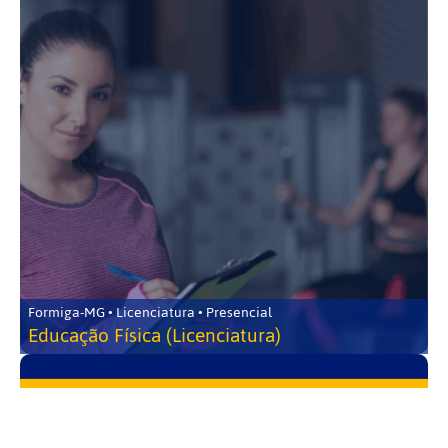
Formiga-MG • Licenciatura • Presencial
Educação Física (Licenciatura)