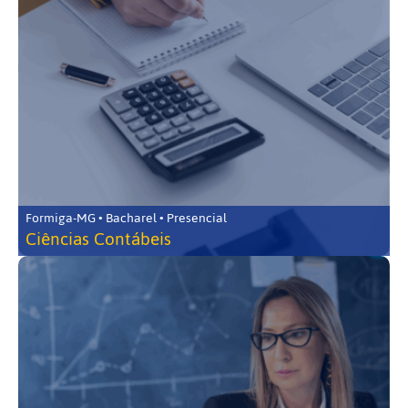
Formiga-MG • Bacharel • Presencial
Ciências Contábeis