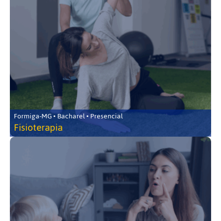
Formiga-MG • Bacharel • Presencial
Fisioterapia