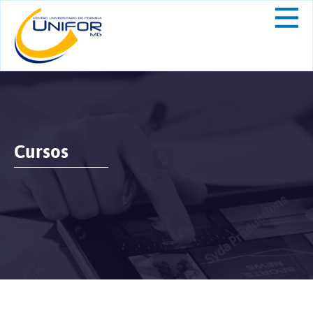
Cursos