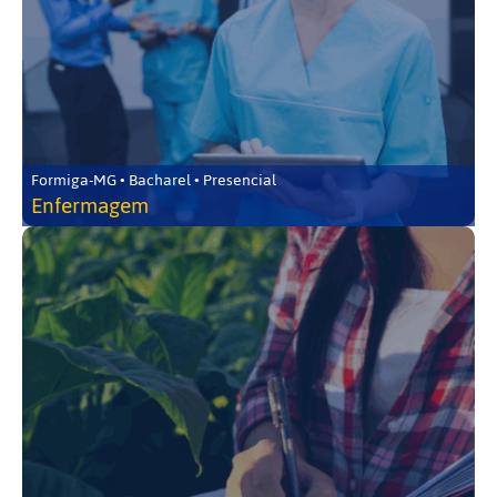
Formiga-MG • Bacharel • Presencial
Enfermagem