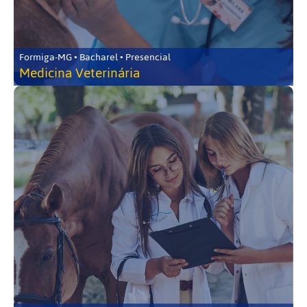
Formiga-MG • Bacharel • Presencial
Medicina Veterinária