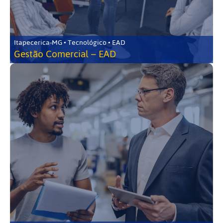
Itapecerica-MG • Tecnológico • EAD
Gestão Comercial – EAD