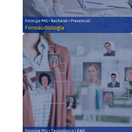
Formiga-MG • Bacharel • Presencial
Fonoaudiologia
Formiga-MG • Tecnológico • EAD