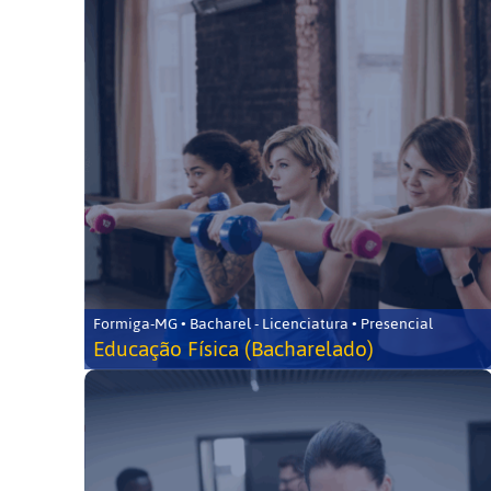
Formiga-MG • Bacharel - Licenciatura • Presencial
Educação Física (Bacharelado)