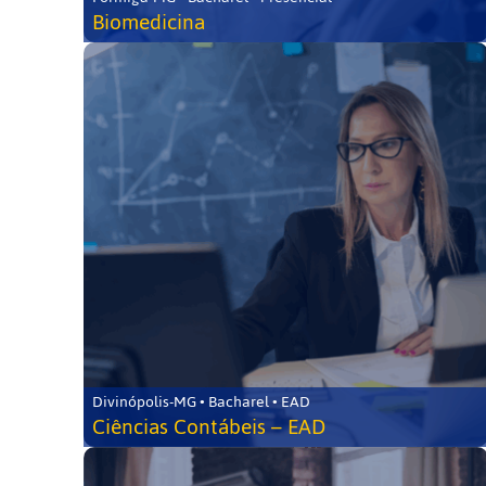
Biomedicina
Divinópolis-MG • Bacharel • EAD
Ciências Contábeis – EAD