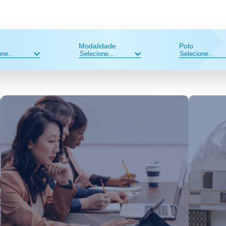
Modalidade
Polo