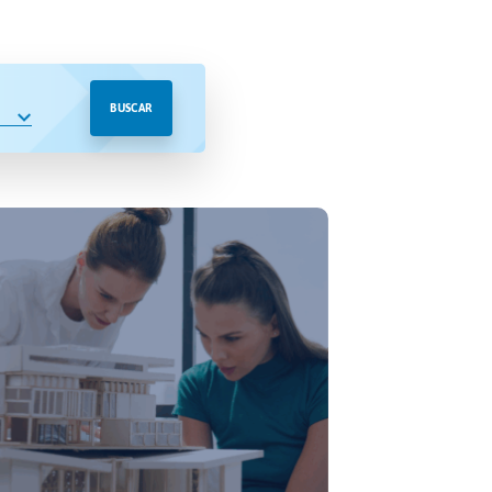
BUSCAR