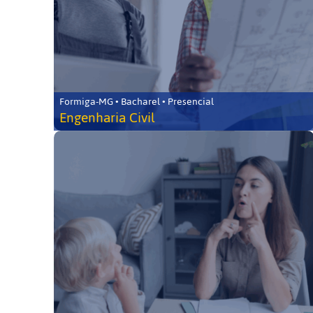
Formiga-MG • Bacharel • Presencial
Engenharia Civil