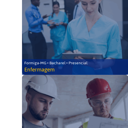
Formiga-MG • Bacharel • Presencial
Enfermagem