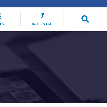
LOS
INSCREVA-SE