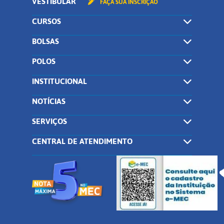
VESTIBULAR
FAÇA SUA INSCRIÇÃO
CURSOS
BOLSAS
POLOS
INSTITUCIONAL
NOTÍCIAS
SERVIÇOS
CENTRAL DE ATENDIMENTO