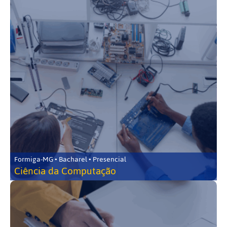
Formiga-MG • Bacharel • Presencial
Ciência da Computação