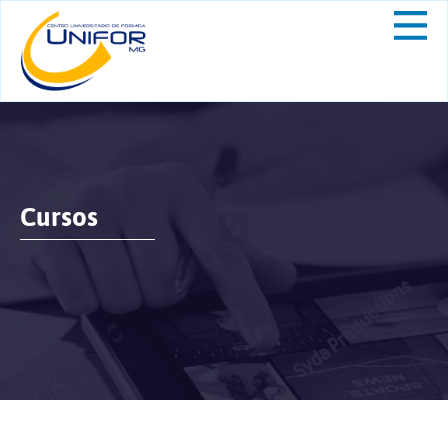
Cursos