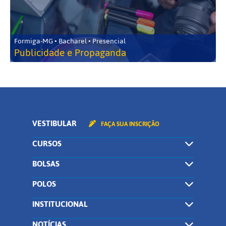
Formiga-MG • Bacharel • Presencial
Publicidade e Propaganda
VESTIBULAR
FAÇA SUA INSCRIÇÃO
CURSOS
BOLSAS
POLOS
INSTITUCIONAL
NOTÍCIAS