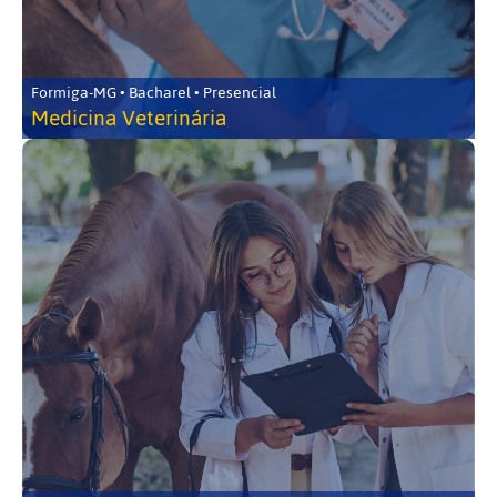
Formiga-MG • Bacharel • Presencial
Medicina Veterinária