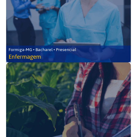
Formiga-MG • Bacharel • Presencial
Enfermagem