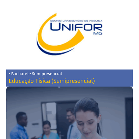
• Bacharel • Semipresencial
Educação Física (Semipresencial)