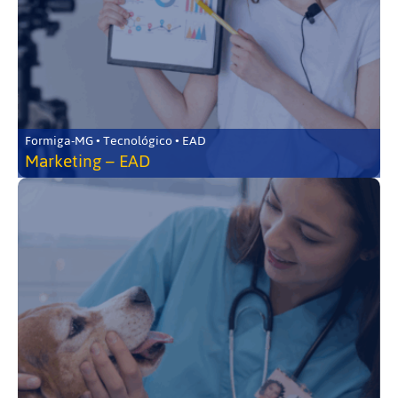
Formiga-MG • Tecnológico • EAD
Marketing – EAD