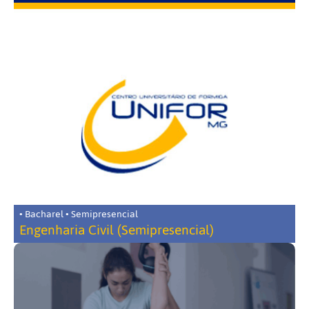
• Bacharel • Semipresencial
Engenharia Civil (Semipresencial)