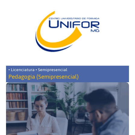
• Licenciatura • Semipresencial
Pedagogia (Semipresencial)