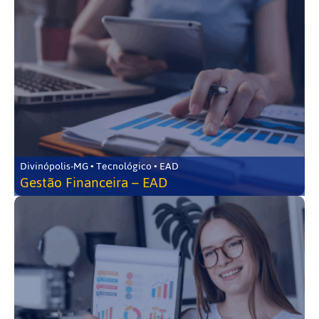
Divinópolis-MG • Tecnológico • EAD
Gestão Financeira – EAD