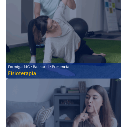
Formiga-MG • Bacharel • Presencial
Fisioterapia