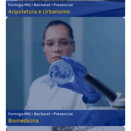
Formiga-MG • Bacharel • Presencial
Arquitetura e Urbanismo
Formiga-MG • Bacharel • Presencial
Biomedicina