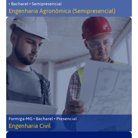
• Bacharel • Semipresencial
Engenharia Agronômica (Semipresencial)
Formiga-MG • Bacharel • Presencial
Engenharia Civil