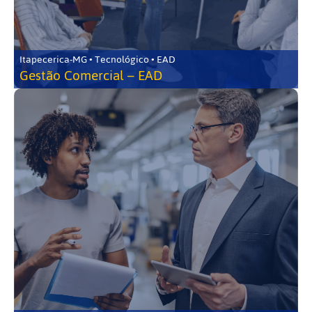
Itapecerica-MG • Tecnológico • EAD
Gestão Comercial – EAD