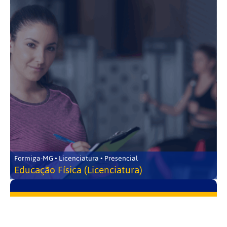
Formiga-MG • Licenciatura • Presencial
Educação Física (Licenciatura)