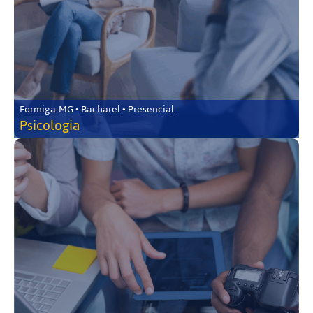
Formiga-MG • Bacharel • Presencial
Psicologia