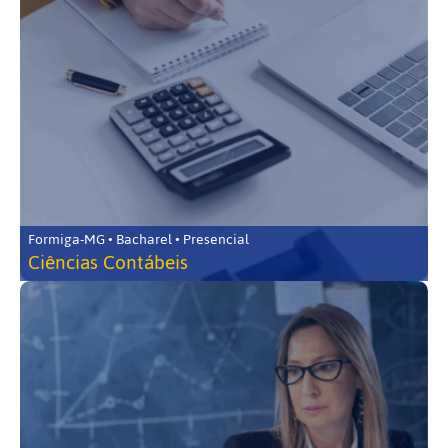
Formiga-MG • Bacharel • Presencial
Ciências Contábeis