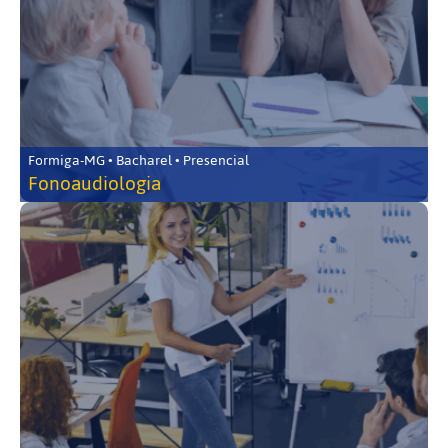
Formiga-MG • Bacharel • Presencial
Fonoaudiologia