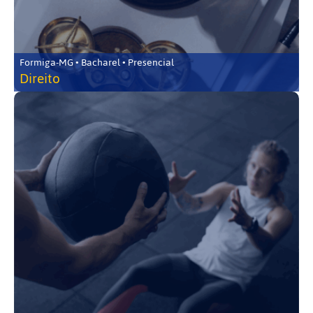
Formiga-MG • Bacharel • Presencial
Direito