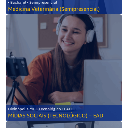
• Bacharel • Semipresencial
Medicina Veterinária (Semipresencial)
Divinópolis-MG • Tecnológico • EAD
MÍDIAS SOCIAIS (TECNOLÓGICO) – EAD