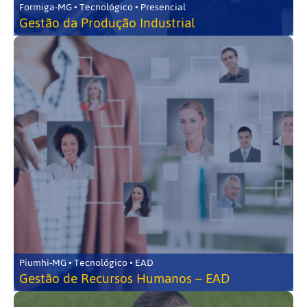
Formiga-MG • Tecnológico • Presencial
Gestão da Produção Industrial
Piumhi-MG • Tecnológico • EAD
Gestão de Recursos Humanos – EAD