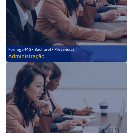
Formiga-MG • Bacharel • Presencial
Administração