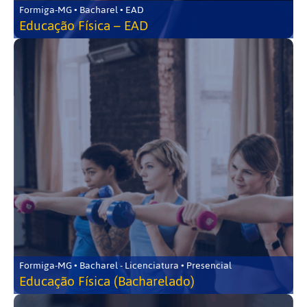
Formiga-MG • Bacharel • EAD
Educação Física – EAD
Formiga-MG • Bacharel - Licenciatura • Presencial
Educação Física (Bacharelado)