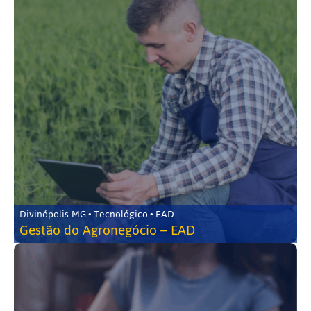
Divinópolis-MG • Tecnológico • EAD
Gestão do Agronegócio – EAD