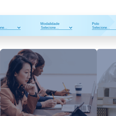
Modalidade
Polo