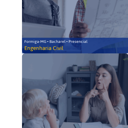
Formiga-MG • Bacharel • Presencial
Engenharia Civil