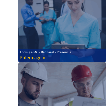
Formiga-MG • Bacharel • Presencial
Enfermagem