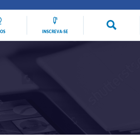
LOS
INSCREVA-SE