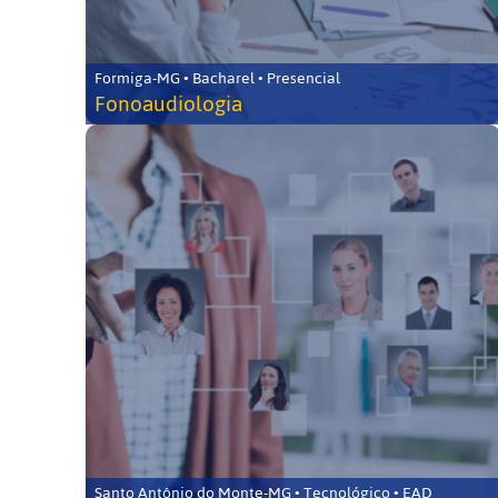
Formiga-MG • Bacharel • Presencial
Fonoaudiologia
Santo Antônio do Monte-MG • Tecnológico • EAD