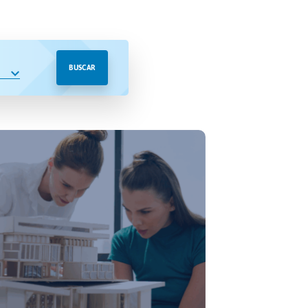
BUSCAR