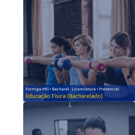
Formiga-MG • Bacharel - Licenciatura • Presencial
Educação Física (Bacharelado)