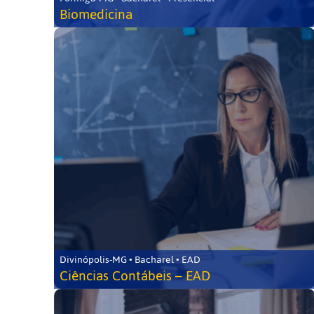
Biomedicina
Divinópolis-MG • Bacharel • EAD
Ciências Contábeis – EAD