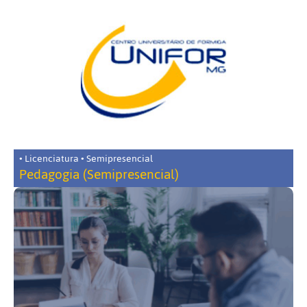
• Licenciatura • Semipresencial
Pedagogia (Semipresencial)