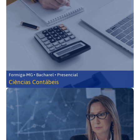
Formiga-MG • Bacharel • Presencial
Ciências Contábeis