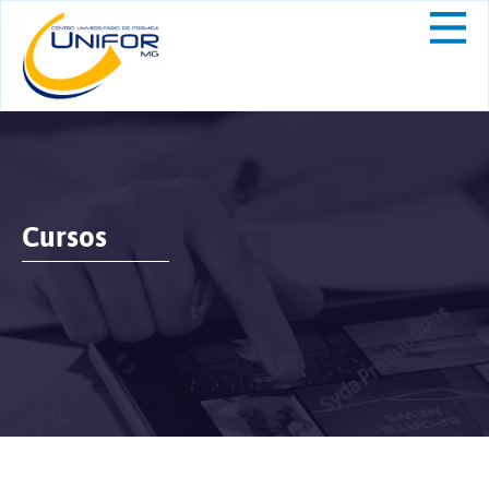
Cursos