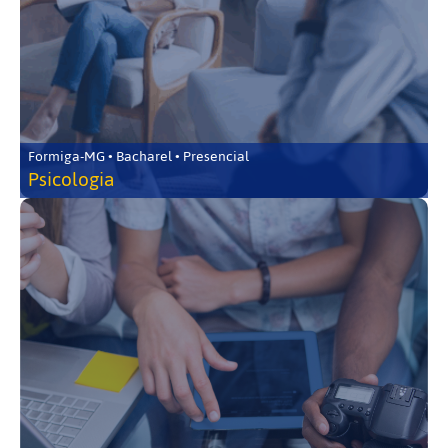
Formiga-MG • Bacharel • Presencial
Psicologia