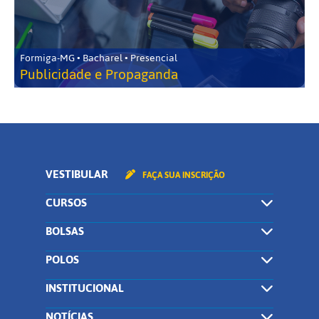
Formiga-MG • Bacharel • Presencial
Publicidade e Propaganda
VESTIBULAR
FAÇA SUA INSCRIÇÃO
CURSOS
BOLSAS
POLOS
INSTITUCIONAL
NOTÍCIAS