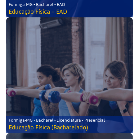
Formiga-MG • Bacharel • EAD
Educação Física – EAD
Formiga-MG • Bacharel - Licenciatura • Presencial
Educação Física (Bacharelado)