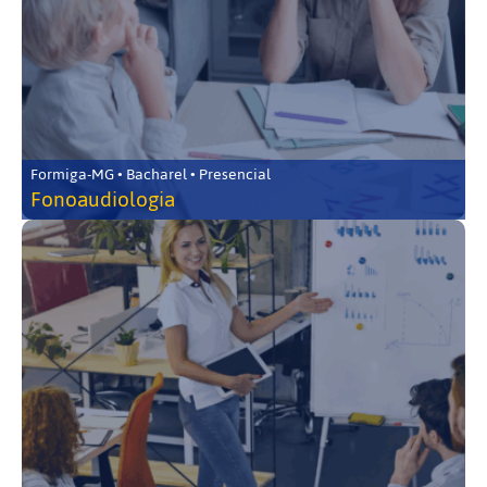
Formiga-MG • Bacharel • Presencial
Fonoaudiologia