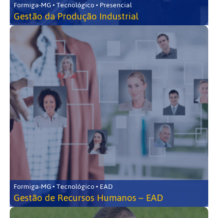
Formiga-MG • Tecnológico • Presencial
Gestão da Produção Industrial
Formiga-MG • Tecnológico • EAD
Gestão de Recursos Humanos – EAD