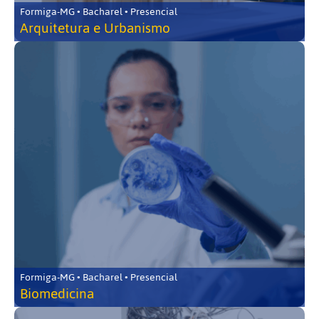
Formiga-MG • Bacharel • Presencial
Arquitetura e Urbanismo
Formiga-MG • Bacharel • Presencial
Biomedicina