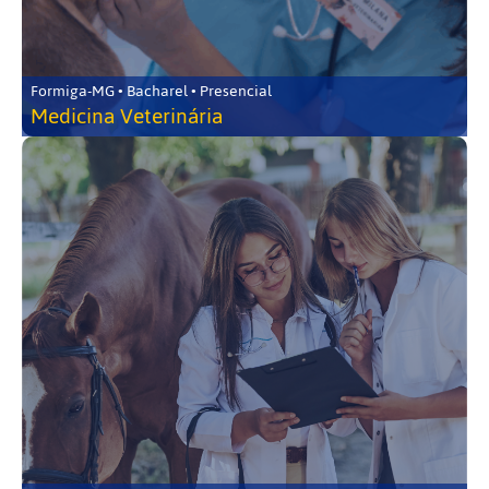
Formiga-MG • Bacharel • Presencial
Medicina Veterinária