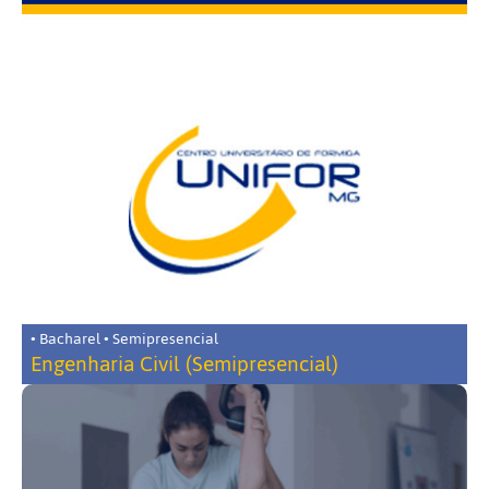
• Bacharel • Semipresencial
Engenharia Civil (Semipresencial)