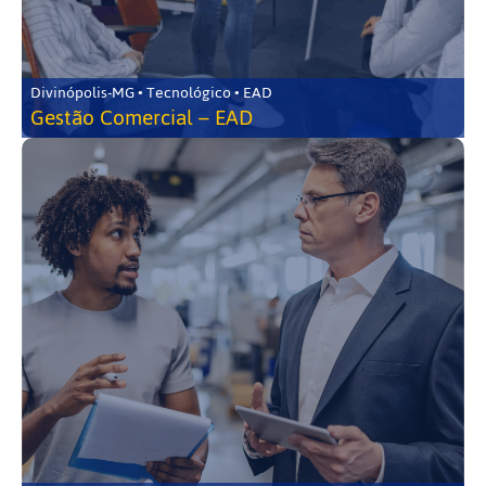
Divinópolis-MG • Tecnológico • EAD
Gestão Comercial – EAD