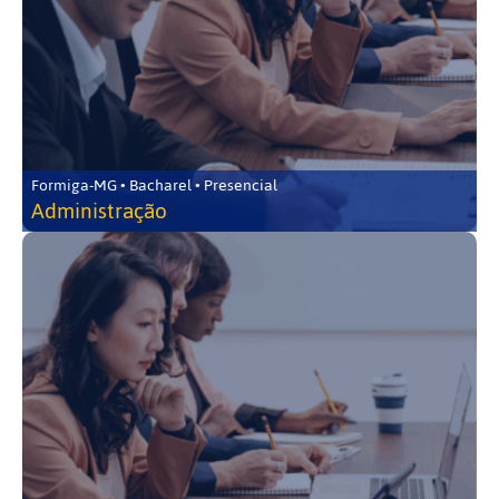
Formiga-MG • Bacharel • Presencial
Administração