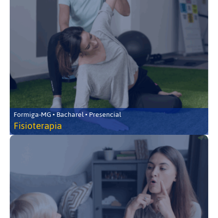
Formiga-MG • Bacharel • Presencial
Fisioterapia