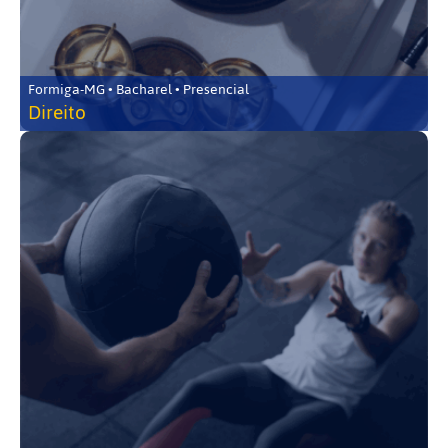
Formiga-MG • Bacharel • Presencial
Direito