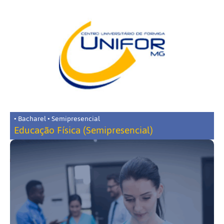
• Bacharel • Semipresencial
Educação Física (Semipresencial)