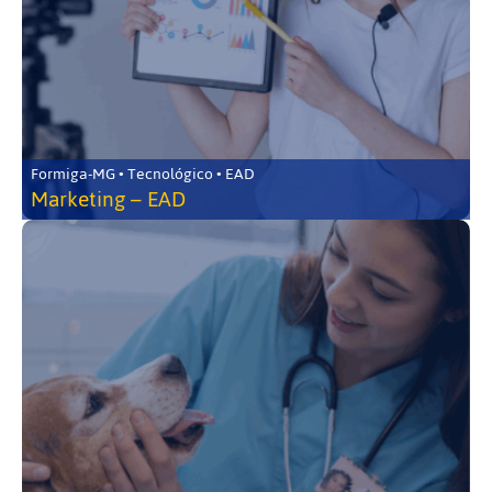
Formiga-MG • Tecnológico • EAD
Marketing – EAD