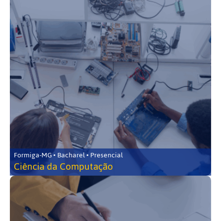
Formiga-MG • Bacharel • Presencial
Ciência da Computação