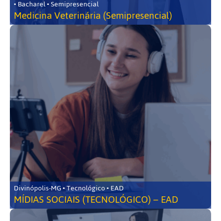
• Bacharel • Semipresencial
Medicina Veterinária (Semipresencial)
Divinópolis-MG • Tecnológico • EAD
MÍDIAS SOCIAIS (TECNOLÓGICO) – EAD