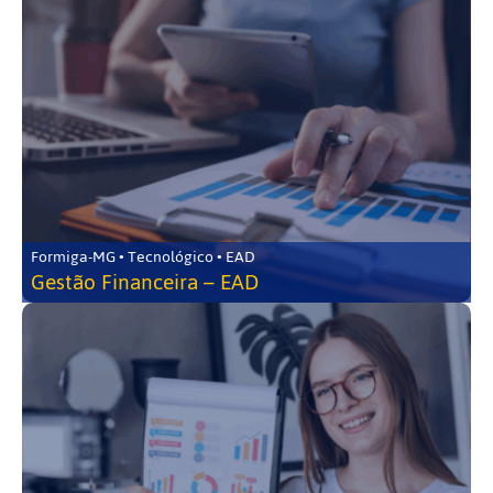
Formiga-MG • Tecnológico • EAD
Gestão Financeira – EAD