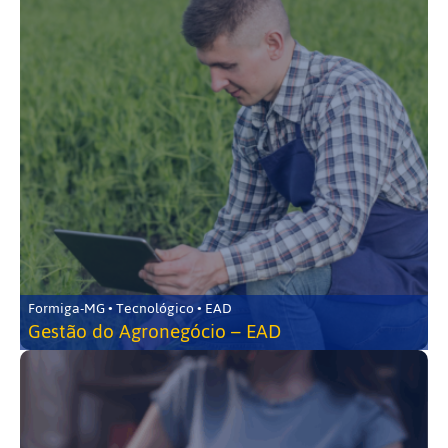
Formiga-MG • Tecnológico • EAD
Gestão do Agronegócio – EAD