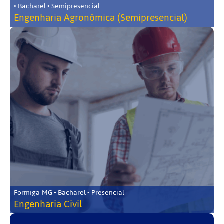
• Bacharel • Semipresencial
Engenharia Agronômica (Semipresencial)
Formiga-MG • Bacharel • Presencial
Engenharia Civil