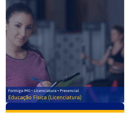
Formiga-MG • Licenciatura • Presencial
Educação Física (Licenciatura)