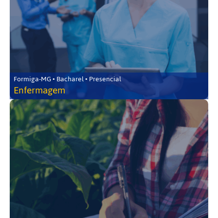
Formiga-MG • Bacharel • Presencial
Enfermagem