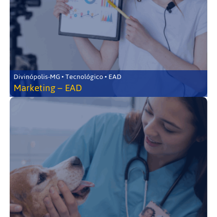
Divinópolis-MG • Tecnológico • EAD
Marketing – EAD