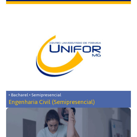
• Bacharel • Semipresencial
Engenharia Civil (Semipresencial)