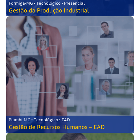
Formiga-MG • Tecnológico • Presencial
Gestão da Produção Industrial
Piumhi-MG • Tecnológico • EAD
Gestão de Recursos Humanos – EAD