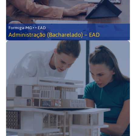
Formiga-MG • • EAD
Administração (Bacharelado) – EAD