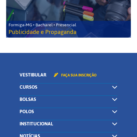
Formiga-MG • Bacharel • Presencial
Publicidade e Propaganda
VESTIBULAR
FAÇA SUA INSCRIÇÃO
CURSOS
BOLSAS
POLOS
INSTITUCIONAL
NOTÍCIAS