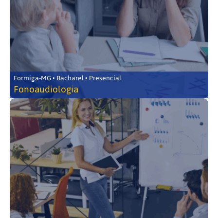
Formiga-MG • Bacharel • Presencial
Fonoaudiologia