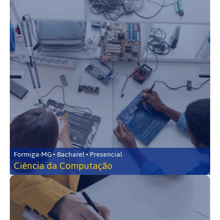
Formiga-MG • Bacharel • Presencial
Ciência da Computação