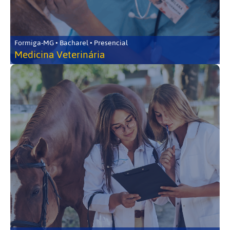
Formiga-MG • Bacharel • Presencial
Medicina Veterinária