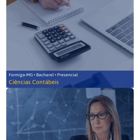
Formiga-MG • Bacharel • Presencial
Ciências Contábeis