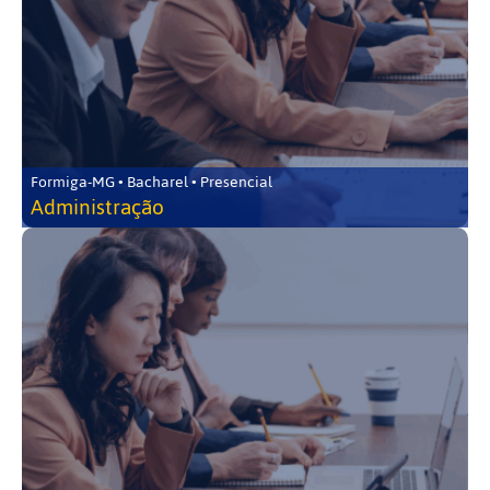
Formiga-MG • Bacharel • Presencial
Administração