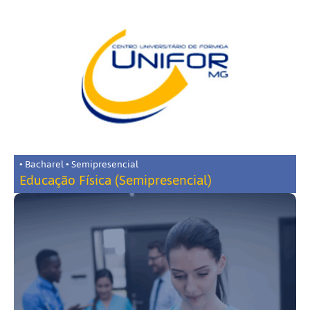
• Bacharel • Semipresencial
Educação Física (Semipresencial)