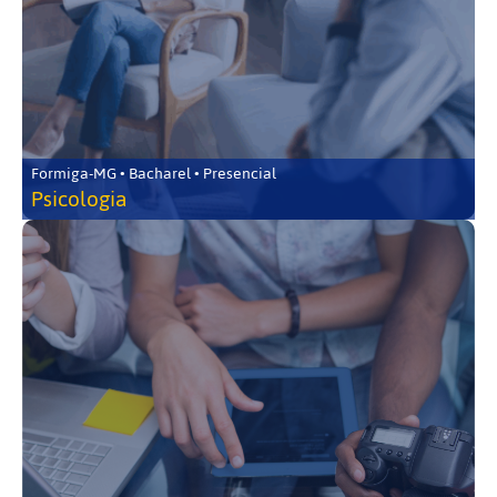
Formiga-MG • Bacharel • Presencial
Psicologia