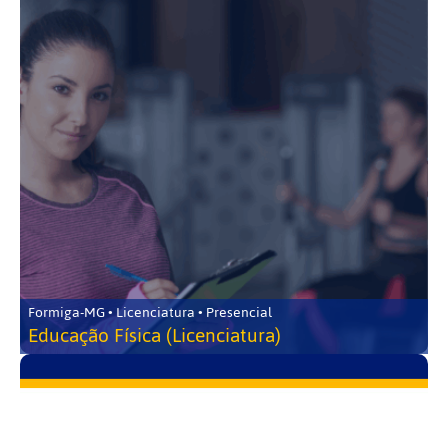
Formiga-MG • Licenciatura • Presencial
Educação Física (Licenciatura)