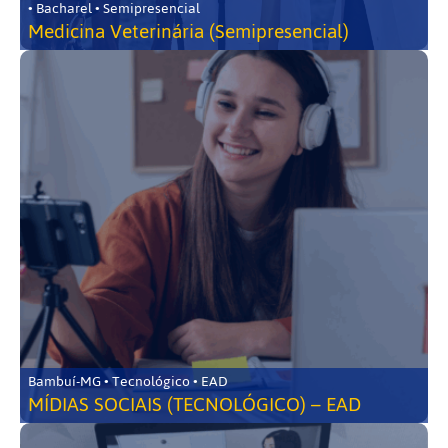
• Bacharel • Semipresencial
Medicina Veterinária (Semipresencial)
Bambuí-MG • Tecnológico • EAD
MÍDIAS SOCIAIS (TECNOLÓGICO) – EAD