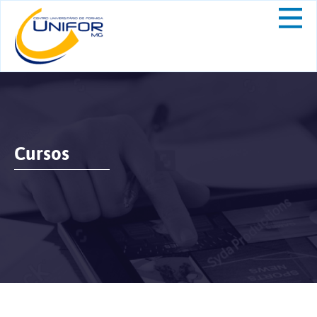
Cursos