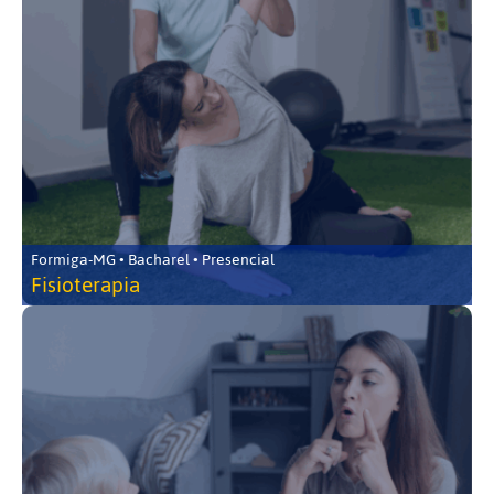
Formiga-MG • Bacharel • Presencial
Fisioterapia