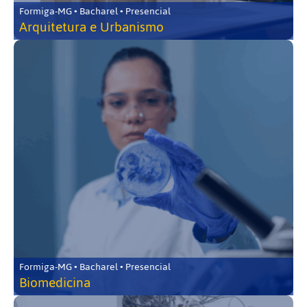
Formiga-MG • Bacharel • Presencial
Arquitetura e Urbanismo
Formiga-MG • Bacharel • Presencial
Biomedicina