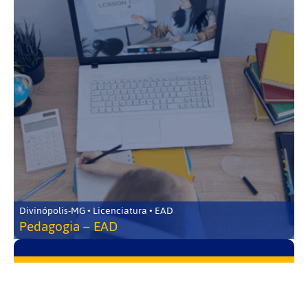
Divinópolis-MG • Licenciatura • EAD
Pedagogia – EAD