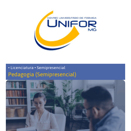
• Licenciatura • Semipresencial
Pedagogia (Semipresencial)