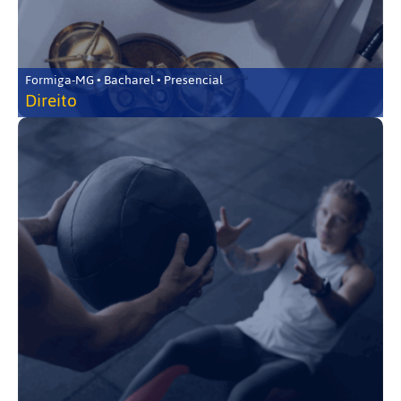
Formiga-MG • Bacharel • Presencial
Direito