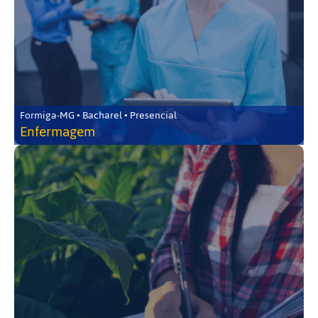
Formiga-MG • Bacharel • Presencial
Enfermagem