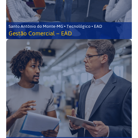
Santo Antônio do Monte-MG • Tecnológico • EAD
Gestão Comercial – EAD