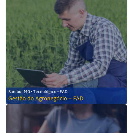
Bambuí-MG • Tecnológico • EAD
Gestão do Agronegócio – EAD