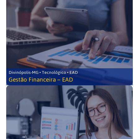
Divinópolis-MG • Tecnológico • EAD
Gestão Financeira – EAD