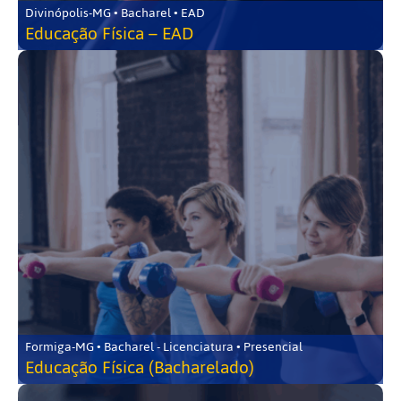
Divinópolis-MG • Bacharel • EAD
Educação Física – EAD
Formiga-MG • Bacharel - Licenciatura • Presencial
Educação Física (Bacharelado)