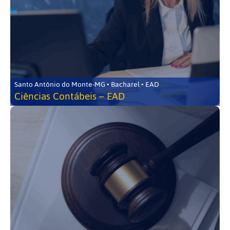
Santo Antônio do Monte-MG • Bacharel • EAD
Ciências Contábeis – EAD