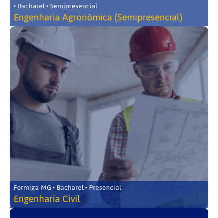
• Bacharel • Semipresencial
Engenharia Agronômica (Semipresencial)
Formiga-MG • Bacharel • Presencial
Engenharia Civil