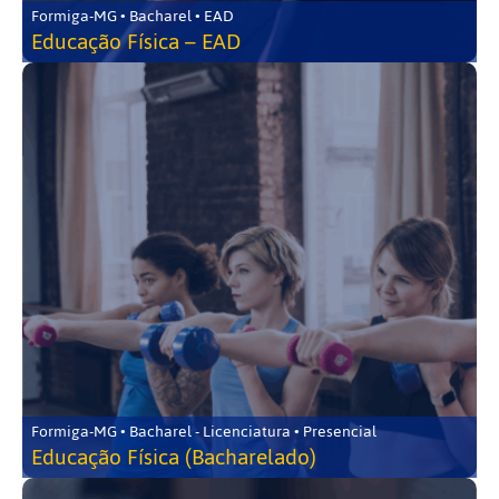
Formiga-MG • Bacharel • EAD
Educação Física – EAD
Formiga-MG • Bacharel - Licenciatura • Presencial
Educação Física (Bacharelado)