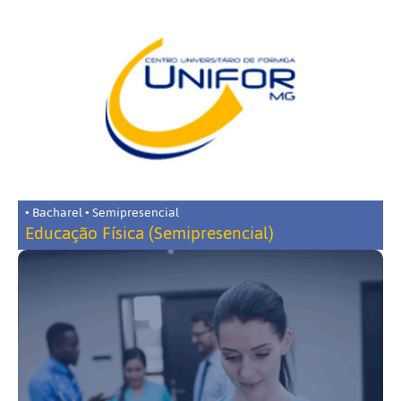
• Bacharel • Semipresencial
Educação Física (Semipresencial)