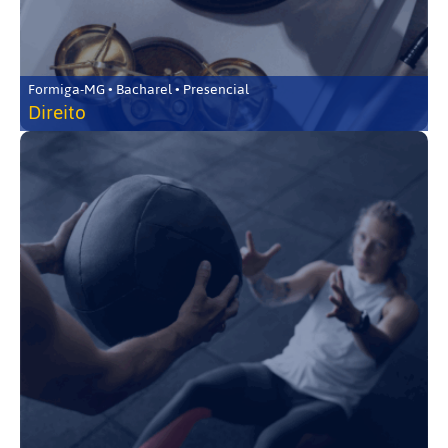
Formiga-MG • Bacharel • Presencial
Direito