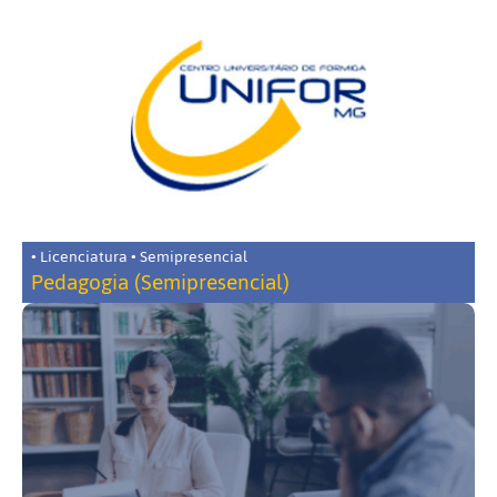
• Licenciatura • Semipresencial
Pedagogia (Semipresencial)