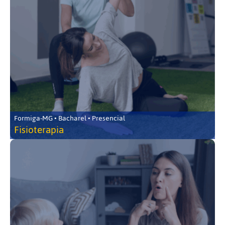
Formiga-MG • Bacharel • Presencial
Fisioterapia