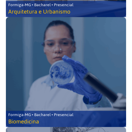
Formiga-MG • Bacharel • Presencial
Arquitetura e Urbanismo
Formiga-MG • Bacharel • Presencial
Biomedicina