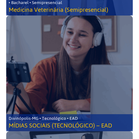
• Bacharel • Semipresencial
Medicina Veterinária (Semipresencial)
Divinópolis-MG • Tecnológico • EAD
MÍDIAS SOCIAIS (TECNOLÓGICO) – EAD