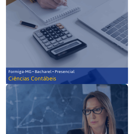
Formiga-MG • Bacharel • Presencial
Ciências Contábeis