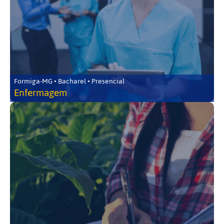
Formiga-MG • Bacharel • Presencial
Enfermagem