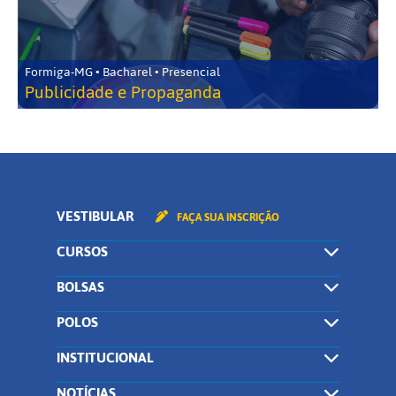
Formiga-MG • Bacharel • Presencial
Publicidade e Propaganda
VESTIBULAR
FAÇA SUA INSCRIÇÃO
CURSOS
BOLSAS
POLOS
INSTITUCIONAL
NOTÍCIAS