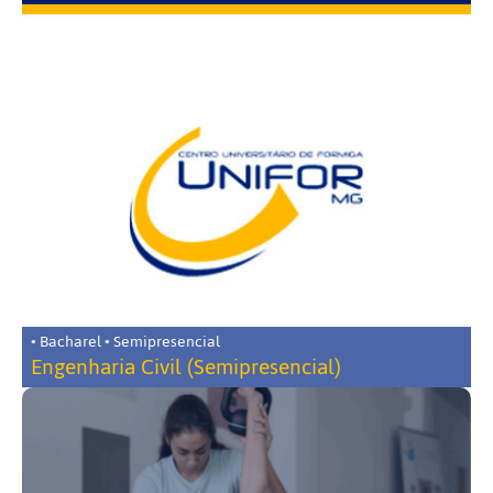
• Bacharel • Semipresencial
Engenharia Civil (Semipresencial)