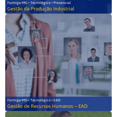
Formiga-MG • Tecnológico • Presencial
Gestão da Produção Industrial
Formiga-MG • Tecnológico • EAD
Gestão de Recursos Humanos – EAD