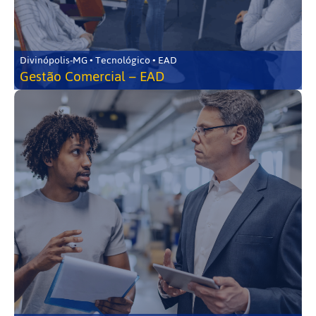
Divinópolis-MG • Tecnológico • EAD
Gestão Comercial – EAD