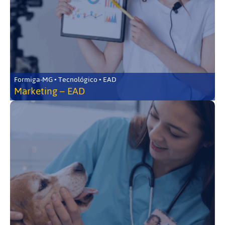
Formiga-MG • Tecnológico • EAD
Marketing – EAD