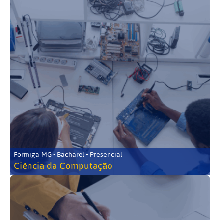
Formiga-MG • Bacharel • Presencial
Ciência da Computação