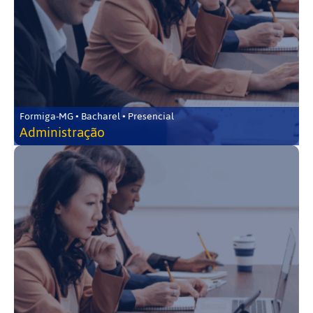
Formiga-MG • Bacharel • Presencial
Administração