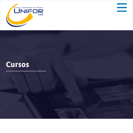
Cursos