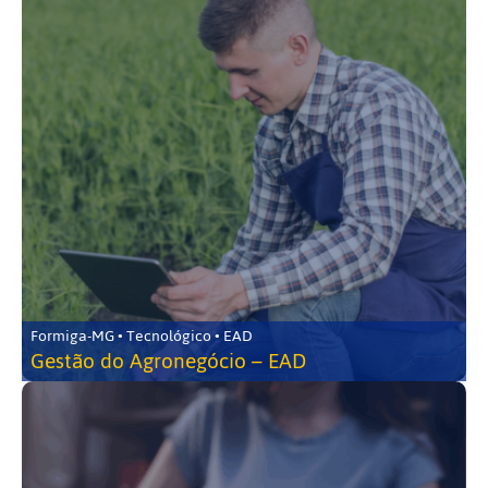
Formiga-MG • Tecnológico • EAD
Gestão do Agronegócio – EAD