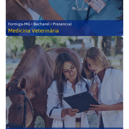
Formiga-MG • Bacharel • Presencial
Medicina Veterinária