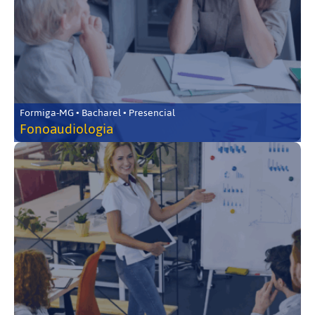
Formiga-MG • Bacharel • Presencial
Fonoaudiologia