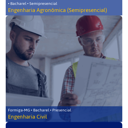
• Bacharel • Semipresencial
Engenharia Agronômica (Semipresencial)
Formiga-MG • Bacharel • Presencial
Engenharia Civil