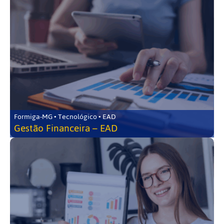
Formiga-MG • Tecnológico • EAD
Gestão Financeira – EAD