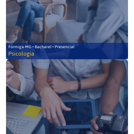
Formiga-MG • Bacharel • Presencial
Psicologia