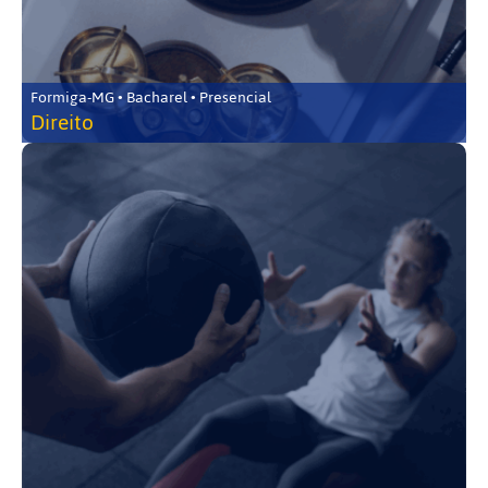
Formiga-MG • Bacharel • Presencial
Direito