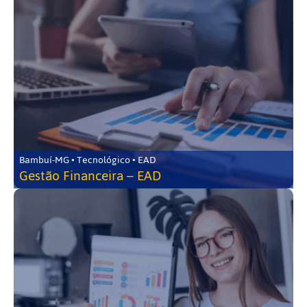
Bambuí-MG • Tecnológico • EAD
Gestão Financeira – EAD