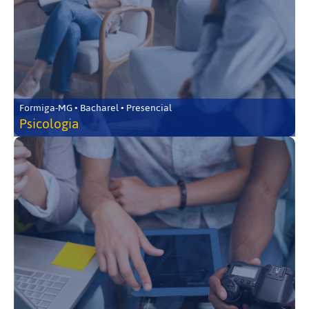
Formiga-MG • Bacharel • Presencial
Psicologia