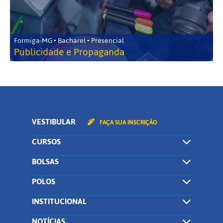
Formiga-MG • Bacharel • Presencial
Publicidade e Propaganda
VESTIBULAR
FAÇA SUA INSCRIÇÃO
CURSOS
BOLSAS
POLOS
INSTITUCIONAL
NOTÍCIAS