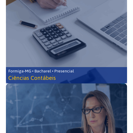
Formiga-MG • Bacharel • Presencial
Ciências Contábeis