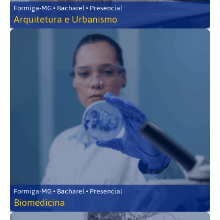
Formiga-MG • Bacharel • Presencial
Arquitetura e Urbanismo
Formiga-MG • Bacharel • Presencial
Biomedicina