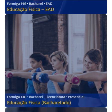
Formiga-MG • Bacharel • EAD
Educação Física – EAD
Formiga-MG • Bacharel - Licenciatura • Presencial
Educação Física (Bacharelado)