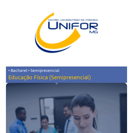
• Bacharel • Semipresencial
Educação Física (Semipresencial)