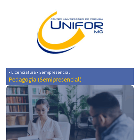
• Licenciatura • Semipresencial
Pedagogia (Semipresencial)