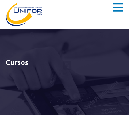
Cursos