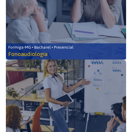
Formiga-MG • Bacharel • Presencial
Fonoaudiologia