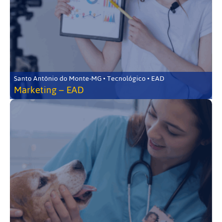
Santo Antônio do Monte-MG • Tecnológico • EAD
Marketing – EAD