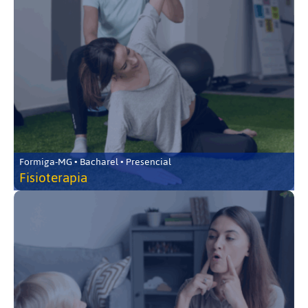
Formiga-MG • Bacharel • Presencial
Fisioterapia