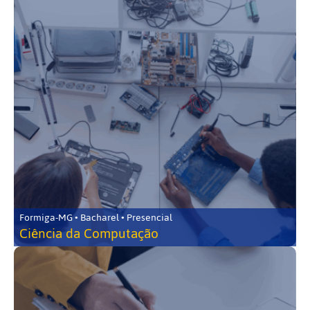
Formiga-MG • Bacharel • Presencial
Ciência da Computação