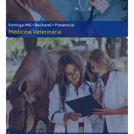
Formiga-MG • Bacharel • Presencial
Medicina Veterinária