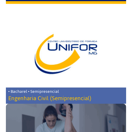
• Bacharel • Semipresencial
Engenharia Civil (Semipresencial)