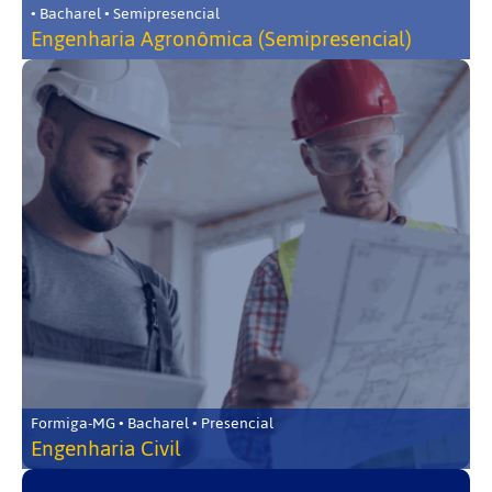
• Bacharel • Semipresencial
Engenharia Agronômica (Semipresencial)
Formiga-MG • Bacharel • Presencial
Engenharia Civil