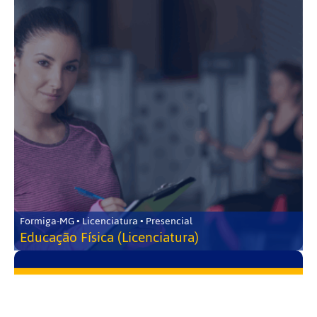
Formiga-MG • Licenciatura • Presencial
Educação Física (Licenciatura)