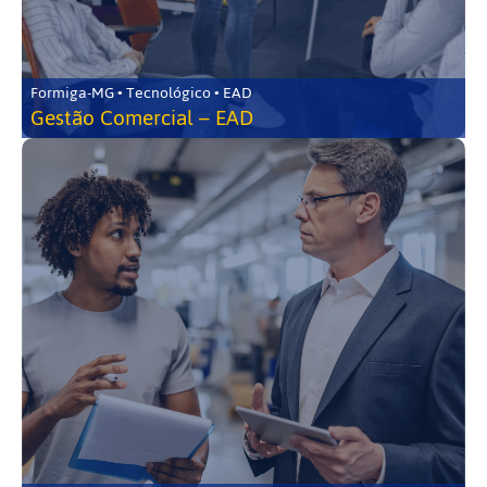
Formiga-MG • Tecnológico • EAD
Gestão Comercial – EAD