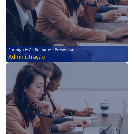
Formiga-MG • Bacharel • Presencial
Administração