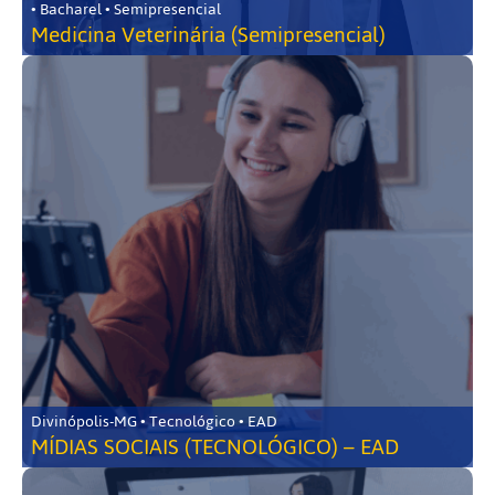
• Bacharel • Semipresencial
Medicina Veterinária (Semipresencial)
Divinópolis-MG • Tecnológico • EAD
MÍDIAS SOCIAIS (TECNOLÓGICO) – EAD