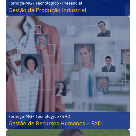
Formiga-MG • Tecnológico • Presencial
Gestão da Produção Industrial
Formiga-MG • Tecnológico • EAD
Gestão de Recursos Humanos – EAD