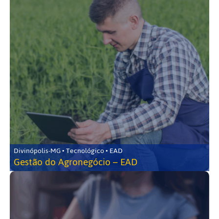
Divinópolis-MG • Tecnológico • EAD
Gestão do Agronegócio – EAD