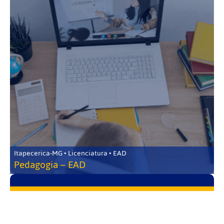
Itapecerica-MG • Licenciatura • EAD
Pedagogia – EAD