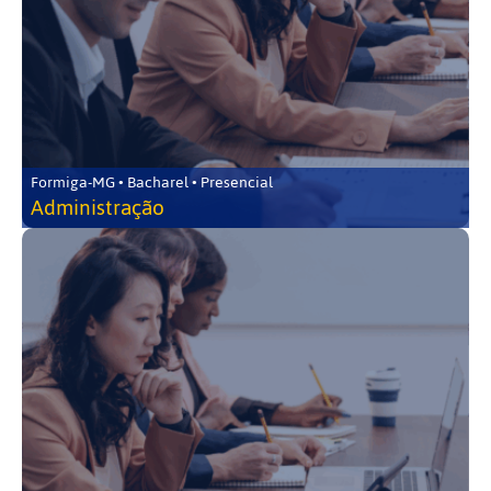
Formiga-MG • Bacharel • Presencial
Administração