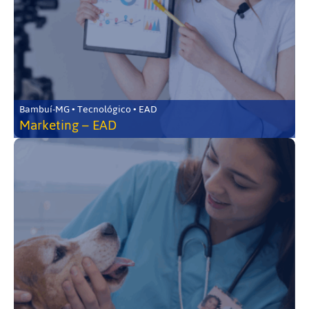
Bambuí-MG • Tecnológico • EAD
Marketing – EAD