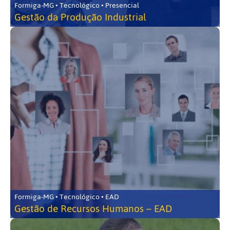
Formiga-MG • Tecnológico • Presencial
Gestão da Produção Industrial
Formiga-MG • Tecnológico • EAD
Gestão de Recursos Humanos – EAD