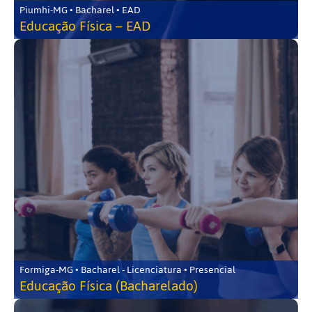
Piumhi-MG • Bacharel • EAD
Educação Física – EAD
Formiga-MG • Bacharel - Licenciatura • Presencial
Educação Física (Bacharelado)