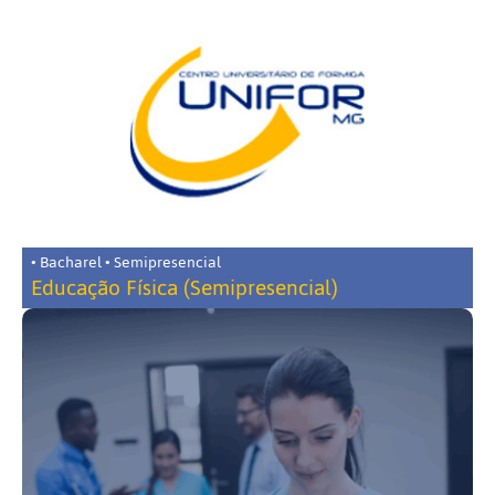
• Bacharel • Semipresencial
Educação Física (Semipresencial)