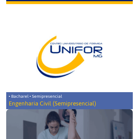
• Bacharel • Semipresencial
Engenharia Civil (Semipresencial)