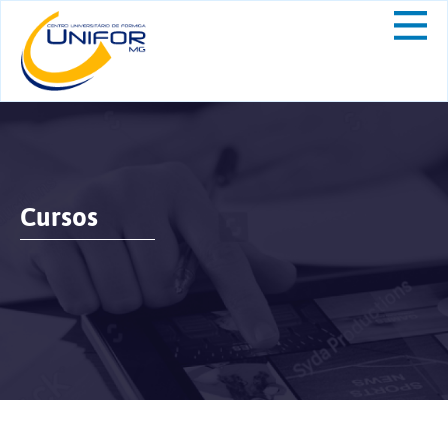
Cursos