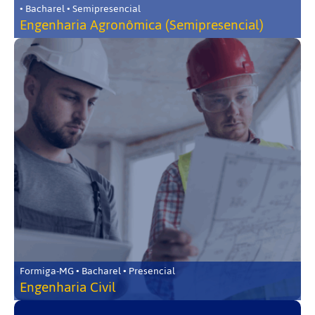
• Bacharel • Semipresencial
Engenharia Agronômica (Semipresencial)
Formiga-MG • Bacharel • Presencial
Engenharia Civil