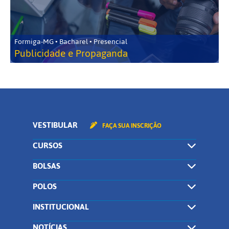
Formiga-MG • Bacharel • Presencial
Publicidade e Propaganda
VESTIBULAR
FAÇA SUA INSCRIÇÃO
CURSOS
BOLSAS
POLOS
INSTITUCIONAL
NOTÍCIAS