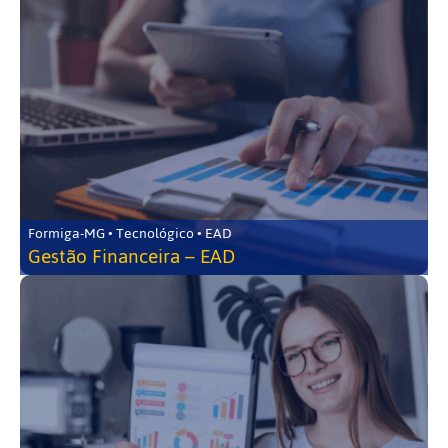
Formiga-MG • Tecnológico • EAD
Gestão Financeira – EAD