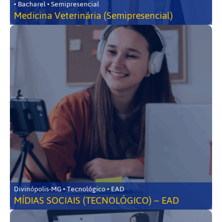
• Bacharel • Semipresencial
Medicina Veterinária (Semipresencial)
Divinópolis-MG • Tecnológico • EAD
MÍDIAS SOCIAIS (TECNOLÓGICO) – EAD