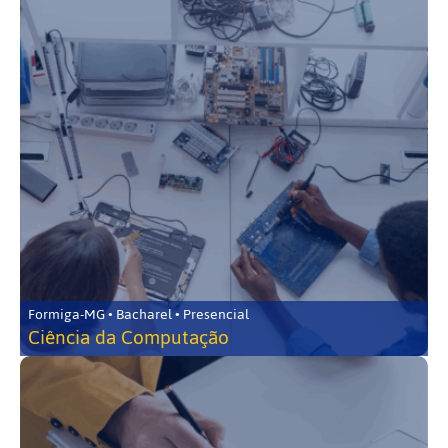
Formiga-MG • Bacharel • Presencial
Ciência da Computação