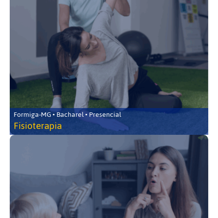
Formiga-MG • Bacharel • Presencial
Fisioterapia