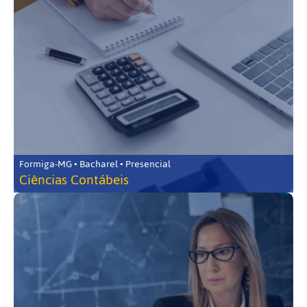
Formiga-MG • Bacharel • Presencial
Ciências Contábeis