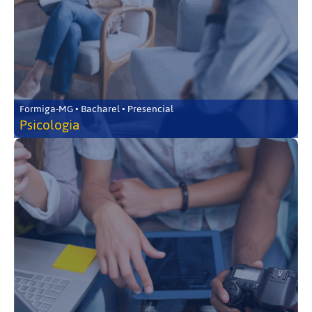
Formiga-MG • Bacharel • Presencial
Psicologia