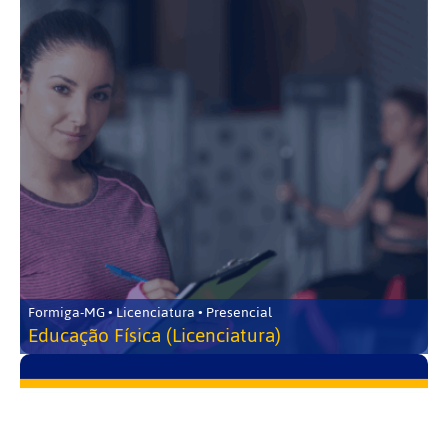
Formiga-MG • Licenciatura • Presencial
Educação Física (Licenciatura)