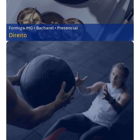
Formiga-MG • Bacharel • Presencial
Direito