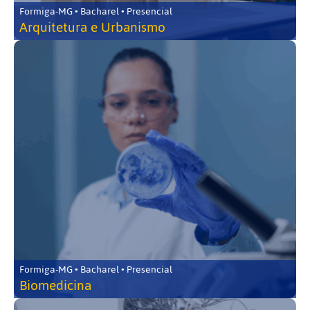
Formiga-MG • Bacharel • Presencial
Arquitetura e Urbanismo
Formiga-MG • Bacharel • Presencial
Biomedicina