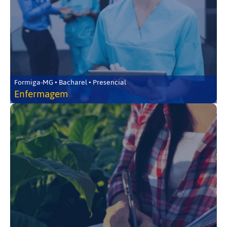
Formiga-MG • Bacharel • Presencial
Enfermagem