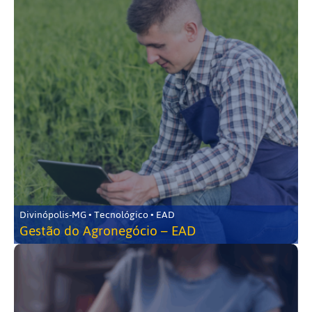
Divinópolis-MG • Tecnológico • EAD
Gestão do Agronegócio – EAD