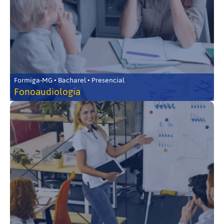
Formiga-MG • Bacharel • Presencial
Fonoaudiologia