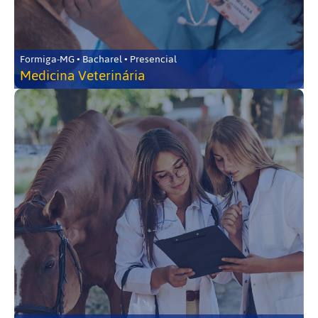
Formiga-MG • Bacharel • Presencial
Medicina Veterinária