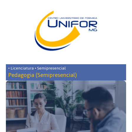
• Licenciatura • Semipresencial
Pedagogia (Semipresencial)