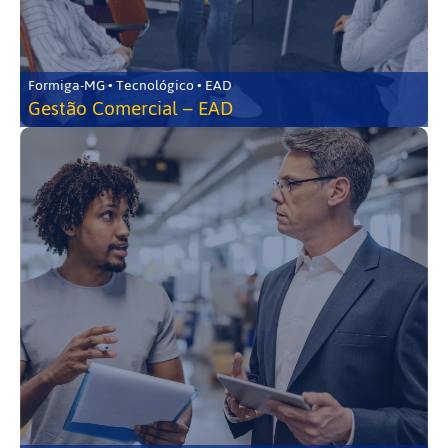
Formiga-MG • Tecnológico • EAD
Gestão Comercial – EAD