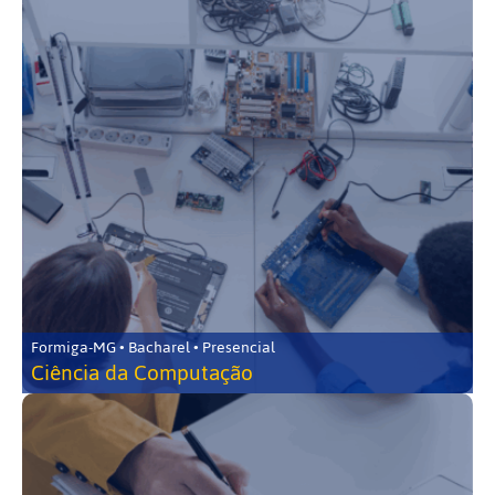
Formiga-MG • Bacharel • Presencial
Ciência da Computação