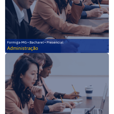
Formiga-MG • Bacharel • Presencial
Administração