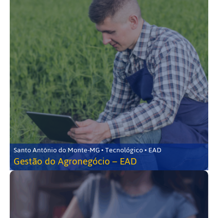
Santo Antônio do Monte-MG • Tecnológico • EAD
Gestão do Agronegócio – EAD