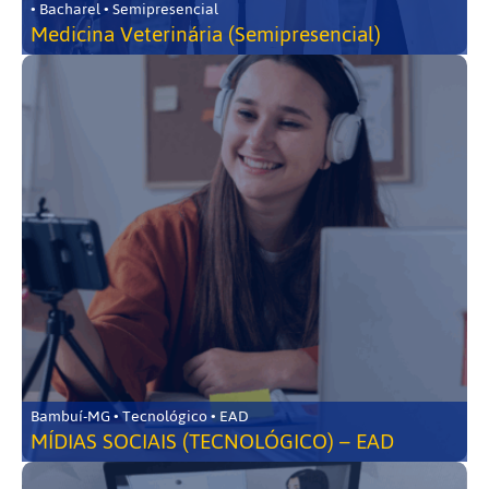
• Bacharel • Semipresencial
Medicina Veterinária (Semipresencial)
Bambuí-MG • Tecnológico • EAD
MÍDIAS SOCIAIS (TECNOLÓGICO) – EAD