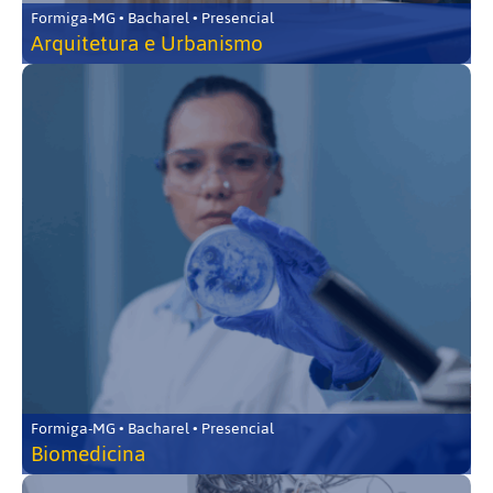
Formiga-MG • Bacharel • Presencial
Arquitetura e Urbanismo
Formiga-MG • Bacharel • Presencial
Biomedicina