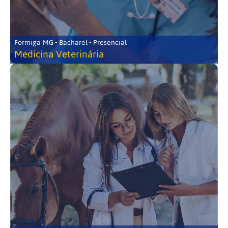
Formiga-MG • Bacharel • Presencial
Medicina Veterinária