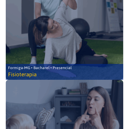
Formiga-MG • Bacharel • Presencial
Fisioterapia