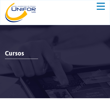
Cursos