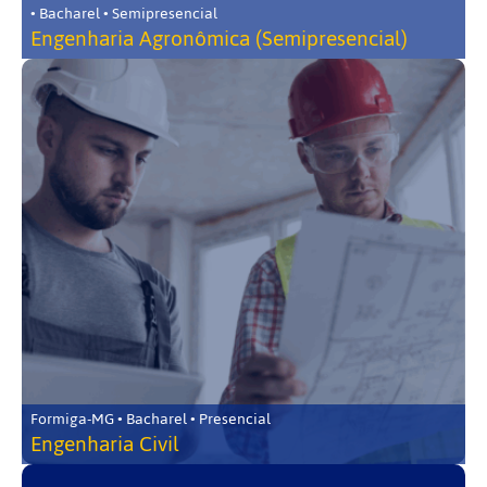
• Bacharel • Semipresencial
Engenharia Agronômica (Semipresencial)
Formiga-MG • Bacharel • Presencial
Engenharia Civil