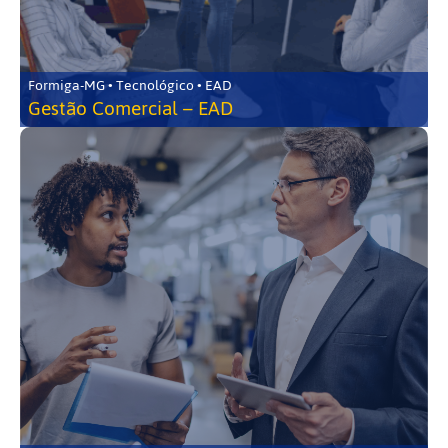
Formiga-MG • Tecnológico • EAD
Gestão Comercial – EAD