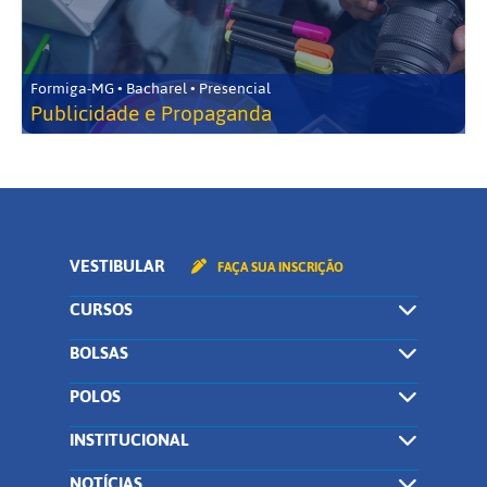
Formiga-MG • Bacharel • Presencial
Publicidade e Propaganda
VESTIBULAR
FAÇA SUA INSCRIÇÃO
CURSOS
BOLSAS
POLOS
INSTITUCIONAL
NOTÍCIAS