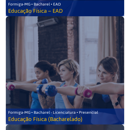
Formiga-MG • Bacharel • EAD
Educação Física – EAD
Formiga-MG • Bacharel - Licenciatura • Presencial
Educação Física (Bacharelado)