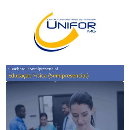
• Bacharel • Semipresencial
Educação Física (Semipresencial)