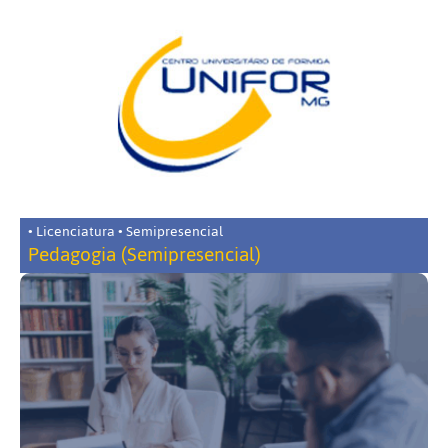
• Licenciatura • Semipresencial
Pedagogia (Semipresencial)