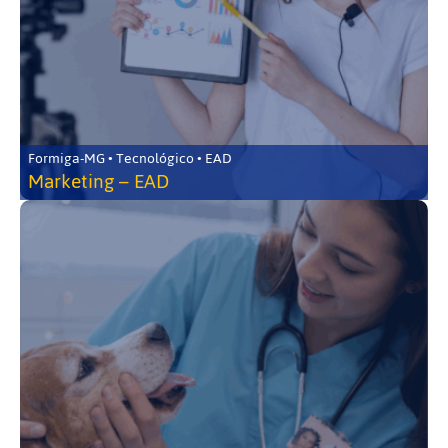
Formiga-MG • Tecnológico • EAD
Marketing – EAD