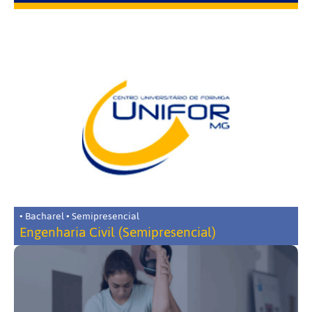
• Bacharel • Semipresencial
Engenharia Civil (Semipresencial)