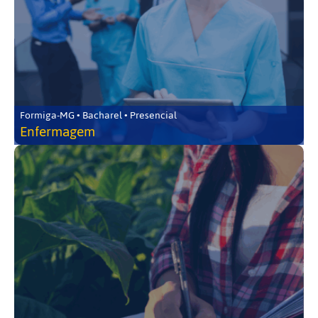
Formiga-MG • Bacharel • Presencial
Enfermagem