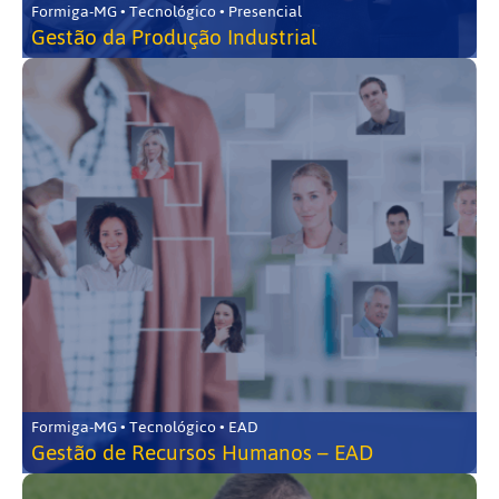
Formiga-MG • Tecnológico • Presencial
Gestão da Produção Industrial
Formiga-MG • Tecnológico • EAD
Gestão de Recursos Humanos – EAD