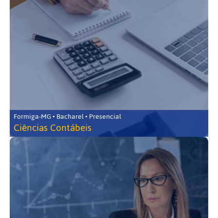
Formiga-MG • Bacharel • Presencial
Ciências Contábeis