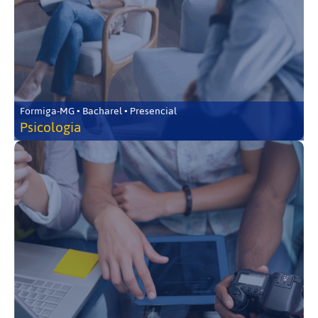
Formiga-MG • Bacharel • Presencial
Psicologia