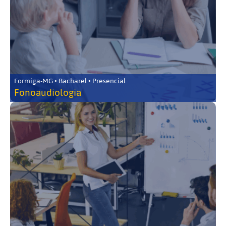
Formiga-MG • Bacharel • Presencial
Fonoaudiologia