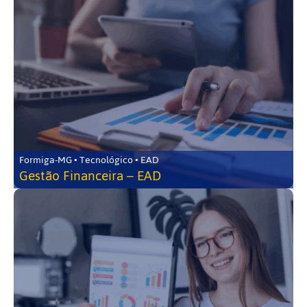
Formiga-MG • Tecnológico • EAD
Gestão Financeira – EAD