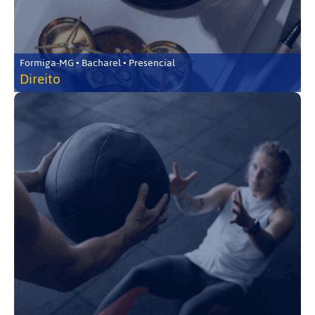
Formiga-MG • Bacharel • Presencial
Direito