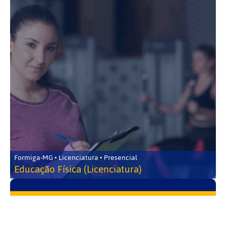
Formiga-MG • Licenciatura • Presencial
Educação Física (Licenciatura)