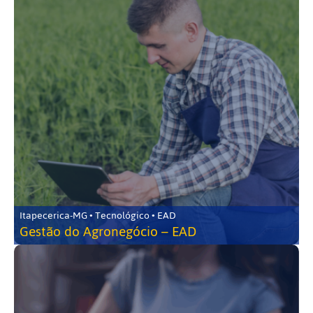
Itapecerica-MG • Tecnológico • EAD
Gestão do Agronegócio – EAD