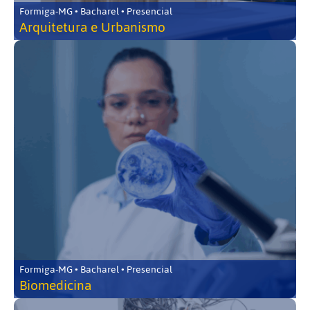
Formiga-MG • Bacharel • Presencial
Arquitetura e Urbanismo
Formiga-MG • Bacharel • Presencial
Biomedicina