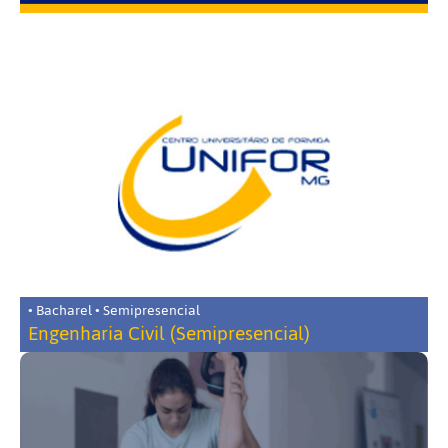
• Bacharel • Semipresencial
Engenharia Civil (Semipresencial)