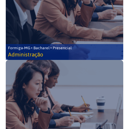
Formiga-MG • Bacharel • Presencial
Administração