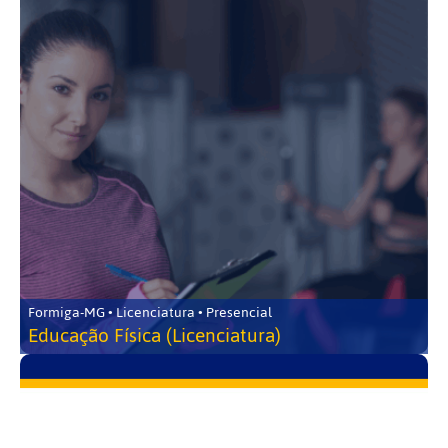
Formiga-MG • Licenciatura • Presencial
Educação Física (Licenciatura)