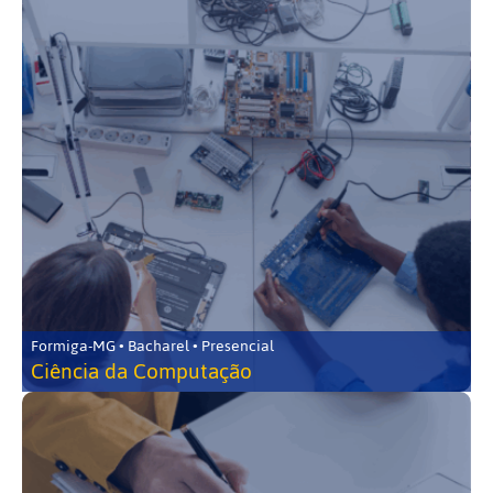
Formiga-MG • Bacharel • Presencial
Ciência da Computação