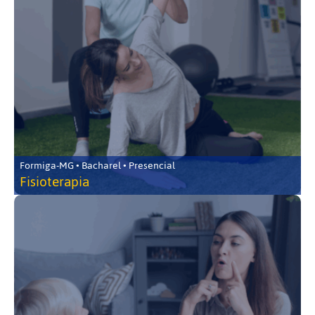
Formiga-MG • Bacharel • Presencial
Fisioterapia