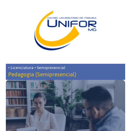
• Licenciatura • Semipresencial
Pedagogia (Semipresencial)