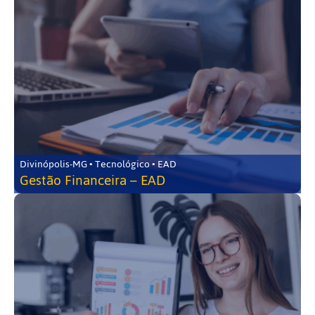
Divinópolis-MG • Tecnológico • EAD
Gestão Financeira – EAD