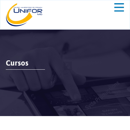
Cursos