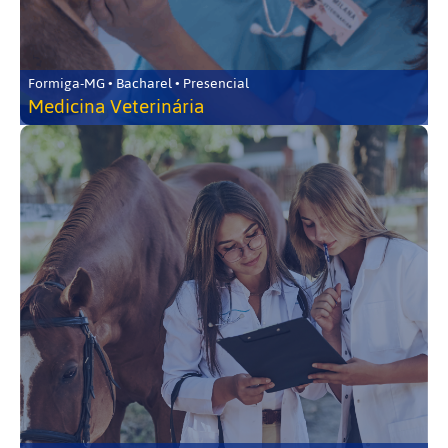
Formiga-MG • Bacharel • Presencial
Medicina Veterinária