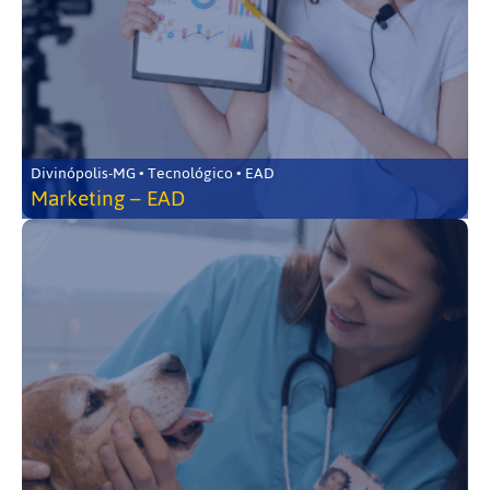
Divinópolis-MG • Tecnológico • EAD
Marketing – EAD