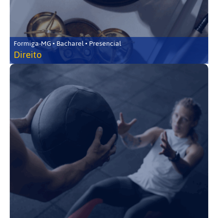
Formiga-MG • Bacharel • Presencial
Direito