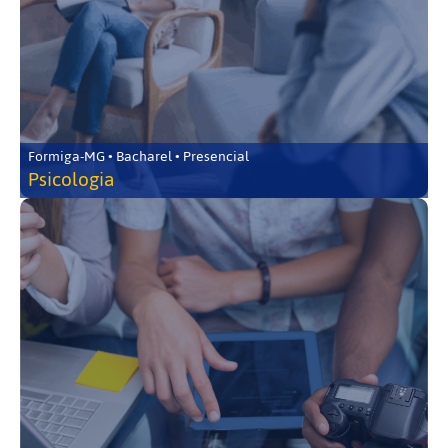
Formiga-MG • Bacharel • Presencial
Psicologia