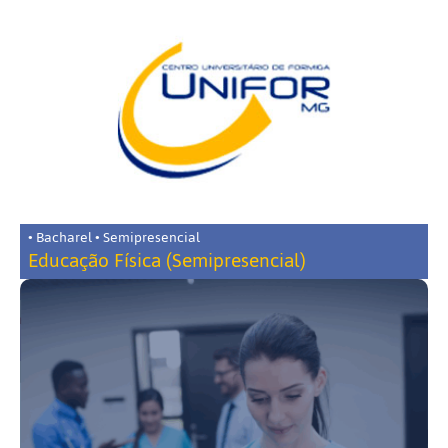
• Bacharel • Semipresencial
Educação Física (Semipresencial)