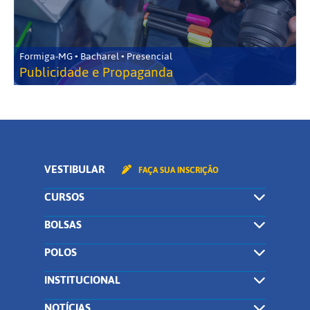
Formiga-MG • Bacharel • Presencial
Publicidade e Propaganda
VESTIBULAR
FAÇA SUA INSCRIÇÃO
CURSOS
BOLSAS
POLOS
INSTITUCIONAL
NOTÍCIAS