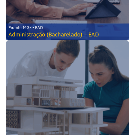
Piumhi-MG • • EAD
Administração (Bacharelado) – EAD