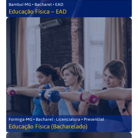
Bambuí-MG • Bacharel • EAD
Educação Física – EAD
Formiga-MG • Bacharel - Licenciatura • Presencial
Educação Física (Bacharelado)