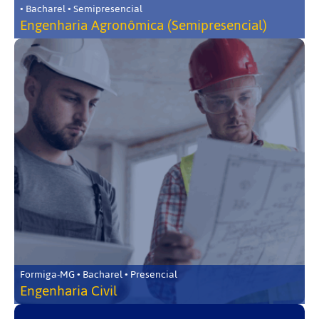
• Bacharel • Semipresencial
Engenharia Agronômica (Semipresencial)
Formiga-MG • Bacharel • Presencial
Engenharia Civil