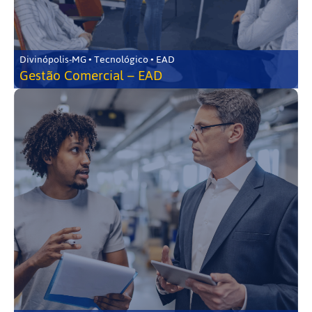
Divinópolis-MG • Tecnológico • EAD
Gestão Comercial – EAD