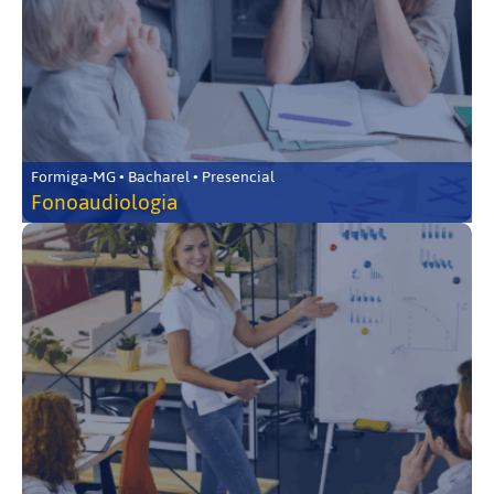
Formiga-MG • Bacharel • Presencial
Fonoaudiologia