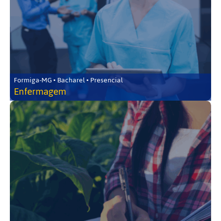
Formiga-MG • Bacharel • Presencial
Enfermagem