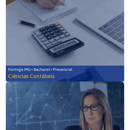
Formiga-MG • Bacharel • Presencial
Ciências Contábeis