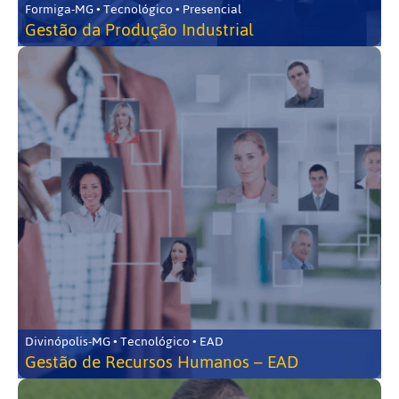
Formiga-MG • Tecnológico • Presencial
Gestão da Produção Industrial
Divinópolis-MG • Tecnológico • EAD
Gestão de Recursos Humanos – EAD