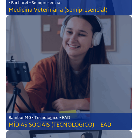
• Bacharel • Semipresencial
Medicina Veterinária (Semipresencial)
Bambuí-MG • Tecnológico • EAD
MÍDIAS SOCIAIS (TECNOLÓGICO) – EAD