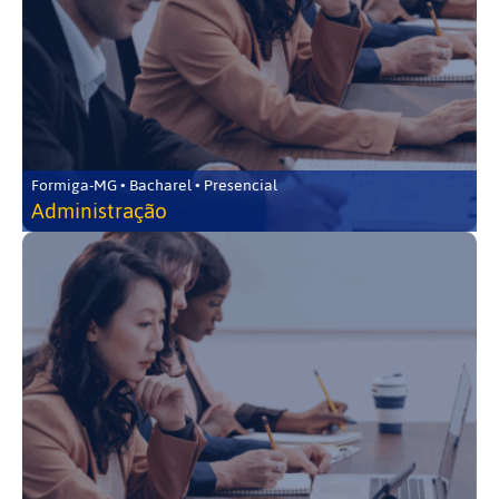
Formiga-MG • Bacharel • Presencial
Administração