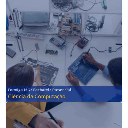
Formiga-MG • Bacharel • Presencial
Ciência da Computação