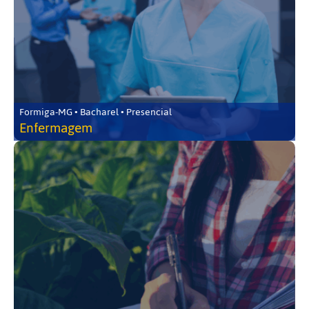
Formiga-MG • Bacharel • Presencial
Enfermagem