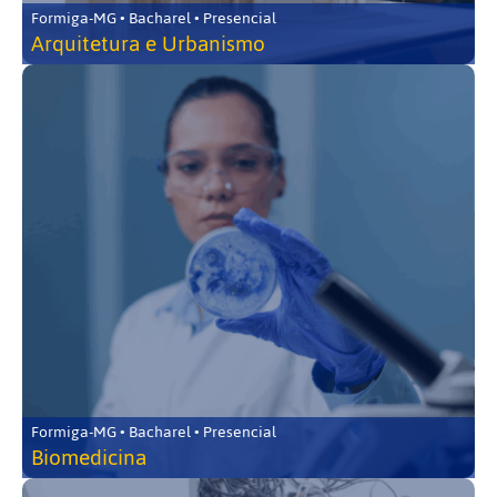
Formiga-MG • Bacharel • Presencial
Arquitetura e Urbanismo
Formiga-MG • Bacharel • Presencial
Biomedicina