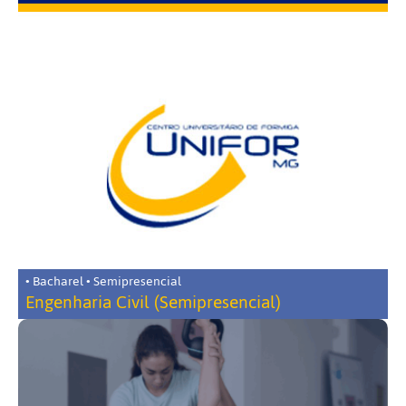
• Bacharel • Semipresencial
Engenharia Civil (Semipresencial)