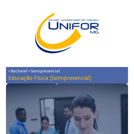
• Bacharel • Semipresencial
Educação Física (Semipresencial)