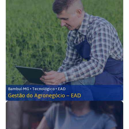
Bambuí-MG • Tecnológico • EAD
Gestão do Agronegócio – EAD