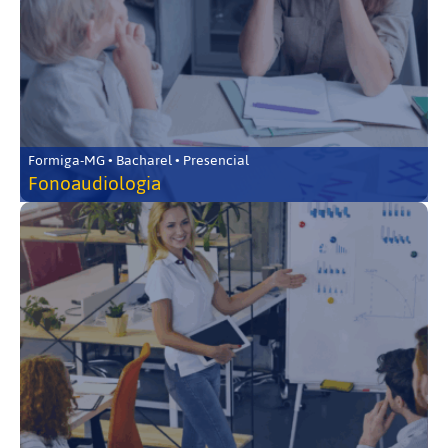
Formiga-MG • Bacharel • Presencial
Fonoaudiologia