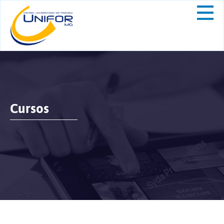
Cursos