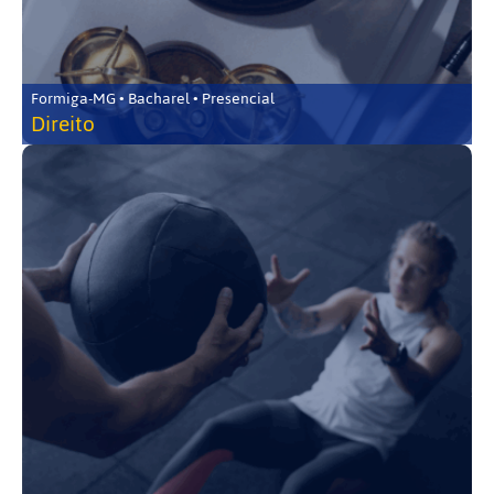
Formiga-MG • Bacharel • Presencial
Direito