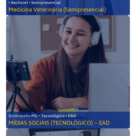
• Bacharel • Semipresencial
Medicina Veterinária (Semipresencial)
Divinópolis-MG • Tecnológico • EAD
MÍDIAS SOCIAIS (TECNOLÓGICO) – EAD