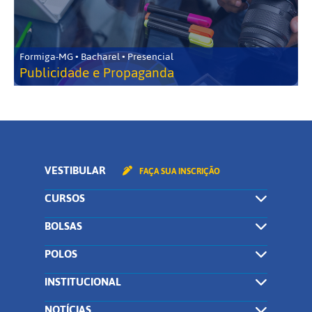
Formiga-MG • Bacharel • Presencial
Publicidade e Propaganda
VESTIBULAR
FAÇA SUA INSCRIÇÃO
CURSOS
BOLSAS
POLOS
INSTITUCIONAL
NOTÍCIAS