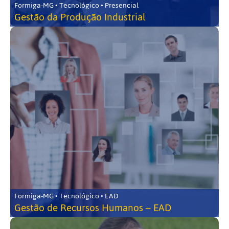
Formiga-MG • Tecnológico • Presencial
Gestão da Produção Industrial
Formiga-MG • Tecnológico • EAD
Gestão de Recursos Humanos – EAD