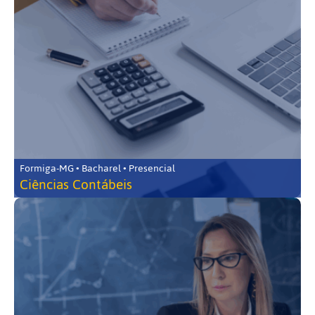
Formiga-MG • Bacharel • Presencial
Ciências Contábeis