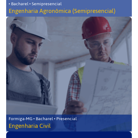
• Bacharel • Semipresencial
Engenharia Agronômica (Semipresencial)
Formiga-MG • Bacharel • Presencial
Engenharia Civil