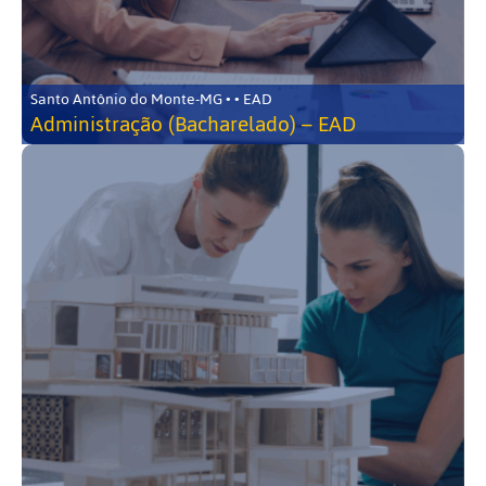
Santo Antônio do Monte-MG • • EAD
Administração (Bacharelado) – EAD