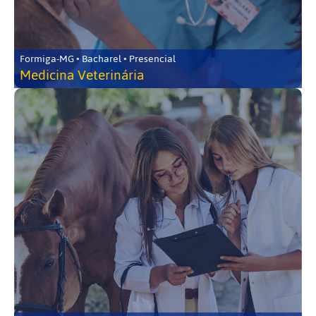
Formiga-MG • Bacharel • Presencial
Medicina Veterinária