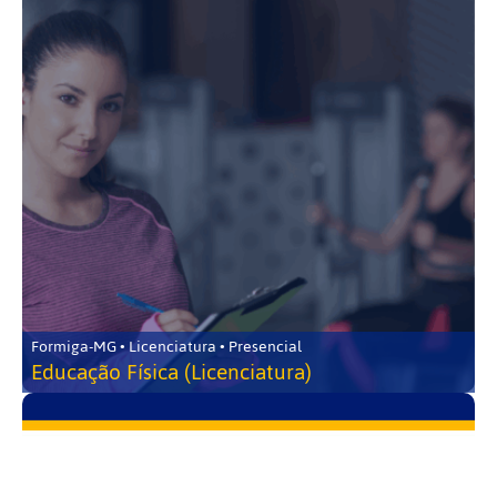
Formiga-MG • Licenciatura • Presencial
Educação Física (Licenciatura)