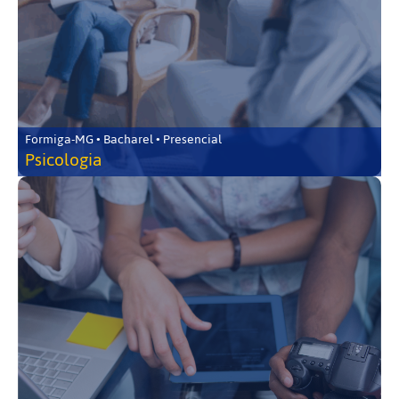
Formiga-MG • Bacharel • Presencial
Psicologia