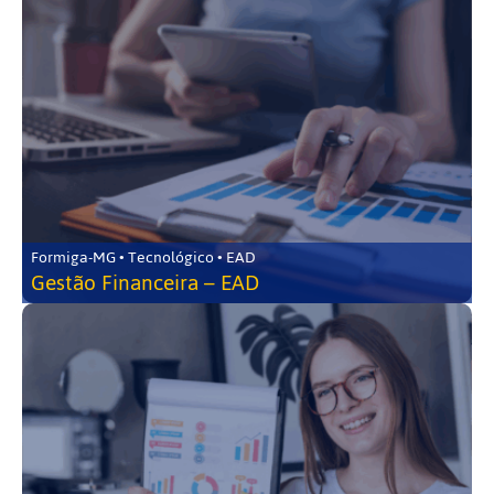
Formiga-MG • Tecnológico • EAD
Gestão Financeira – EAD