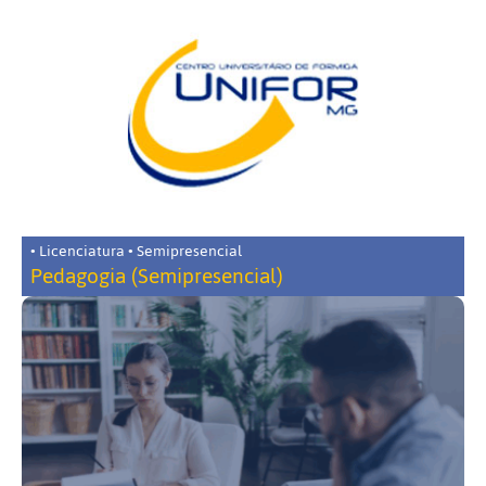
• Licenciatura • Semipresencial
Pedagogia (Semipresencial)