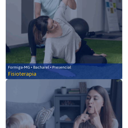
Formiga-MG • Bacharel • Presencial
Fisioterapia