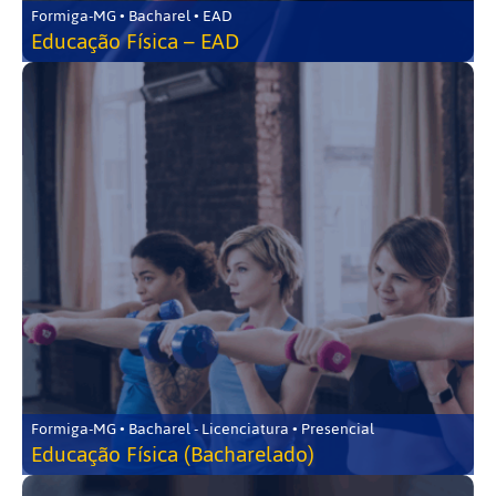
Formiga-MG • Bacharel • EAD
Educação Física – EAD
Formiga-MG • Bacharel - Licenciatura • Presencial
Educação Física (Bacharelado)