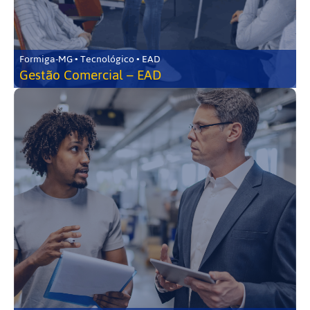
Formiga-MG • Tecnológico • EAD
Gestão Comercial – EAD