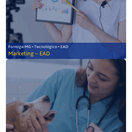
Formiga-MG • Tecnológico • EAD
Marketing – EAD