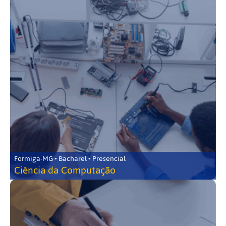
Formiga-MG • Bacharel • Presencial
Ciência da Computação