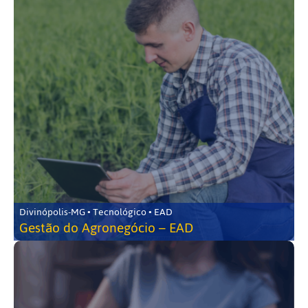
Divinópolis-MG • Tecnológico • EAD
Gestão do Agronegócio – EAD