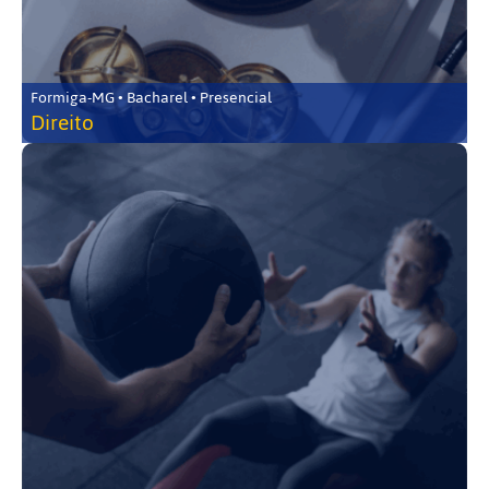
Formiga-MG • Bacharel • Presencial
Direito