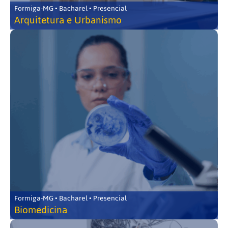
Formiga-MG • Bacharel • Presencial
Arquitetura e Urbanismo
Formiga-MG • Bacharel • Presencial
Biomedicina