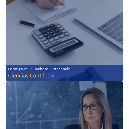
Formiga-MG • Bacharel • Presencial
Ciências Contábeis