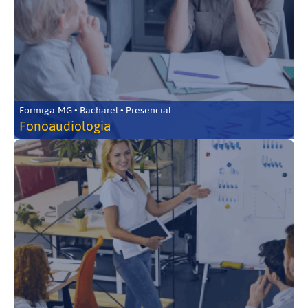
Formiga-MG • Bacharel • Presencial
Fonoaudiologia