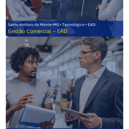
Santo Antônio do Monte-MG • Tecnológico • EAD
Gestão Comercial – EAD