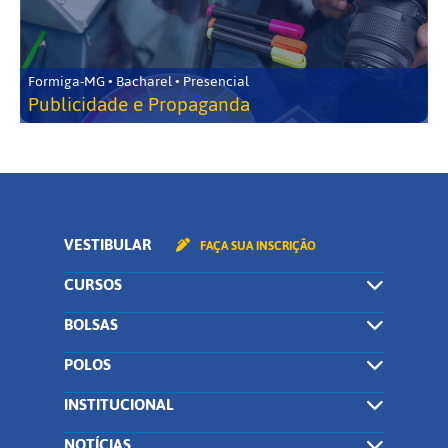
Formiga-MG • Bacharel • Presencial
Publicidade e Propaganda
VESTIBULAR
FAÇA SUA INSCRIÇÃO
CURSOS
BOLSAS
POLOS
INSTITUCIONAL
NOTÍCIAS