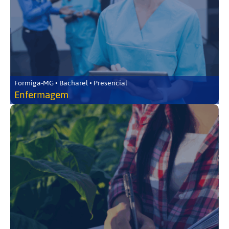
Formiga-MG • Bacharel • Presencial
Enfermagem