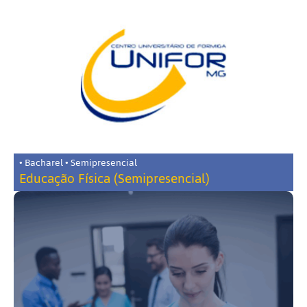
• Bacharel • Semipresencial
Educação Física (Semipresencial)