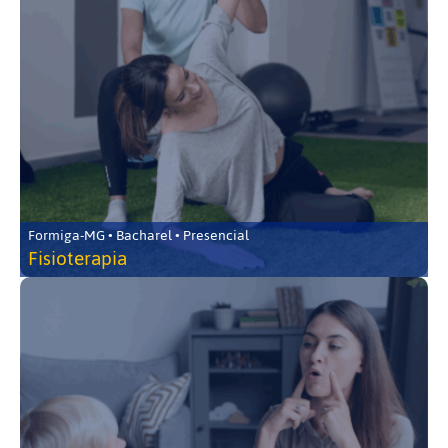
Formiga-MG • Bacharel • Presencial
Fisioterapia