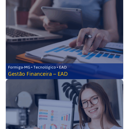
Formiga-MG • Tecnológico • EAD
Gestão Financeira – EAD