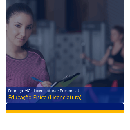
Formiga-MG • Licenciatura • Presencial
Educação Física (Licenciatura)