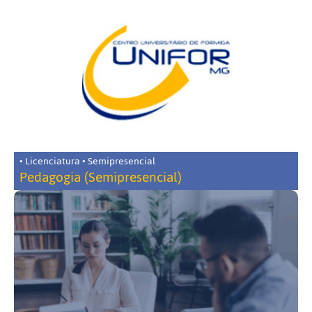
• Licenciatura • Semipresencial
Pedagogia (Semipresencial)