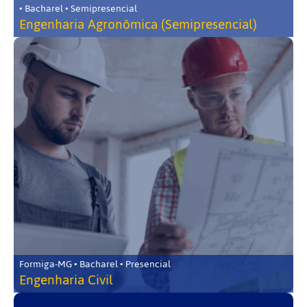
• Bacharel • Semipresencial
Engenharia Agronômica (Semipresencial)
Formiga-MG • Bacharel • Presencial
Engenharia Civil