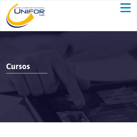
Cursos