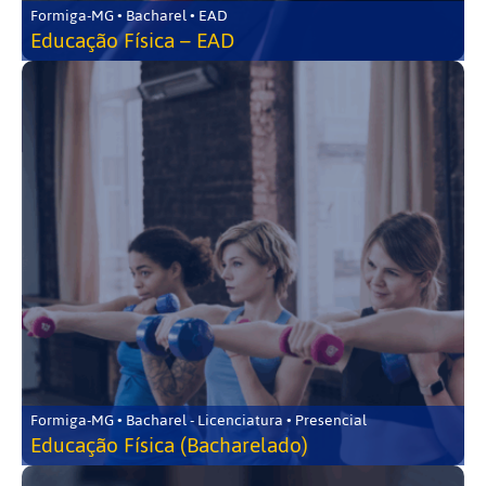
Formiga-MG • Bacharel • EAD
Educação Física – EAD
Formiga-MG • Bacharel - Licenciatura • Presencial
Educação Física (Bacharelado)