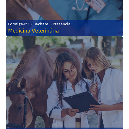
Formiga-MG • Bacharel • Presencial
Medicina Veterinária