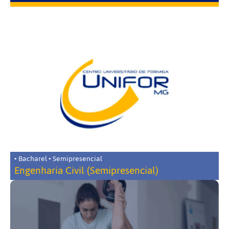
• Bacharel • Semipresencial
Engenharia Civil (Semipresencial)