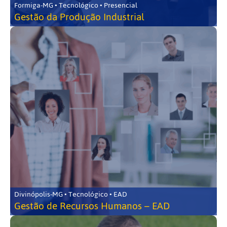
Formiga-MG • Tecnológico • Presencial
Gestão da Produção Industrial
Divinópolis-MG • Tecnológico • EAD
Gestão de Recursos Humanos – EAD