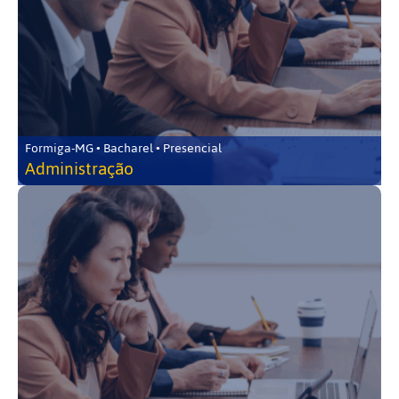
Formiga-MG • Bacharel • Presencial
Administração