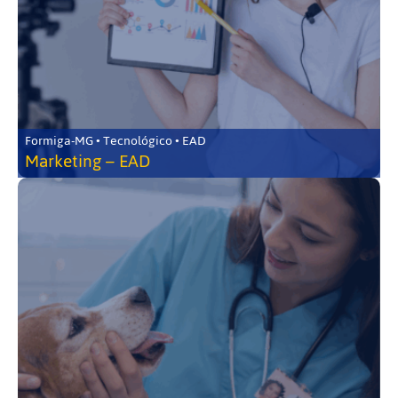
Formiga-MG • Tecnológico • EAD
Marketing – EAD