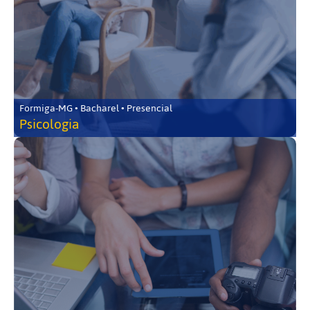
Formiga-MG • Bacharel • Presencial
Psicologia