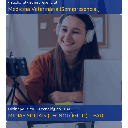
• Bacharel • Semipresencial
Medicina Veterinária (Semipresencial)
Divinópolis-MG • Tecnológico • EAD
MÍDIAS SOCIAIS (TECNOLÓGICO) – EAD