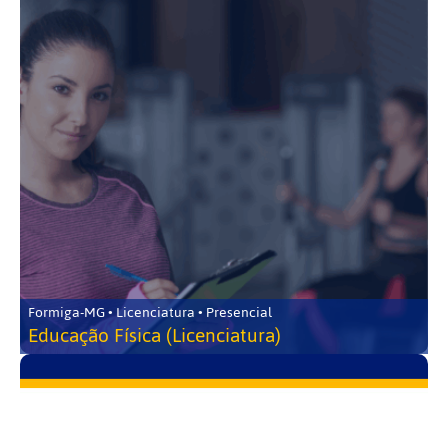
Formiga-MG • Licenciatura • Presencial
Educação Física (Licenciatura)