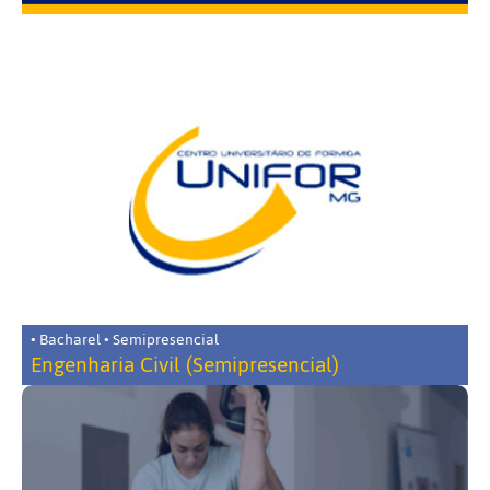
• Bacharel • Semipresencial
Engenharia Civil (Semipresencial)