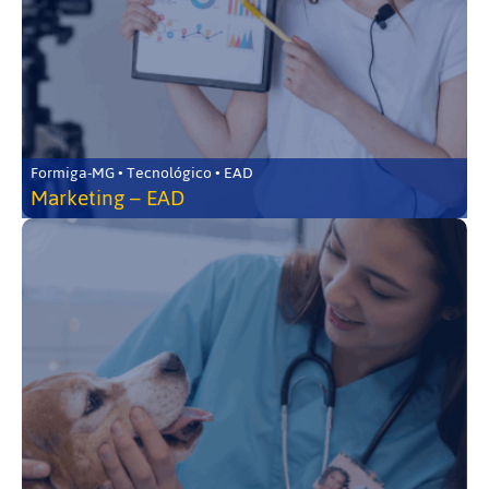
Formiga-MG • Tecnológico • EAD
Marketing – EAD