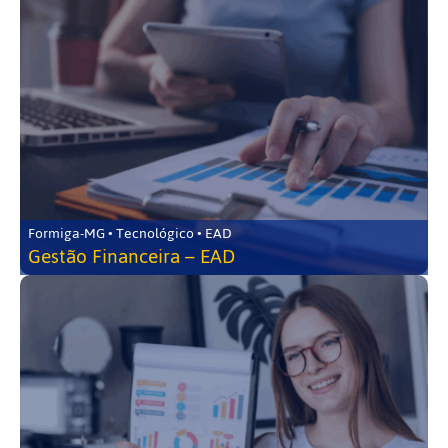
Formiga-MG • Tecnológico • EAD
Gestão Financeira – EAD