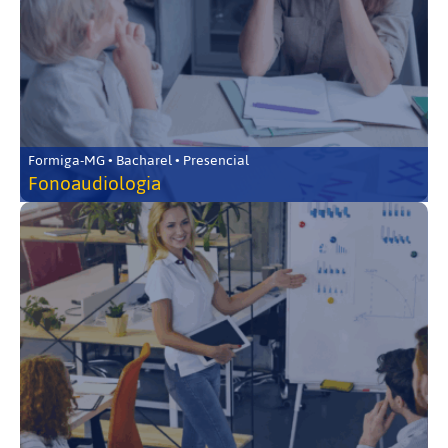
Formiga-MG • Bacharel • Presencial
Fonoaudiologia