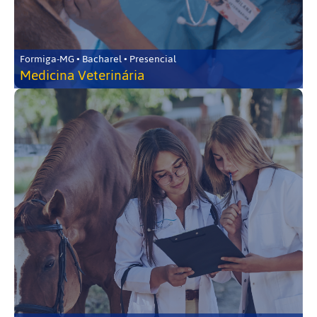
Formiga-MG • Bacharel • Presencial
Medicina Veterinária