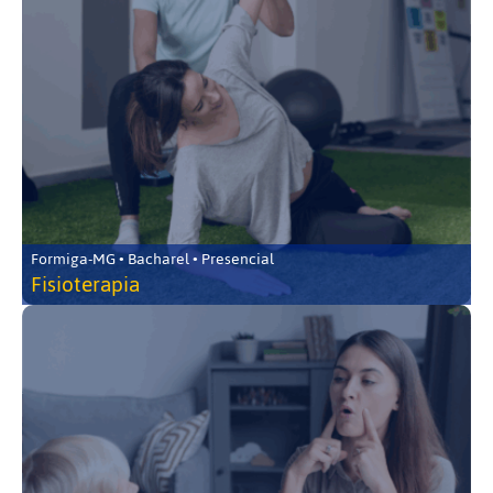
Formiga-MG • Bacharel • Presencial
Fisioterapia