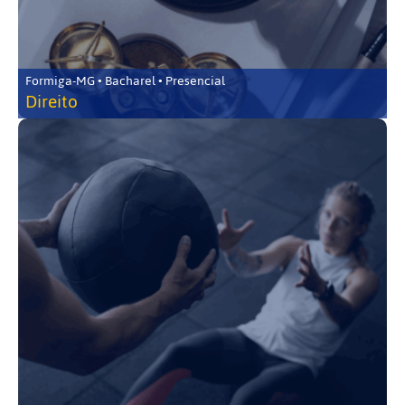
Formiga-MG • Bacharel • Presencial
Direito