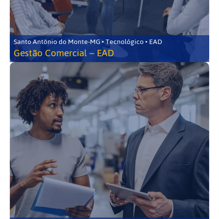
Santo Antônio do Monte-MG • Tecnológico • EAD
Gestão Comercial – EAD