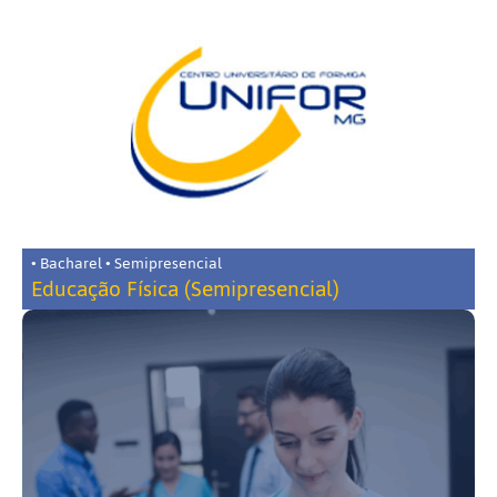
• Bacharel • Semipresencial
Educação Física (Semipresencial)