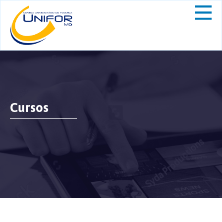
Cursos