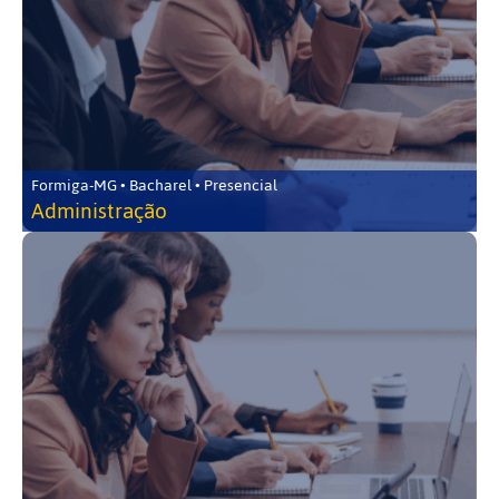
Formiga-MG • Bacharel • Presencial
Administração