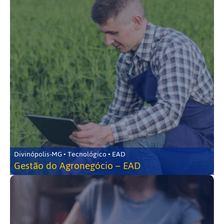
Divinópolis-MG • Tecnológico • EAD
Gestão do Agronegócio – EAD