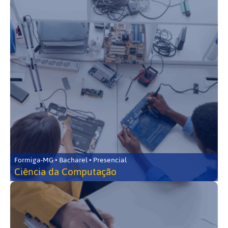
Formiga-MG • Bacharel • Presencial
Ciência da Computação