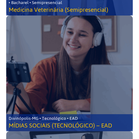
• Bacharel • Semipresencial
Medicina Veterinária (Semipresencial)
Divinópolis-MG • Tecnológico • EAD
MÍDIAS SOCIAIS (TECNOLÓGICO) – EAD