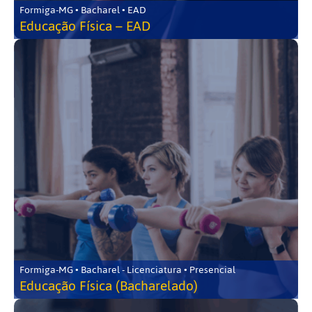
Formiga-MG • Bacharel • EAD
Educação Física – EAD
Formiga-MG • Bacharel - Licenciatura • Presencial
Educação Física (Bacharelado)