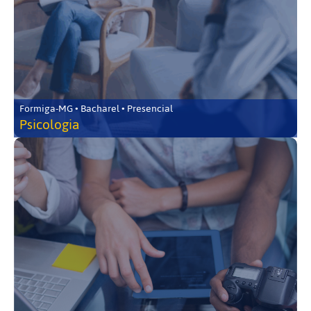
Formiga-MG • Bacharel • Presencial
Psicologia