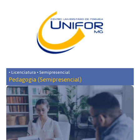
• Licenciatura • Semipresencial
Pedagogia (Semipresencial)