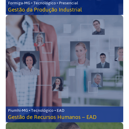
Formiga-MG • Tecnológico • Presencial
Gestão da Produção Industrial
Piumhi-MG • Tecnológico • EAD
Gestão de Recursos Humanos – EAD