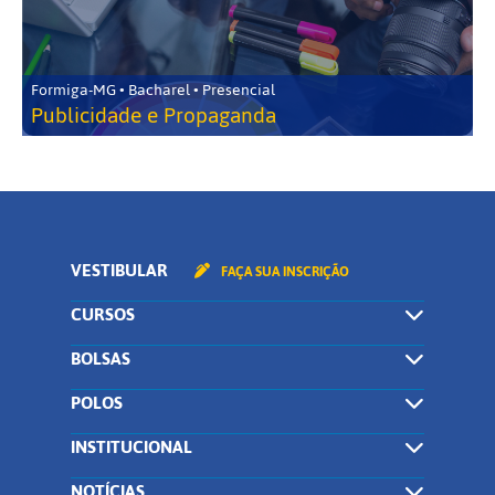
Formiga-MG • Bacharel • Presencial
Publicidade e Propaganda
VESTIBULAR
FAÇA SUA INSCRIÇÃO
CURSOS
BOLSAS
POLOS
INSTITUCIONAL
NOTÍCIAS