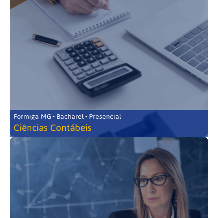
Formiga-MG • Bacharel • Presencial
Ciências Contábeis