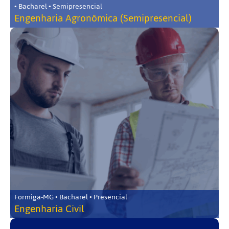
• Bacharel • Semipresencial
Engenharia Agronômica (Semipresencial)
Formiga-MG • Bacharel • Presencial
Engenharia Civil