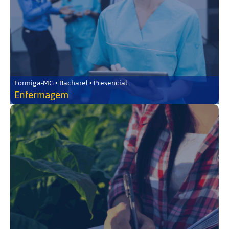
Formiga-MG • Bacharel • Presencial
Enfermagem