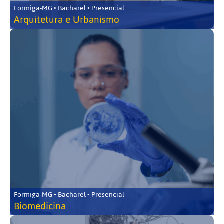
Formiga-MG • Bacharel • Presencial
Arquitetura e Urbanismo
Formiga-MG • Bacharel • Presencial
Biomedicina