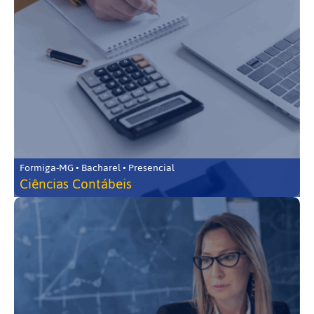
Formiga-MG • Bacharel • Presencial
Ciências Contábeis