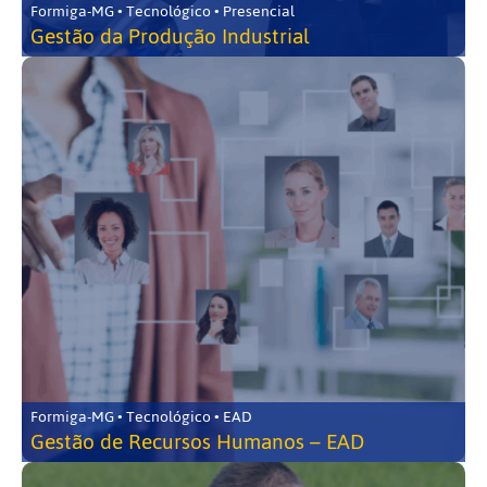
Formiga-MG • Tecnológico • Presencial
Gestão da Produção Industrial
Formiga-MG • Tecnológico • EAD
Gestão de Recursos Humanos – EAD