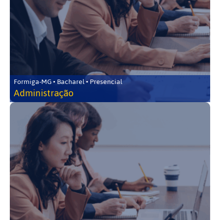
Formiga-MG • Bacharel • Presencial
Administração