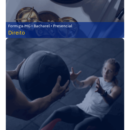
Formiga-MG • Bacharel • Presencial
Direito