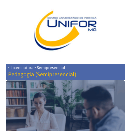
• Licenciatura • Semipresencial
Pedagogia (Semipresencial)