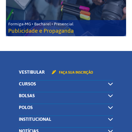
Formiga-MG • Bacharel • Presencial
Publicidade e Propaganda
VESTIBULAR
FAÇA SUA INSCRIÇÃO
CURSOS
BOLSAS
POLOS
INSTITUCIONAL
NOTÍCIAS