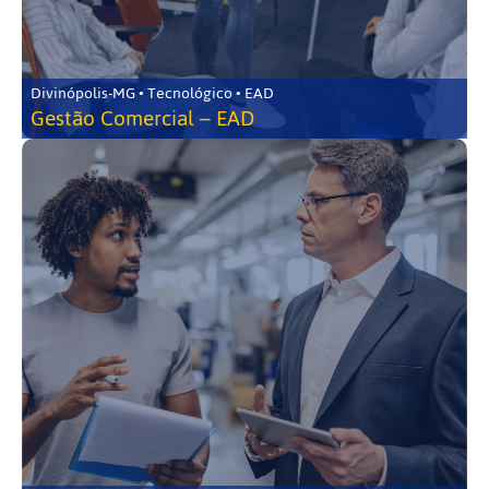
Divinópolis-MG • Tecnológico • EAD
Gestão Comercial – EAD