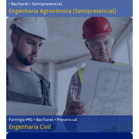
• Bacharel • Semipresencial
Engenharia Agronômica (Semipresencial)
Formiga-MG • Bacharel • Presencial
Engenharia Civil