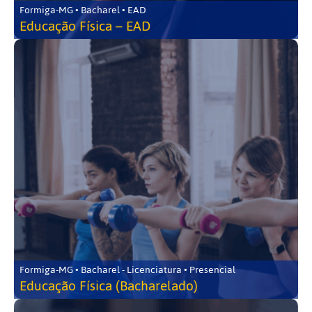
Formiga-MG • Bacharel • EAD
Educação Física – EAD
Formiga-MG • Bacharel - Licenciatura • Presencial
Educação Física (Bacharelado)