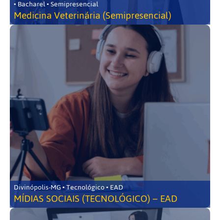
• Bacharel • Semipresencial
Medicina Veterinária (Semipresencial)
Divinópolis-MG • Tecnológico • EAD
MÍDIAS SOCIAIS (TECNOLÓGICO) – EAD