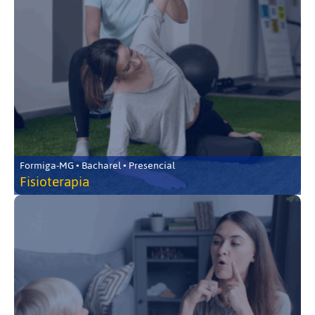
Formiga-MG • Bacharel • Presencial
Fisioterapia