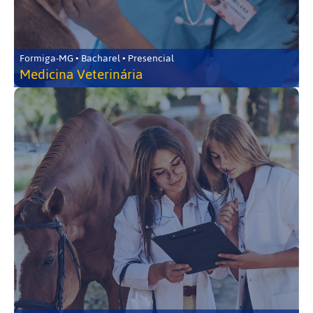
Formiga-MG • Bacharel • Presencial
Medicina Veterinária