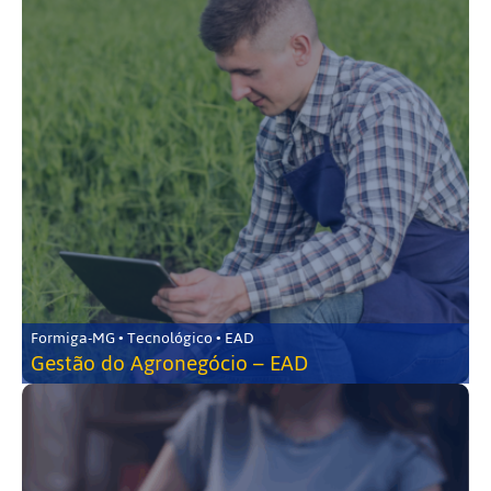
Formiga-MG • Tecnológico • EAD
Gestão do Agronegócio – EAD