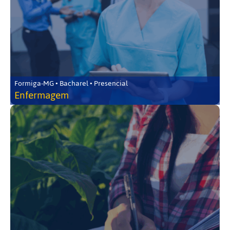
Formiga-MG • Bacharel • Presencial
Enfermagem