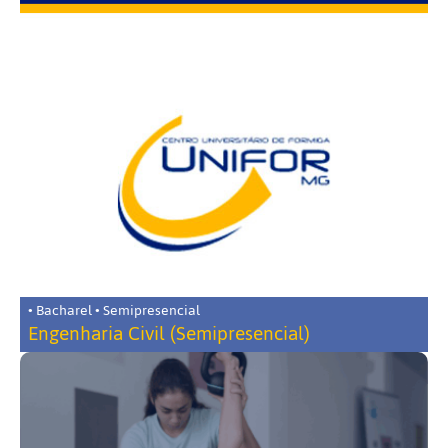
• Bacharel • Semipresencial
Engenharia Civil (Semipresencial)