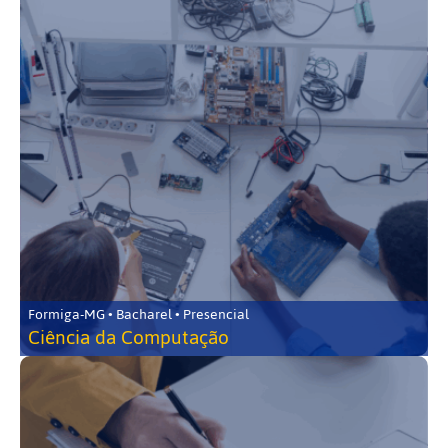
Formiga-MG • Bacharel • Presencial
Ciência da Computação