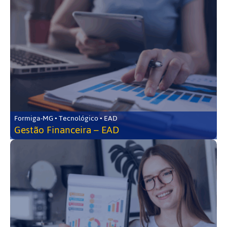
Formiga-MG • Tecnológico • EAD
Gestão Financeira – EAD