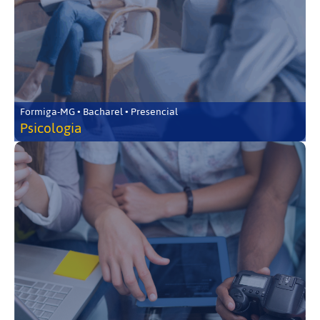
Formiga-MG • Bacharel • Presencial
Psicologia