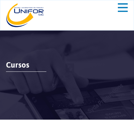
Cursos