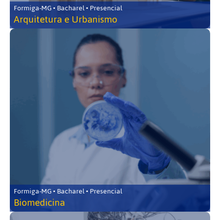
Formiga-MG • Bacharel • Presencial
Arquitetura e Urbanismo
Formiga-MG • Bacharel • Presencial
Biomedicina