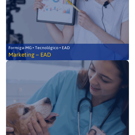
Formiga-MG • Tecnológico • EAD
Marketing – EAD