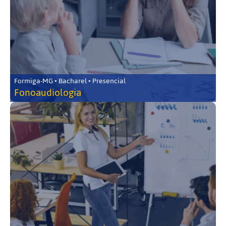
Formiga-MG • Bacharel • Presencial
Fonoaudiologia