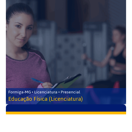
Formiga-MG • Licenciatura • Presencial
Educação Física (Licenciatura)