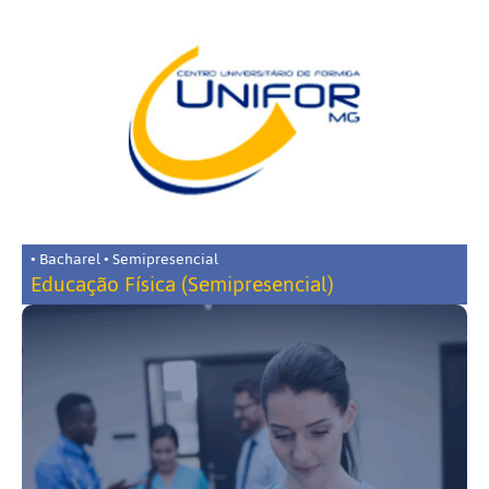
• Bacharel • Semipresencial
Educação Física (Semipresencial)