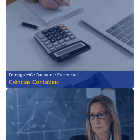
Formiga-MG • Bacharel • Presencial
Ciências Contábeis