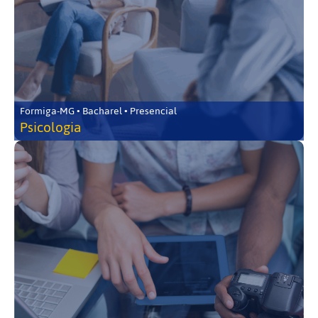
Formiga-MG • Bacharel • Presencial
Psicologia