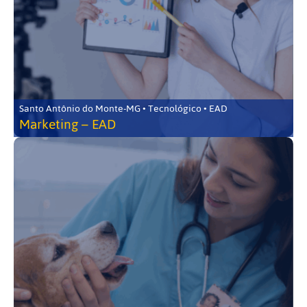
Santo Antônio do Monte-MG • Tecnológico • EAD
Marketing – EAD