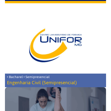
• Bacharel • Semipresencial
Engenharia Civil (Semipresencial)