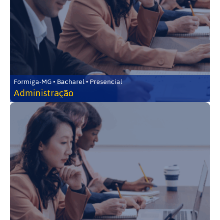
Formiga-MG • Bacharel • Presencial
Administração