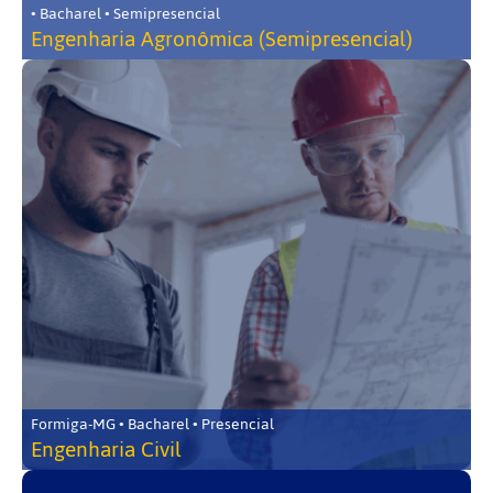
• Bacharel • Semipresencial
Engenharia Agronômica (Semipresencial)
Formiga-MG • Bacharel • Presencial
Engenharia Civil