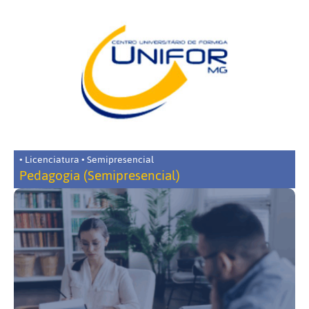
• Licenciatura • Semipresencial
Pedagogia (Semipresencial)