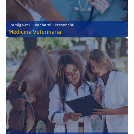
Formiga-MG • Bacharel • Presencial
Medicina Veterinária