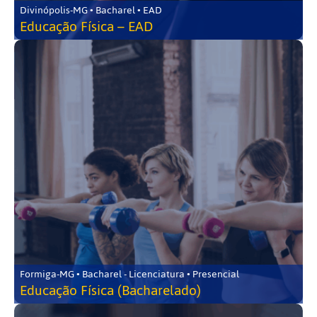
Divinópolis-MG • Bacharel • EAD
Educação Física – EAD
Formiga-MG • Bacharel - Licenciatura • Presencial
Educação Física (Bacharelado)