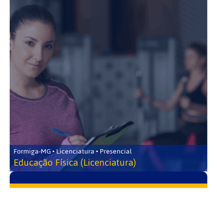
Formiga-MG • Licenciatura • Presencial
Educação Física (Licenciatura)