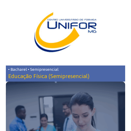
• Bacharel • Semipresencial
Educação Física (Semipresencial)