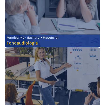
Formiga-MG • Bacharel • Presencial
Fonoaudiologia