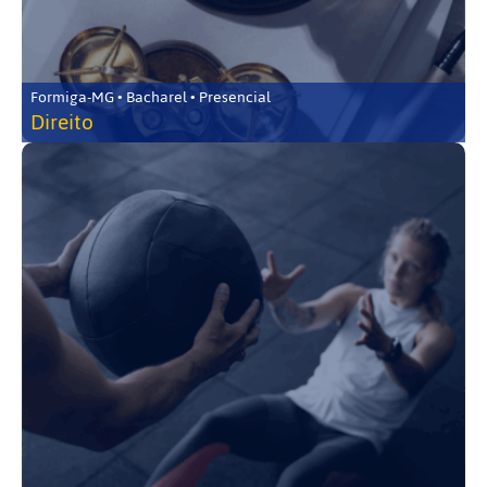
Formiga-MG • Bacharel • Presencial
Direito