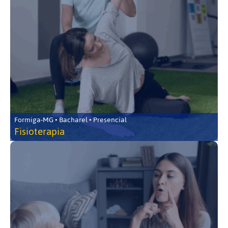
Formiga-MG • Bacharel • Presencial
Fisioterapia