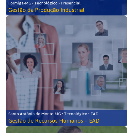
Formiga-MG • Tecnológico • Presencial
Gestão da Produção Industrial
Santo Antônio do Monte-MG • Tecnológico • EAD
Gestão de Recursos Humanos – EAD