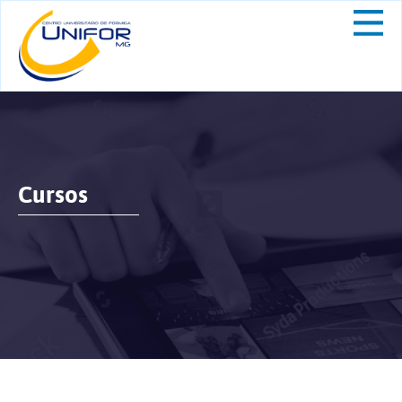
Cursos