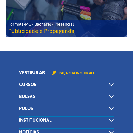
Formiga-MG • Bacharel • Presencial
Publicidade e Propaganda
VESTIBULAR
FAÇA SUA INSCRIÇÃO
CURSOS
BOLSAS
POLOS
INSTITUCIONAL
NOTÍCIAS