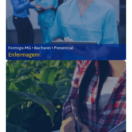
Formiga-MG • Bacharel • Presencial
Enfermagem