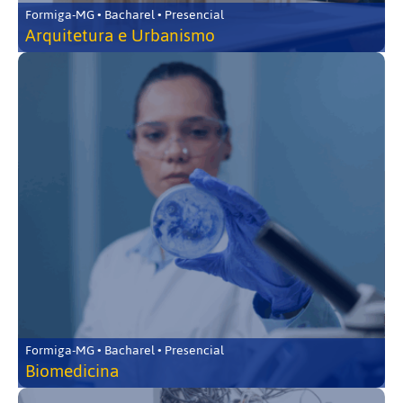
Formiga-MG • Bacharel • Presencial
Arquitetura e Urbanismo
Formiga-MG • Bacharel • Presencial
Biomedicina