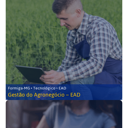
Formiga-MG • Tecnológico • EAD
Gestão do Agronegócio – EAD