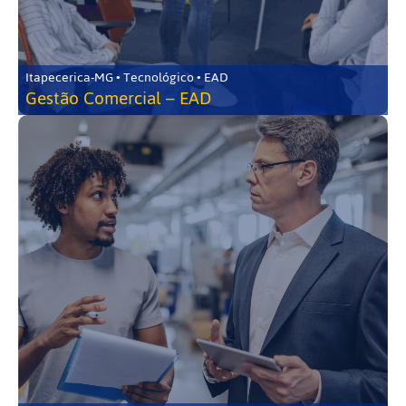
Itapecerica-MG • Tecnológico • EAD
Gestão Comercial – EAD