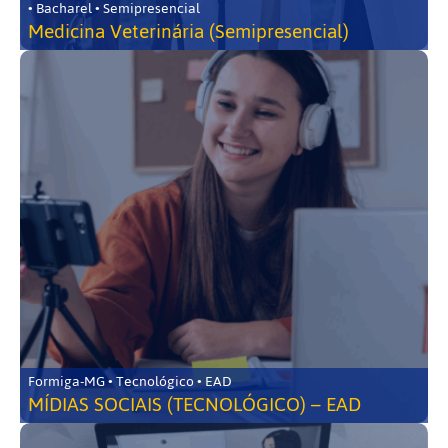
• Bacharel • Semipresencial
Medicina Veterinária (Semipresencial)
Formiga-MG • Tecnológico • EAD
MÍDIAS SOCIAIS (TECNOLÓGICO) – EAD