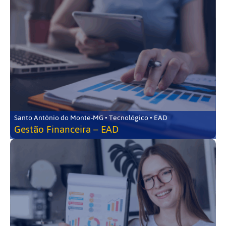
Santo Antônio do Monte-MG • Tecnológico • EAD
Gestão Financeira – EAD