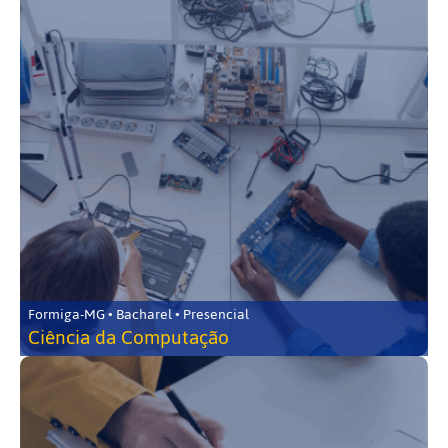
Formiga-MG • Bacharel • Presencial
Ciência da Computação