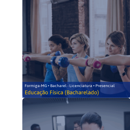
Formiga-MG • Bacharel - Licenciatura • Presencial
Educação Física (Bacharelado)