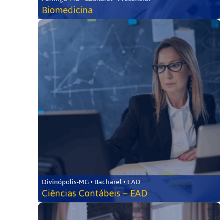
Biomedicina
Divinópolis-MG • Bacharel • EAD
Ciências Contábeis – EAD