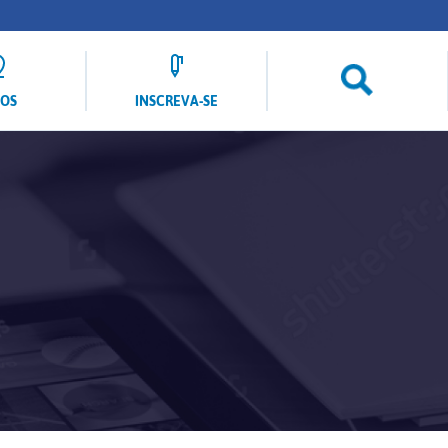
LOS
INSCREVA-SE