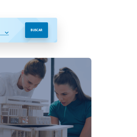
BUSCAR