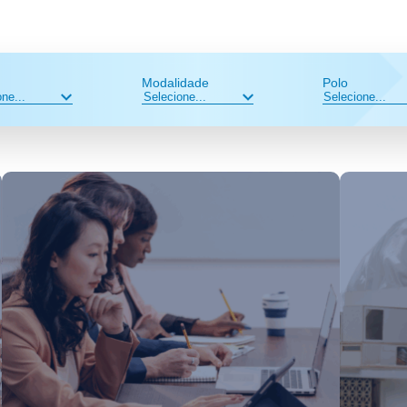
Modalidade
Polo