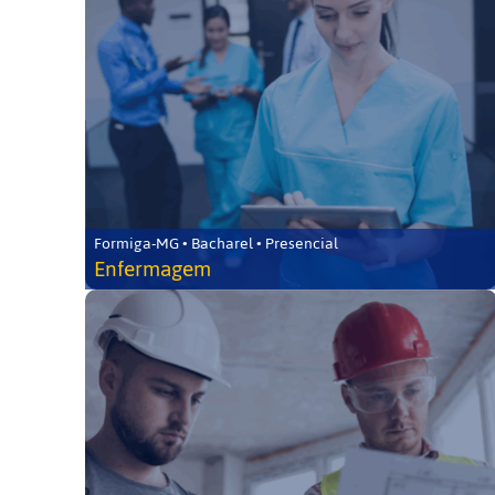
Formiga-MG • Bacharel • Presencial
Enfermagem