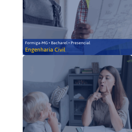
Formiga-MG • Bacharel • Presencial
Engenharia Civil