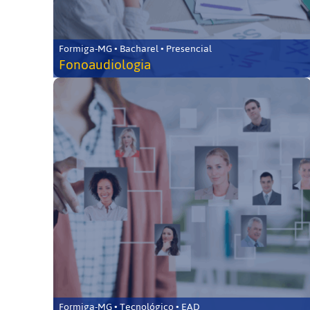
Formiga-MG • Bacharel • Presencial
Fonoaudiologia
Formiga-MG • Tecnológico • EAD