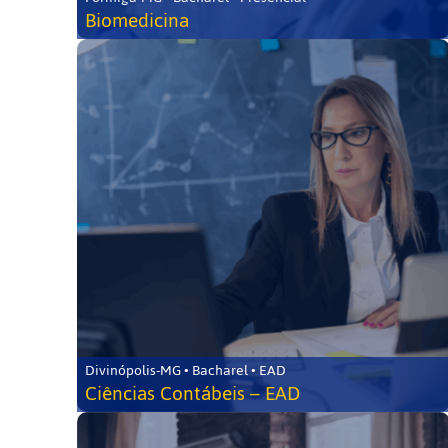
Biomedicina
Divinópolis-MG • Bacharel • EAD
Ciências Contábeis – EAD