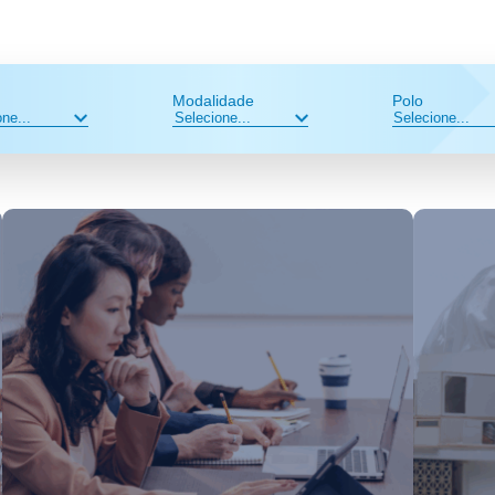
Modalidade
Polo