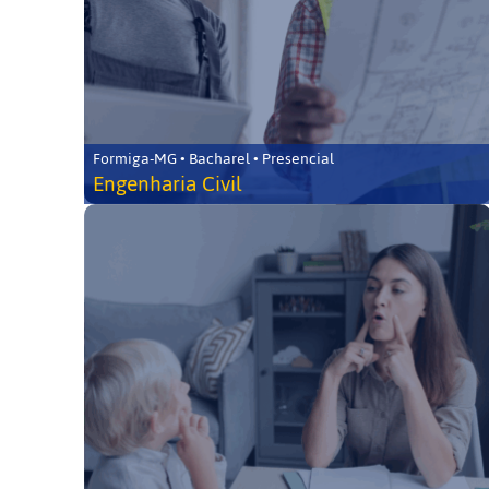
Formiga-MG • Bacharel • Presencial
Engenharia Civil