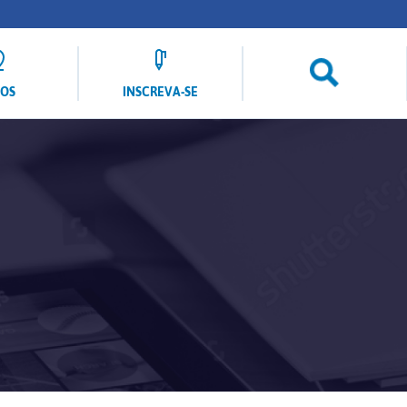
LOS
INSCREVA-SE