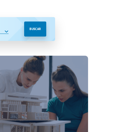
BUSCAR