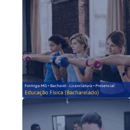
Formiga-MG • Bacharel - Licenciatura • Presencial
Educação Física (Bacharelado)