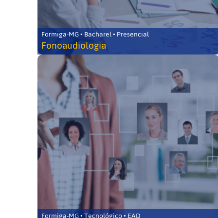
Formiga-MG • Bacharel • Presencial
Fonoaudiologia
Formiga-MG • Tecnológico • EAD