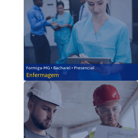
Formiga-MG • Bacharel • Presencial
Enfermagem