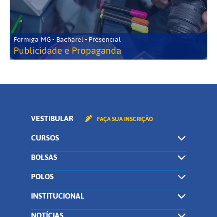
Formiga-MG • Bacharel • Presencial
Publicidade e Propaganda
VESTIBULAR
FAÇA SUA INSCRIÇÃO
CURSOS
BOLSAS
POLOS
INSTITUCIONAL
NOTÍCIAS