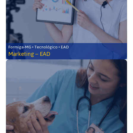
Formiga-MG • Tecnológico • EAD
Marketing – EAD