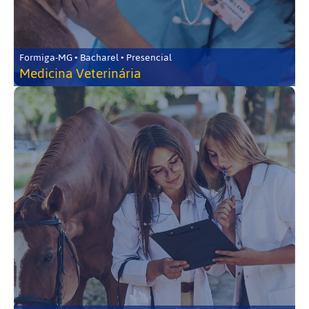
Formiga-MG • Bacharel • Presencial
Medicina Veterinária