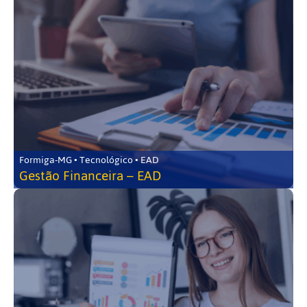
Formiga-MG • Tecnológico • EAD
Gestão Financeira – EAD