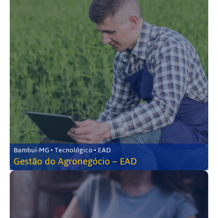
Bambuí-MG • Tecnológico • EAD
Gestão do Agronegócio – EAD