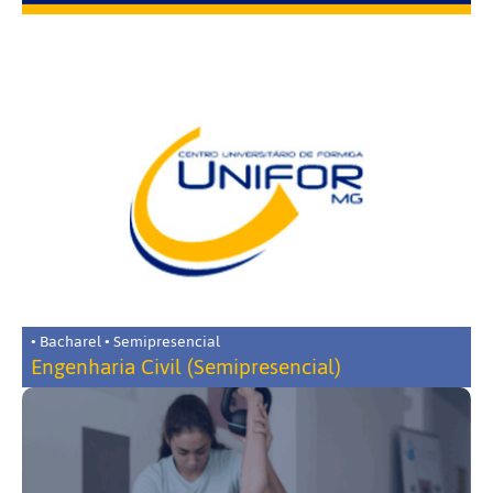
• Bacharel • Semipresencial
Engenharia Civil (Semipresencial)