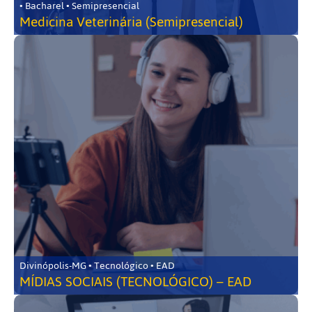
• Bacharel • Semipresencial
Medicina Veterinária (Semipresencial)
Divinópolis-MG • Tecnológico • EAD
MÍDIAS SOCIAIS (TECNOLÓGICO) – EAD