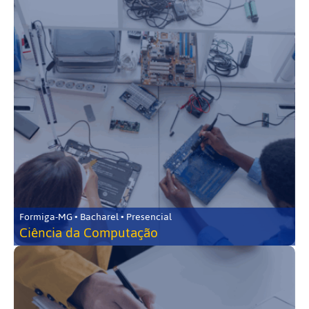
Formiga-MG • Bacharel • Presencial
Ciência da Computação