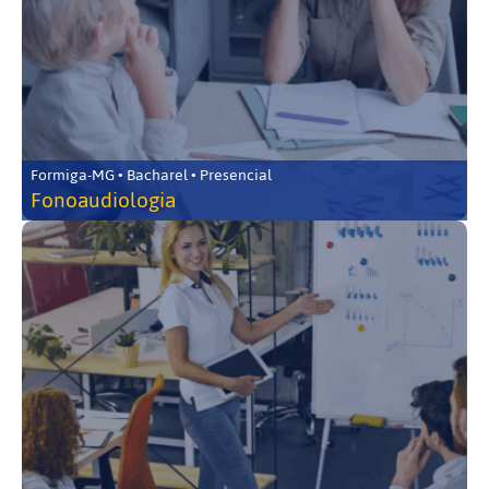
Formiga-MG • Bacharel • Presencial
Fonoaudiologia