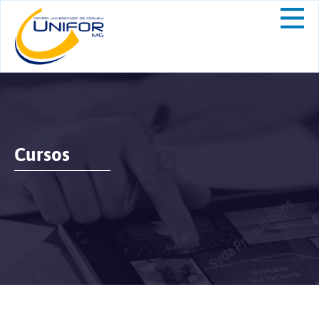
Cursos