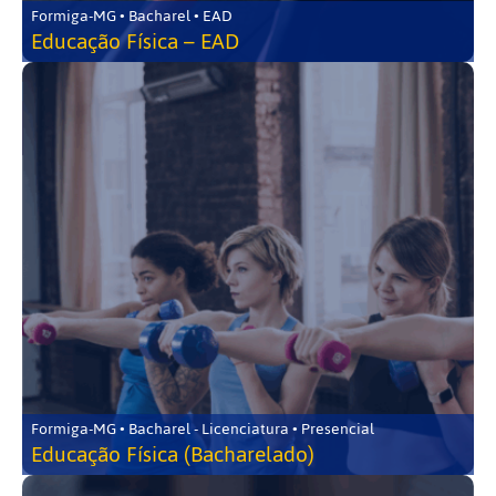
Formiga-MG • Bacharel • EAD
Educação Física – EAD
Formiga-MG • Bacharel - Licenciatura • Presencial
Educação Física (Bacharelado)