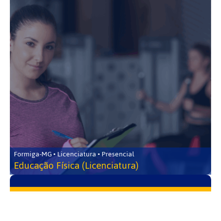
Formiga-MG • Licenciatura • Presencial
Educação Física (Licenciatura)