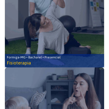
Formiga-MG • Bacharel • Presencial
Fisioterapia