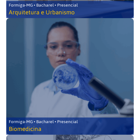
Formiga-MG • Bacharel • Presencial
Arquitetura e Urbanismo
Formiga-MG • Bacharel • Presencial
Biomedicina