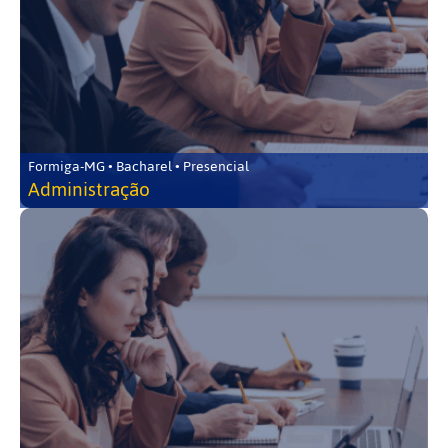
Formiga-MG • Bacharel • Presencial
Administração