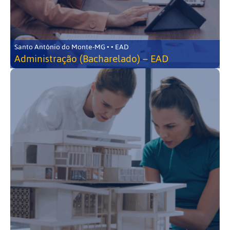
Santo Antônio do Monte-MG • • EAD
Administração (Bacharelado) – EAD