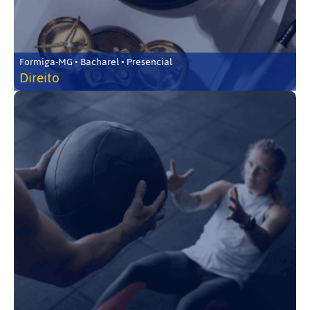
Formiga-MG • Bacharel • Presencial
Direito