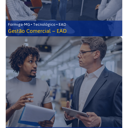
Formiga-MG • Tecnológico • EAD
Gestão Comercial – EAD