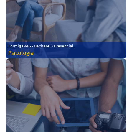
Formiga-MG • Bacharel • Presencial
Psicologia