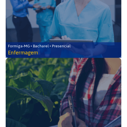
Formiga-MG • Bacharel • Presencial
Enfermagem