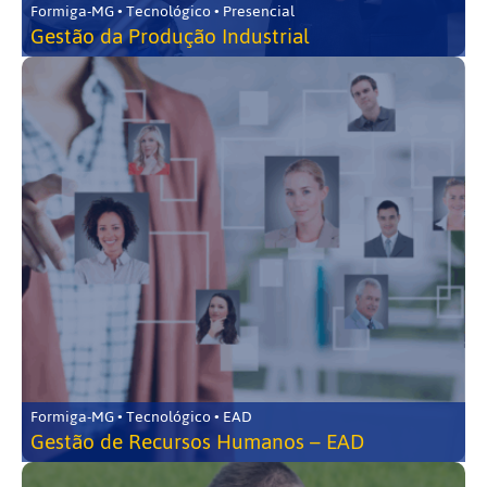
Formiga-MG • Tecnológico • Presencial
Gestão da Produção Industrial
Formiga-MG • Tecnológico • EAD
Gestão de Recursos Humanos – EAD