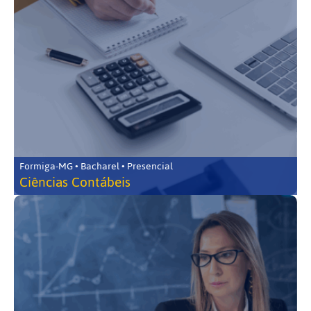
Formiga-MG • Bacharel • Presencial
Ciências Contábeis