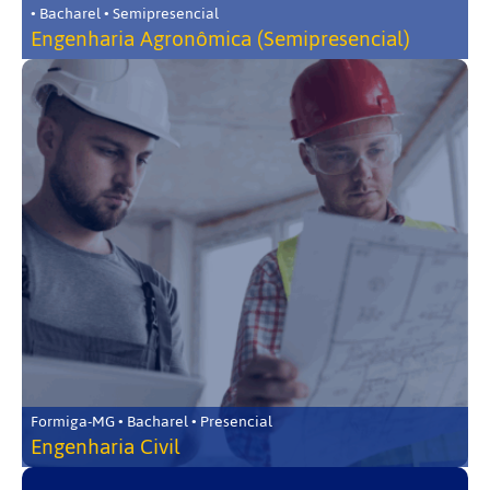
• Bacharel • Semipresencial
Engenharia Agronômica (Semipresencial)
Formiga-MG • Bacharel • Presencial
Engenharia Civil