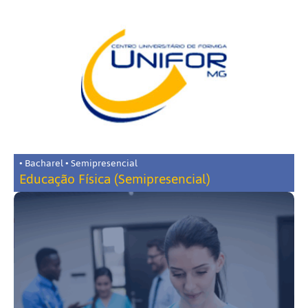
• Bacharel • Semipresencial
Educação Física (Semipresencial)