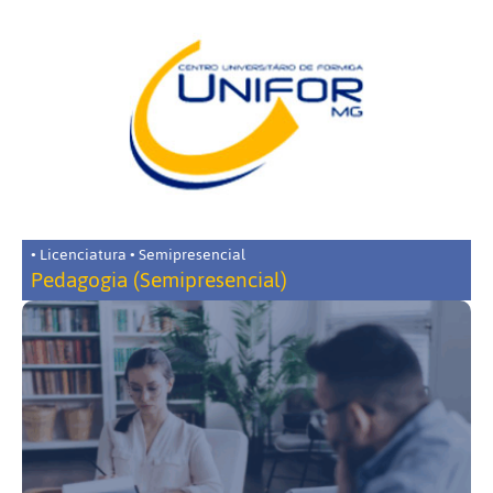
• Licenciatura • Semipresencial
Pedagogia (Semipresencial)