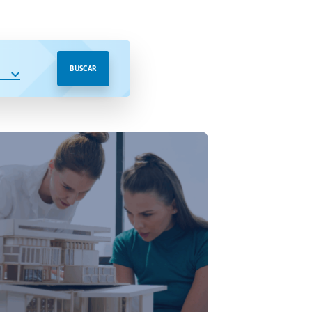
BUSCAR