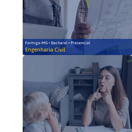
Formiga-MG • Bacharel • Presencial
Engenharia Civil