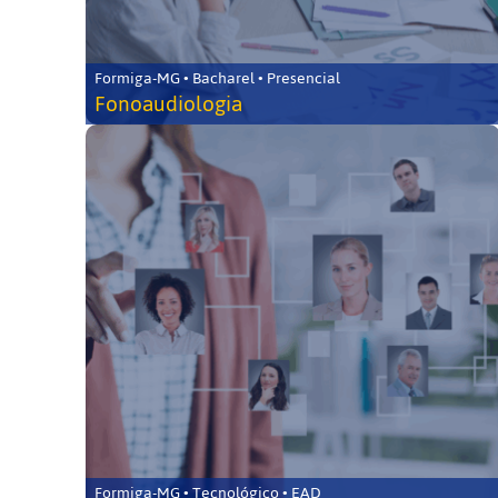
Formiga-MG • Bacharel • Presencial
Fonoaudiologia
Formiga-MG • Tecnológico • EAD