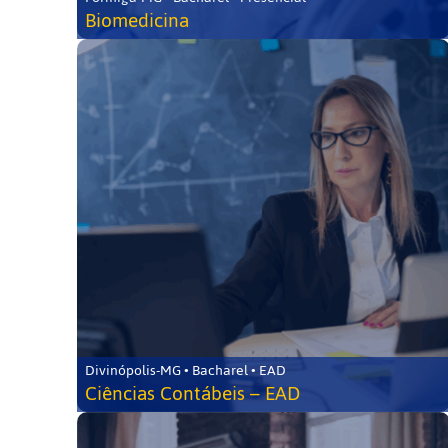
Biomedicina
Divinópolis-MG • Bacharel • EAD
Ciências Contábeis – EAD