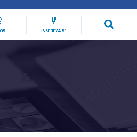
LOS
INSCREVA-SE