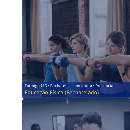
Formiga-MG • Bacharel - Licenciatura • Presencial
Educação Física (Bacharelado)