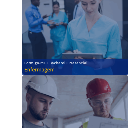
Formiga-MG • Bacharel • Presencial
Enfermagem