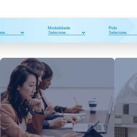
Modalidade
Polo