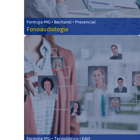
Formiga-MG • Bacharel • Presencial
Fonoaudiologia
Formiga-MG • Tecnológico • EAD