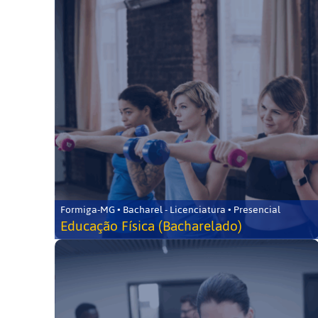
Formiga-MG • Bacharel - Licenciatura • Presencial
Educação Física (Bacharelado)