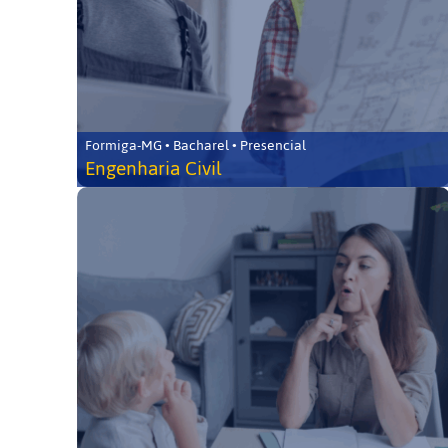
Formiga-MG • Bacharel • Presencial
Engenharia Civil