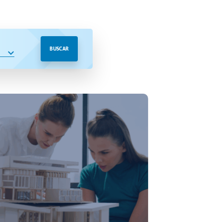
BUSCAR