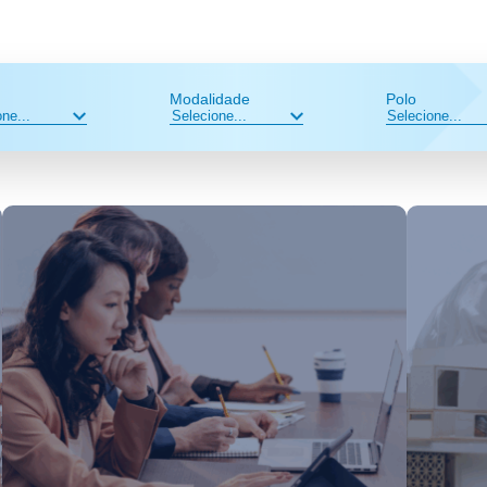
Modalidade
Polo