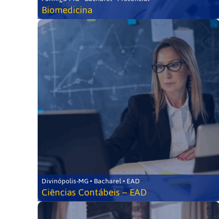
Biomedicina
Divinópolis-MG • Bacharel • EAD
Ciências Contábeis – EAD