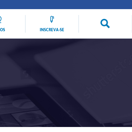
LOS
INSCREVA-SE