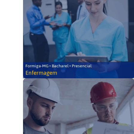
Formiga-MG • Bacharel • Presencial
Enfermagem