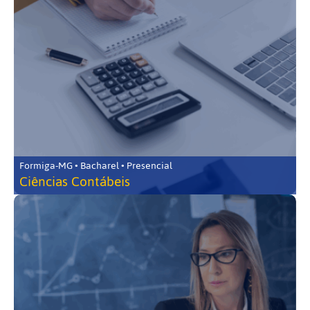
Formiga-MG • Bacharel • Presencial
Ciências Contábeis