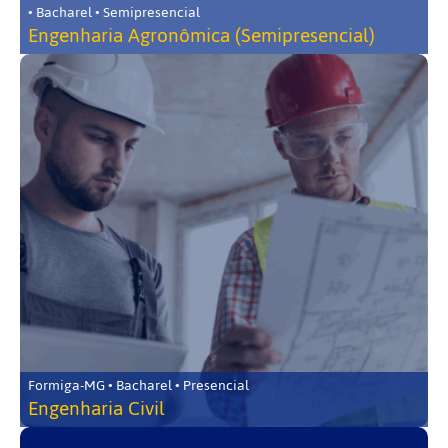
• Bacharel • Semipresencial
Engenharia Agronômica (Semipresencial)
Formiga-MG • Bacharel • Presencial
Engenharia Civil