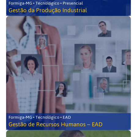
Formiga-MG • Tecnológico • Presencial
Gestão da Produção Industrial
Formiga-MG • Tecnológico • EAD
Gestão de Recursos Humanos – EAD