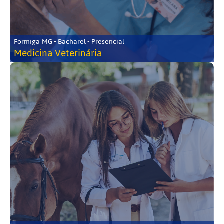
Formiga-MG • Bacharel • Presencial
Medicina Veterinária