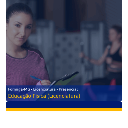
Formiga-MG • Licenciatura • Presencial
Educação Física (Licenciatura)