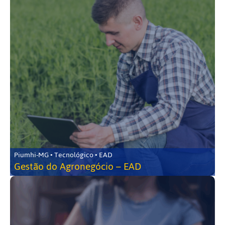
Piumhi-MG • Tecnológico • EAD
Gestão do Agronegócio – EAD