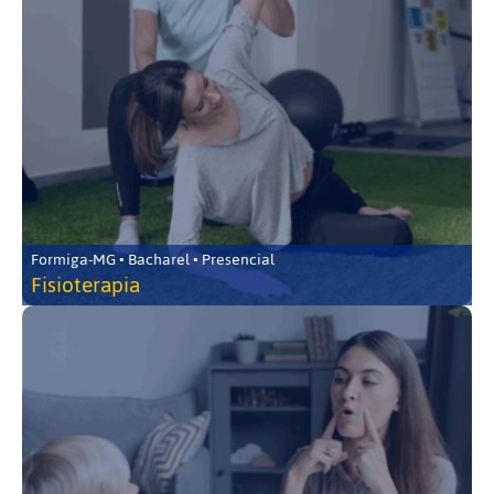
Formiga-MG • Bacharel • Presencial
Fisioterapia