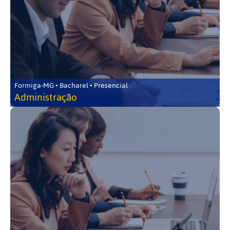
Formiga-MG • Bacharel • Presencial
Administração