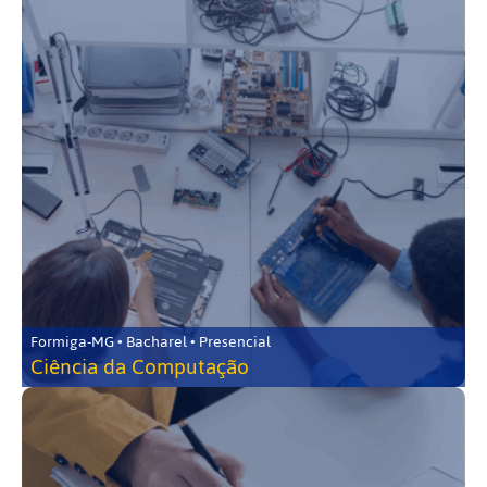
Formiga-MG • Bacharel • Presencial
Ciência da Computação