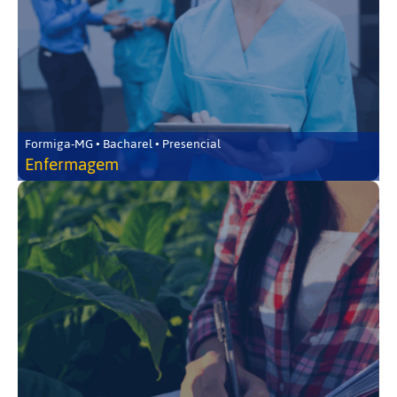
Formiga-MG • Bacharel • Presencial
Enfermagem