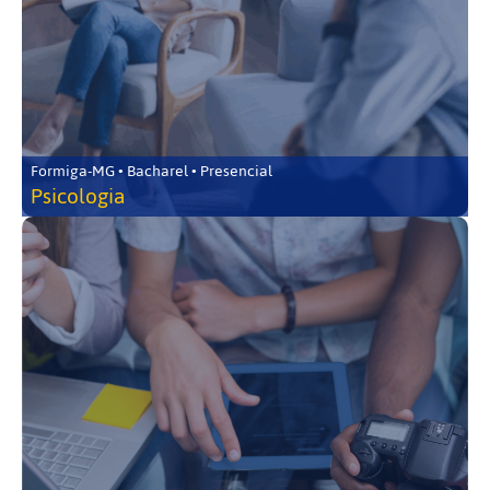
Formiga-MG • Bacharel • Presencial
Psicologia