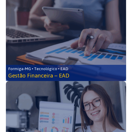
Formiga-MG • Tecnológico • EAD
Gestão Financeira – EAD