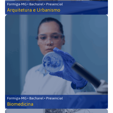
Formiga-MG • Bacharel • Presencial
Arquitetura e Urbanismo
Formiga-MG • Bacharel • Presencial
Biomedicina