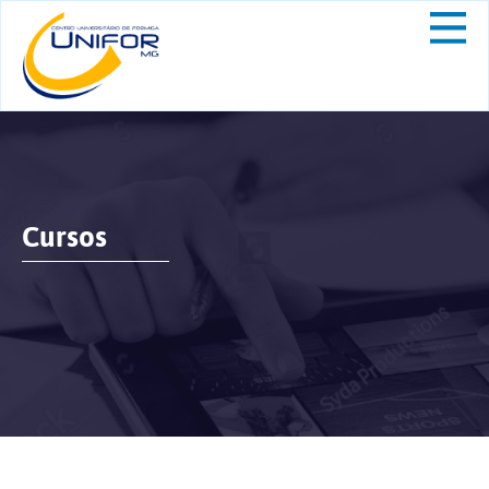
Cursos