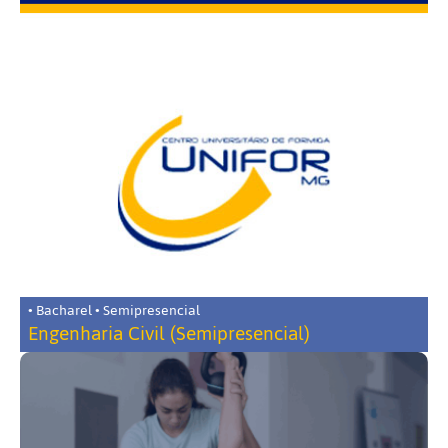
• Bacharel • Semipresencial
Engenharia Civil (Semipresencial)