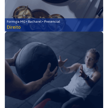
Formiga-MG • Bacharel • Presencial
Direito