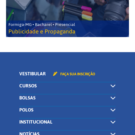
Formiga-MG • Bacharel • Presencial
Publicidade e Propaganda
VESTIBULAR
FAÇA SUA INSCRIÇÃO
CURSOS
BOLSAS
POLOS
INSTITUCIONAL
NOTÍCIAS