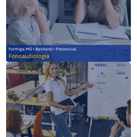
Formiga-MG • Bacharel • Presencial
Fonoaudiologia