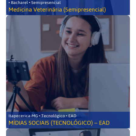
• Bacharel • Semipresencial
Medicina Veterinária (Semipresencial)
Itapecerica-MG • Tecnológico • EAD
MÍDIAS SOCIAIS (TECNOLÓGICO) – EAD