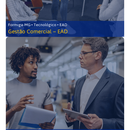
Formiga-MG • Tecnológico • EAD
Gestão Comercial – EAD