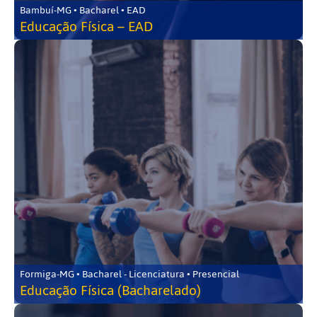
Bambuí-MG • Bacharel • EAD
Educação Física – EAD
Formiga-MG • Bacharel - Licenciatura • Presencial
Educação Física (Bacharelado)