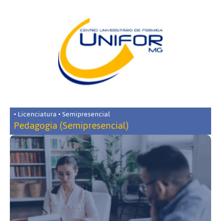
• Licenciatura • Semipresencial
Pedagogia (Semipresencial)