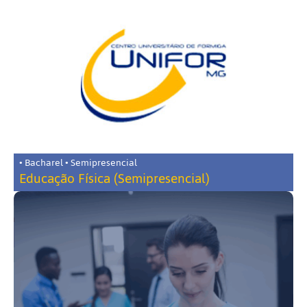
• Bacharel • Semipresencial
Educação Física (Semipresencial)