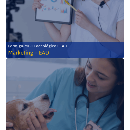
Formiga-MG • Tecnológico • EAD
Marketing – EAD