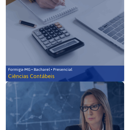
Formiga-MG • Bacharel • Presencial
Ciências Contábeis