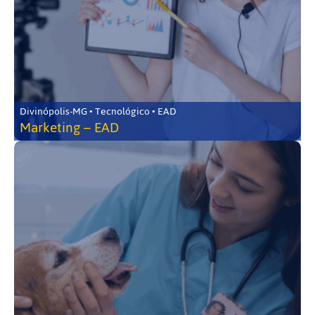
Divinópolis-MG • Tecnológico • EAD
Marketing – EAD