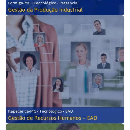
Formiga-MG • Tecnológico • Presencial
Gestão da Produção Industrial
Itapecerica-MG • Tecnológico • EAD
Gestão de Recursos Humanos – EAD