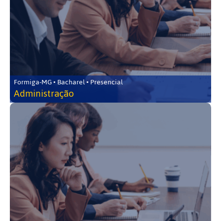
Formiga-MG • Bacharel • Presencial
Administração