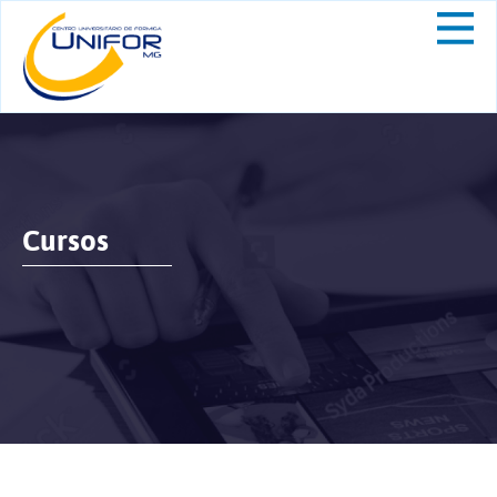
Cursos