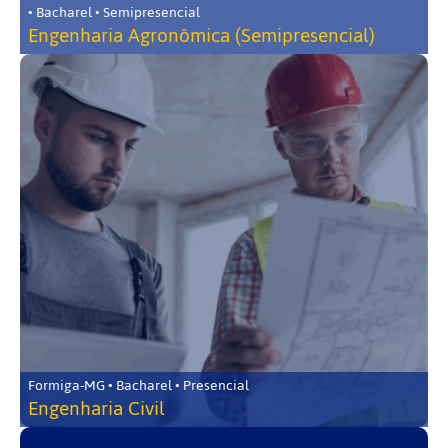
• Bacharel • Semipresencial
Engenharia Agronômica (Semipresencial)
Formiga-MG • Bacharel • Presencial
Engenharia Civil