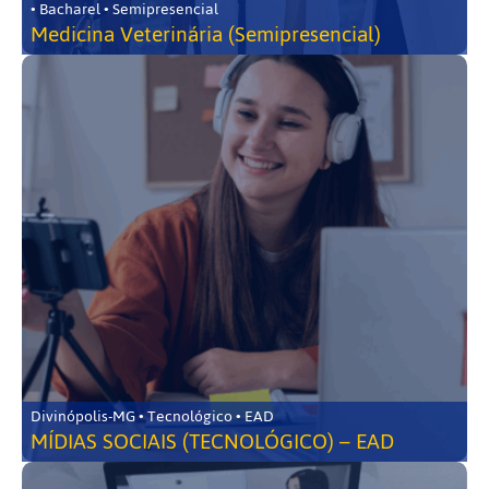
• Bacharel • Semipresencial
Medicina Veterinária (Semipresencial)
Divinópolis-MG • Tecnológico • EAD
MÍDIAS SOCIAIS (TECNOLÓGICO) – EAD