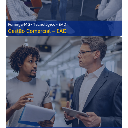
Formiga-MG • Tecnológico • EAD
Gestão Comercial – EAD