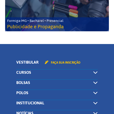
Formiga-MG • Bacharel • Presencial
Publicidade e Propaganda
VESTIBULAR
FAÇA SUA INSCRIÇÃO
CURSOS
BOLSAS
POLOS
INSTITUCIONAL
NOTÍCIAS