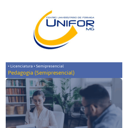
• Licenciatura • Semipresencial
Pedagogia (Semipresencial)