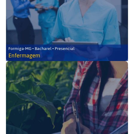
Formiga-MG • Bacharel • Presencial
Enfermagem