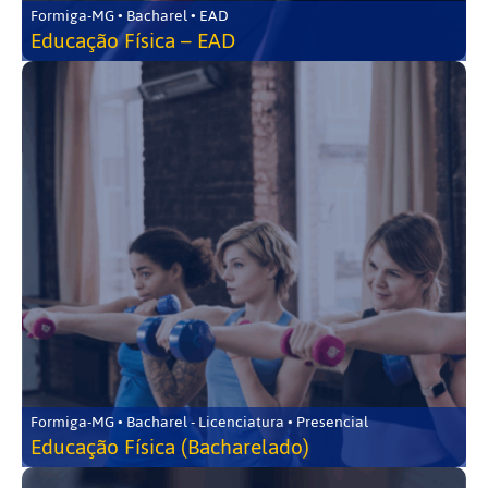
Formiga-MG • Bacharel • EAD
Educação Física – EAD
Formiga-MG • Bacharel - Licenciatura • Presencial
Educação Física (Bacharelado)