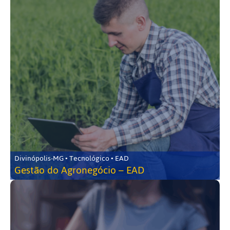
Divinópolis-MG • Tecnológico • EAD
Gestão do Agronegócio – EAD