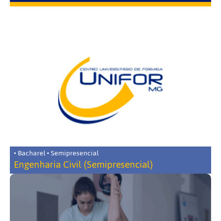
• Bacharel • Semipresencial
Engenharia Civil (Semipresencial)