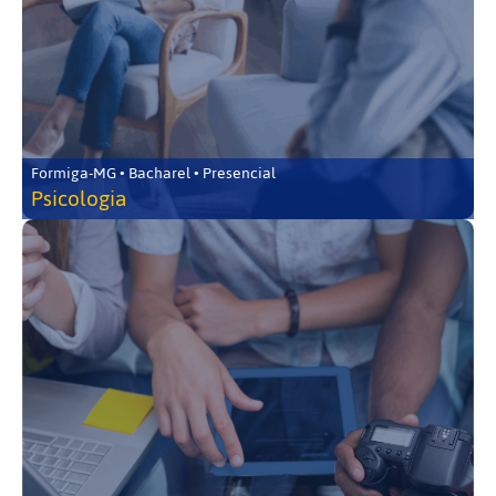
Formiga-MG • Bacharel • Presencial
Psicologia