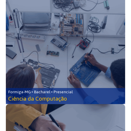
Formiga-MG • Bacharel • Presencial
Ciência da Computação