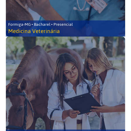
Formiga-MG • Bacharel • Presencial
Medicina Veterinária