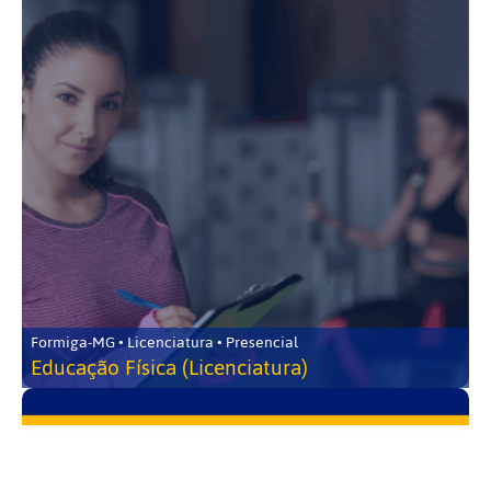
Formiga-MG • Licenciatura • Presencial
Educação Física (Licenciatura)