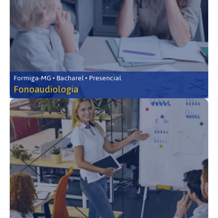
Formiga-MG • Bacharel • Presencial
Fonoaudiologia