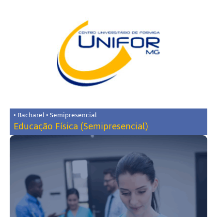
• Bacharel • Semipresencial
Educação Física (Semipresencial)