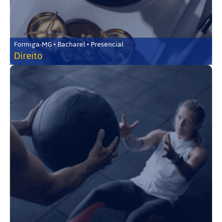
Formiga-MG • Bacharel • Presencial
Direito