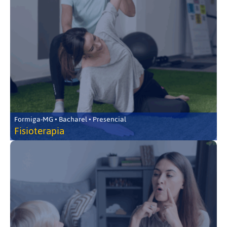
Formiga-MG • Bacharel • Presencial
Fisioterapia