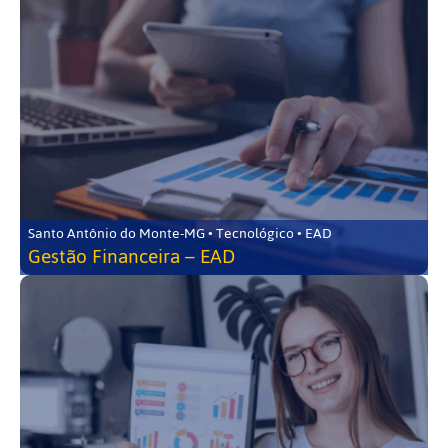
Santo Antônio do Monte-MG • Tecnológico • EAD
Gestão Financeira – EAD