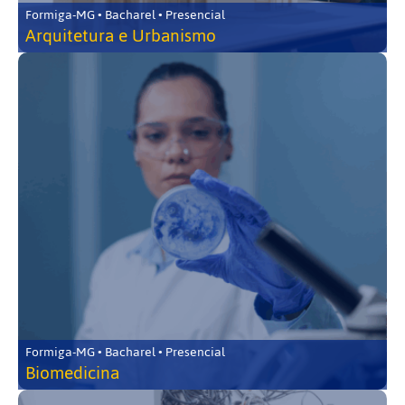
Formiga-MG • Bacharel • Presencial
Arquitetura e Urbanismo
Formiga-MG • Bacharel • Presencial
Biomedicina