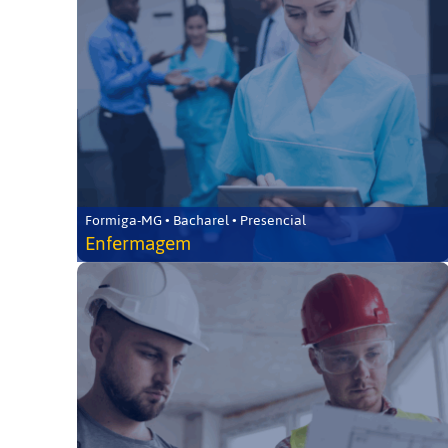
Formiga-MG • Bacharel • Presencial
Enfermagem