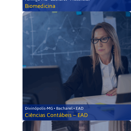
Biomedicina
Divinópolis-MG • Bacharel • EAD
Ciências Contábeis – EAD