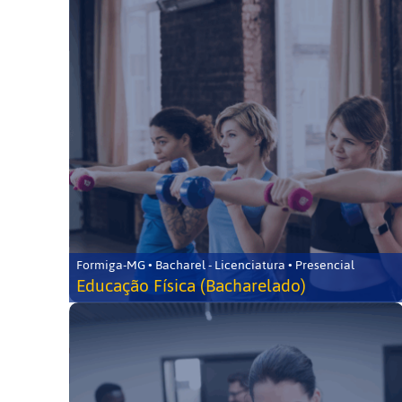
Formiga-MG • Bacharel - Licenciatura • Presencial
Educação Física (Bacharelado)