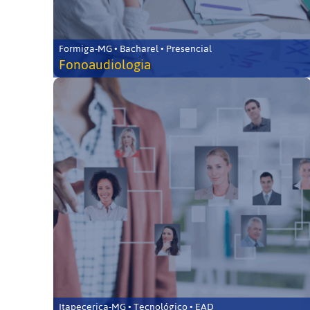
Formiga-MG • Bacharel • Presencial
Fonoaudiologia
Itapecerica-MG • Tecnológico • EAD