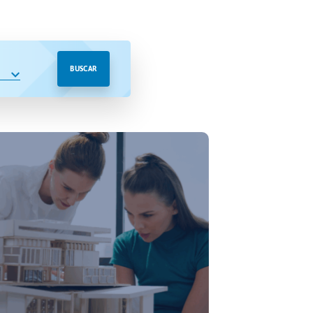
BUSCAR