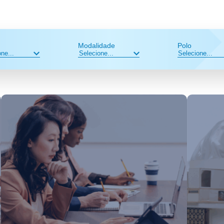
Modalidade
Polo