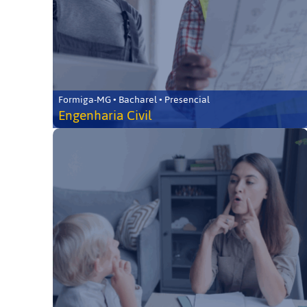
Formiga-MG • Bacharel • Presencial
Engenharia Civil