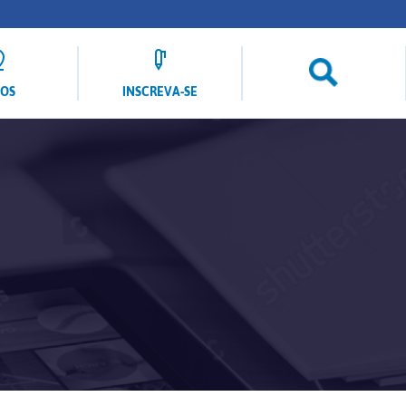
LOS
INSCREVA-SE