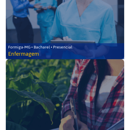
Formiga-MG • Bacharel • Presencial
Enfermagem