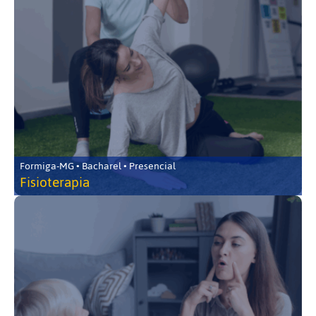
Formiga-MG • Bacharel • Presencial
Fisioterapia