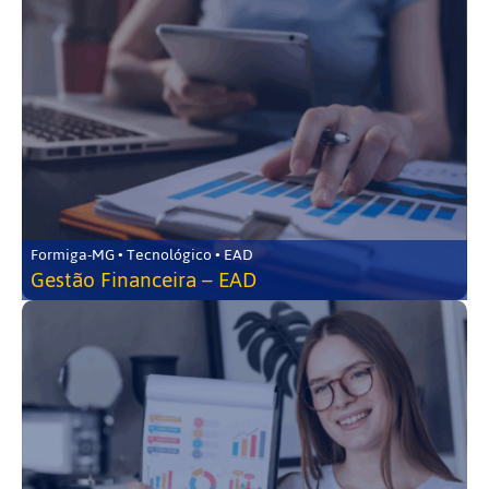
Formiga-MG • Tecnológico • EAD
Gestão Financeira – EAD