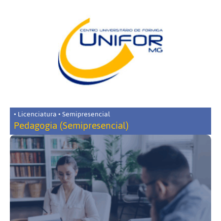
• Licenciatura • Semipresencial
Pedagogia (Semipresencial)