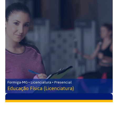
Formiga-MG • Licenciatura • Presencial
Educação Física (Licenciatura)