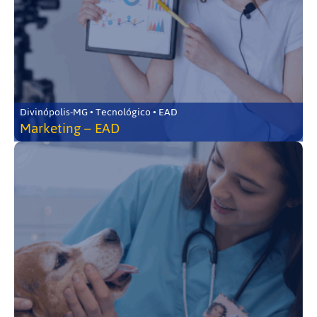
Divinópolis-MG • Tecnológico • EAD
Marketing – EAD