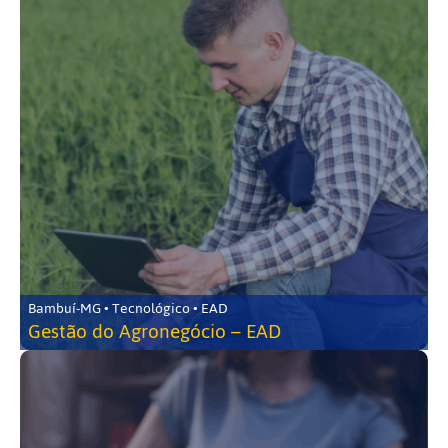
Bambuí-MG • Tecnológico • EAD
Gestão do Agronegócio – EAD