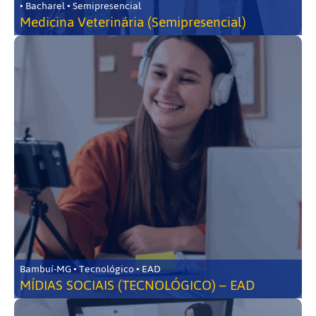
• Bacharel • Semipresencial
Medicina Veterinária (Semipresencial)
Bambuí-MG • Tecnológico • EAD
MÍDIAS SOCIAIS (TECNOLÓGICO) – EAD