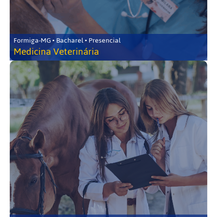
Formiga-MG • Bacharel • Presencial
Medicina Veterinária