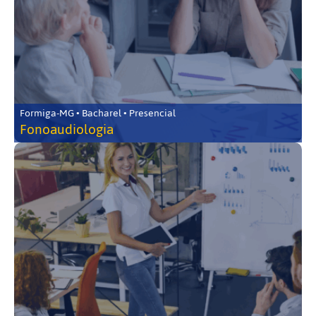
Formiga-MG • Bacharel • Presencial
Fonoaudiologia