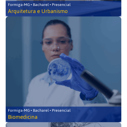
Formiga-MG • Bacharel • Presencial
Arquitetura e Urbanismo
Formiga-MG • Bacharel • Presencial
Biomedicina