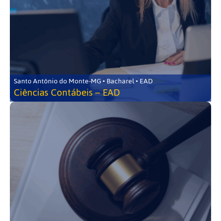
Santo Antônio do Monte-MG • Bacharel • EAD
Ciências Contábeis – EAD