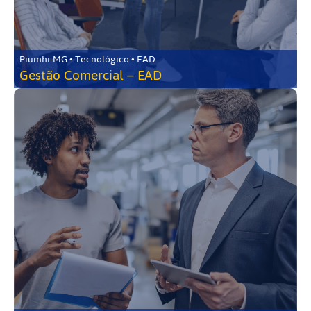
Piumhi-MG • Tecnológico • EAD
Gestão Comercial – EAD