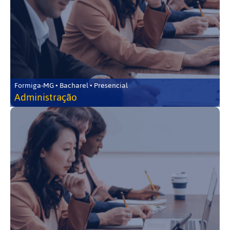
Formiga-MG • Bacharel • Presencial
Administração