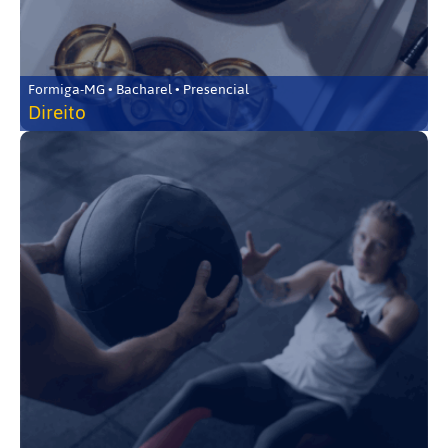
Formiga-MG • Bacharel • Presencial
Direito