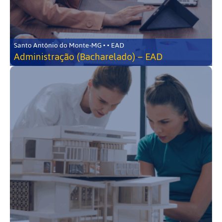
Santo Antônio do Monte-MG • • EAD
Administração (Bacharelado) – EAD