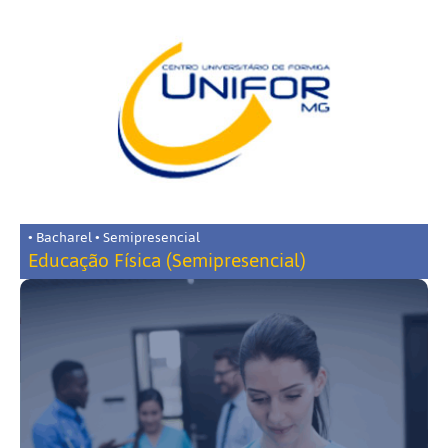
• Bacharel • Semipresencial
Educação Física (Semipresencial)