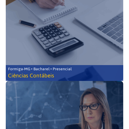
Formiga-MG • Bacharel • Presencial
Ciências Contábeis