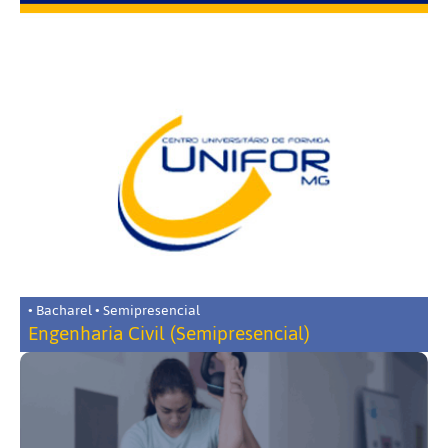
• Bacharel • Semipresencial
Engenharia Civil (Semipresencial)