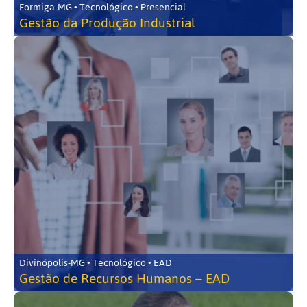
Formiga-MG • Tecnológico • Presencial
Gestão da Produção Industrial
Divinópolis-MG • Tecnológico • EAD
Gestão de Recursos Humanos – EAD