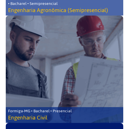
• Bacharel • Semipresencial
Engenharia Agronômica (Semipresencial)
Formiga-MG • Bacharel • Presencial
Engenharia Civil