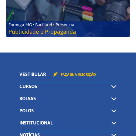
Formiga-MG • Bacharel • Presencial
Publicidade e Propaganda
VESTIBULAR
FAÇA SUA INSCRIÇÃO
CURSOS
BOLSAS
POLOS
INSTITUCIONAL
NOTÍCIAS