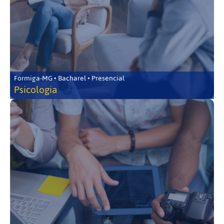
Formiga-MG • Bacharel • Presencial
Psicologia