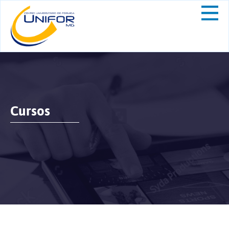
Cursos