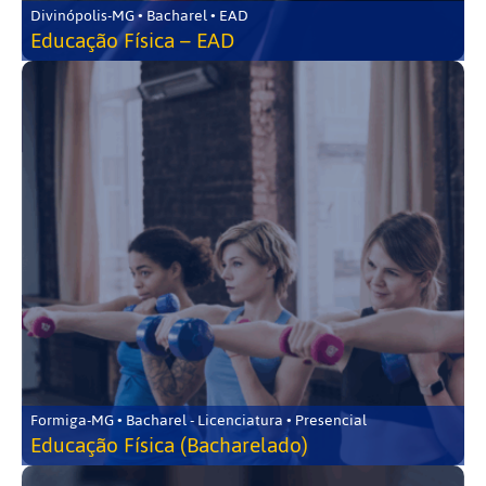
Divinópolis-MG • Bacharel • EAD
Educação Física – EAD
Formiga-MG • Bacharel - Licenciatura • Presencial
Educação Física (Bacharelado)