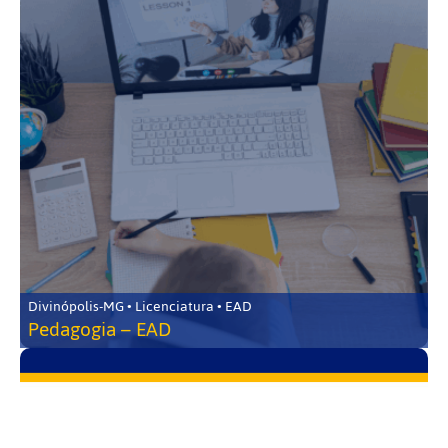
Divinópolis-MG • Licenciatura • EAD
Pedagogia – EAD