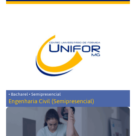
• Bacharel • Semipresencial
Engenharia Civil (Semipresencial)