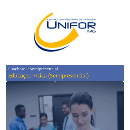
• Bacharel • Semipresencial
Educação Física (Semipresencial)