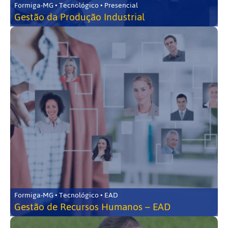
Formiga-MG • Tecnológico • Presencial
Gestão da Produção Industrial
Formiga-MG • Tecnológico • EAD
Gestão de Recursos Humanos – EAD