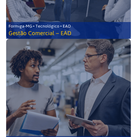
Formiga-MG • Tecnológico • EAD
Gestão Comercial – EAD