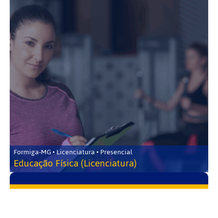
Formiga-MG • Licenciatura • Presencial
Educação Física (Licenciatura)