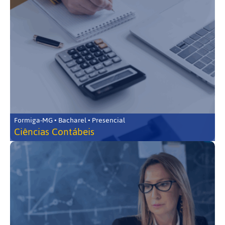
Formiga-MG • Bacharel • Presencial
Ciências Contábeis