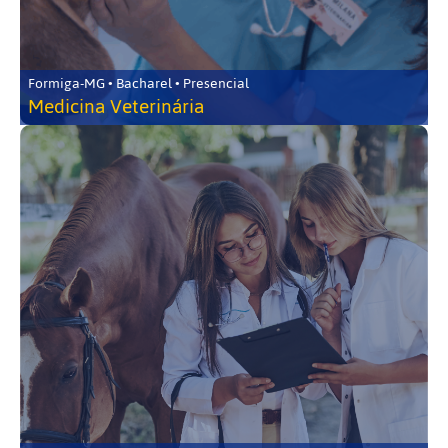
Formiga-MG • Bacharel • Presencial
Medicina Veterinária