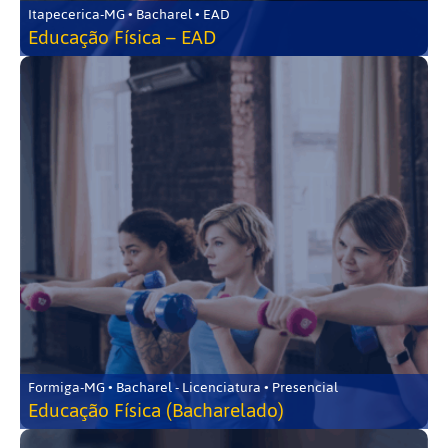
Itapecerica-MG • Bacharel • EAD
Educação Física – EAD
Formiga-MG • Bacharel - Licenciatura • Presencial
Educação Física (Bacharelado)