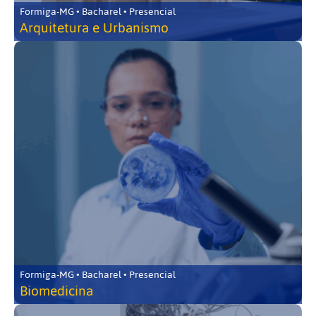
Formiga-MG • Bacharel • Presencial
Arquitetura e Urbanismo
Formiga-MG • Bacharel • Presencial
Biomedicina