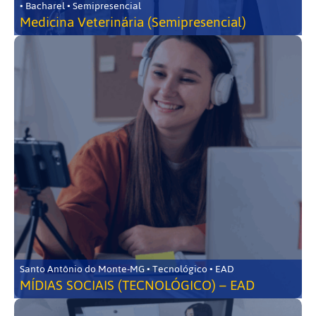
• Bacharel • Semipresencial
Medicina Veterinária (Semipresencial)
Santo Antônio do Monte-MG • Tecnológico • EAD
MÍDIAS SOCIAIS (TECNOLÓGICO) – EAD