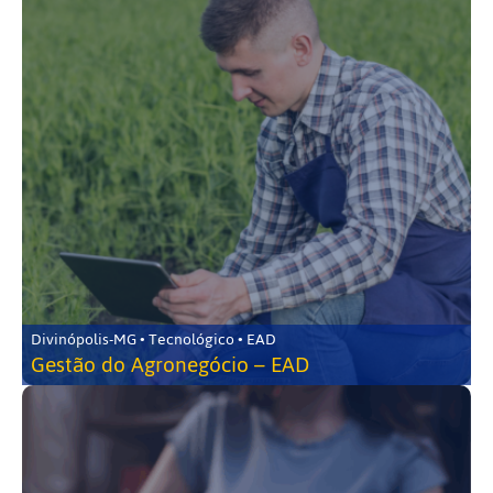
Divinópolis-MG • Tecnológico • EAD
Gestão do Agronegócio – EAD