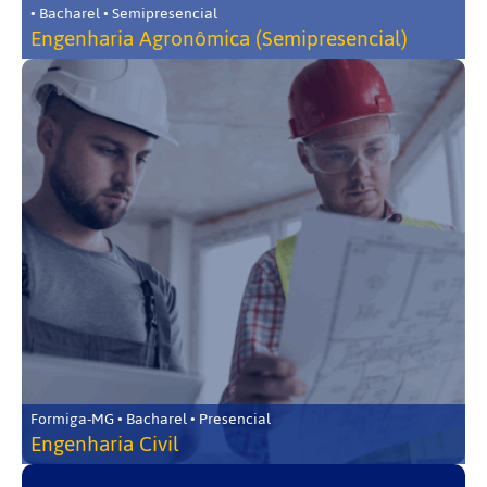
• Bacharel • Semipresencial
Engenharia Agronômica (Semipresencial)
Formiga-MG • Bacharel • Presencial
Engenharia Civil