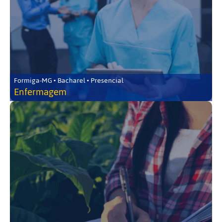
Formiga-MG • Bacharel • Presencial
Enfermagem