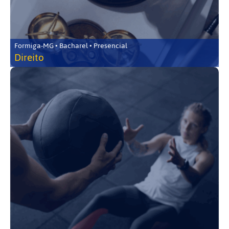
Formiga-MG • Bacharel • Presencial
Direito