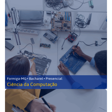
Formiga-MG • Bacharel • Presencial
Ciência da Computação