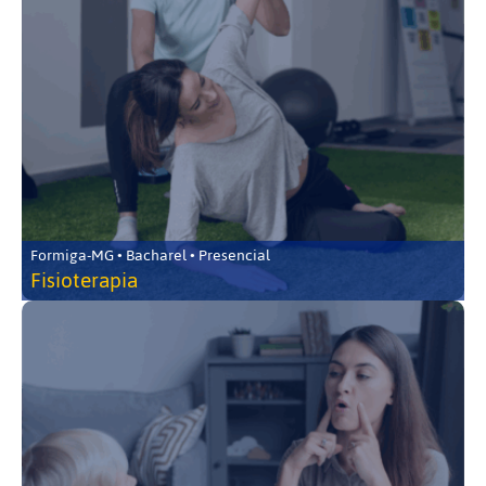
Formiga-MG • Bacharel • Presencial
Fisioterapia