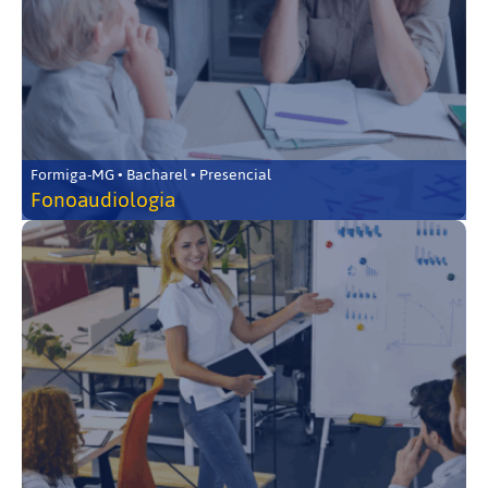
Formiga-MG • Bacharel • Presencial
Fonoaudiologia