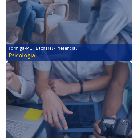
Formiga-MG • Bacharel • Presencial
Psicologia