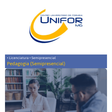
• Licenciatura • Semipresencial
Pedagogia (Semipresencial)