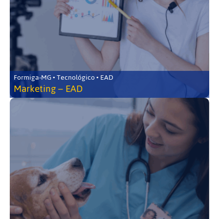
Formiga-MG • Tecnológico • EAD
Marketing – EAD