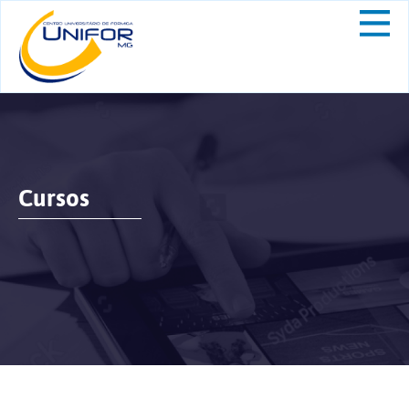
Cursos