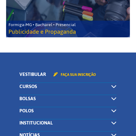
Formiga-MG • Bacharel • Presencial
Publicidade e Propaganda
VESTIBULAR
FAÇA SUA INSCRIÇÃO
CURSOS
BOLSAS
POLOS
INSTITUCIONAL
NOTÍCIAS