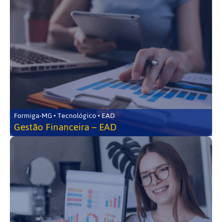
Formiga-MG • Tecnológico • EAD
Gestão Financeira – EAD