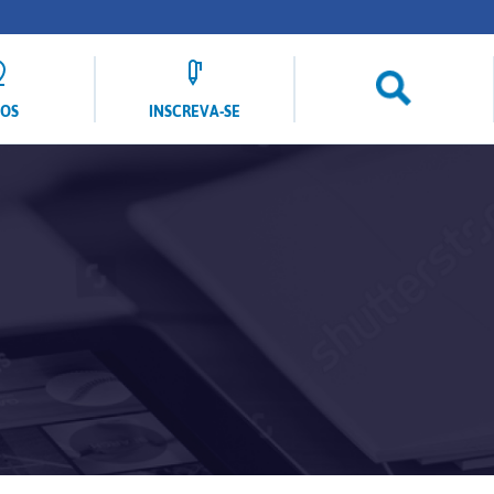
LOS
INSCREVA-SE