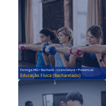
Formiga-MG • Bacharel - Licenciatura • Presencial
Educação Física (Bacharelado)