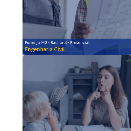
Formiga-MG • Bacharel • Presencial
Engenharia Civil