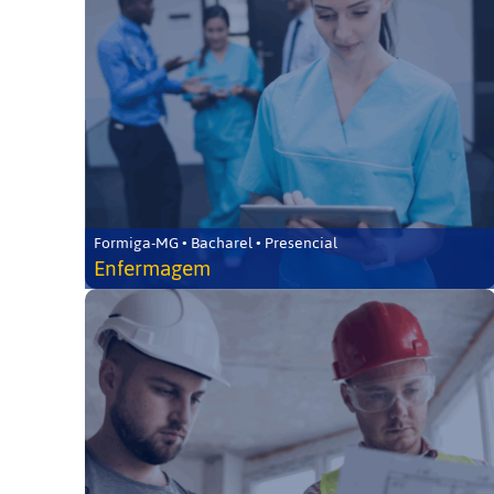
Formiga-MG • Bacharel • Presencial
Enfermagem