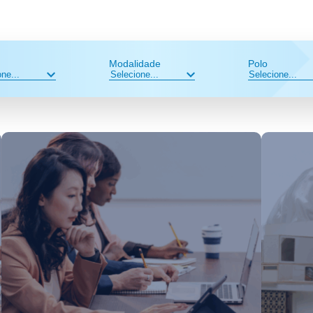
Modalidade
Polo