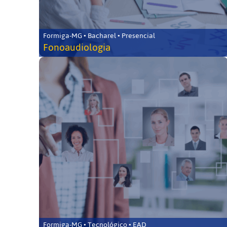
Formiga-MG • Bacharel • Presencial
Fonoaudiologia
Formiga-MG • Tecnológico • EAD