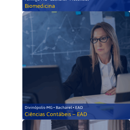
Biomedicina
Divinópolis-MG • Bacharel • EAD
Ciências Contábeis – EAD