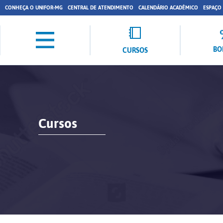
CONHEÇA O UNIFOR-MG
CENTRAL DE ATENDIMENTO
CALENDÁRIO ACADÊMICO
ESPAÇO
BO
CURSOS
Cursos