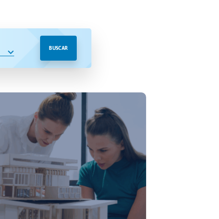
BUSCAR